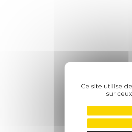
Ce site utilise 
sur ceux