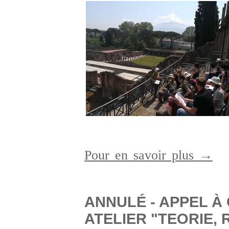
Pour en savoir plus →
ANNULÉ - APPEL À
ATELIER "TEORIE,