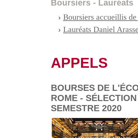
Boursiers - Lauréats
Boursiers accueillis de
Lauréats Daniel Arass
APPELS
BOURSES DE L'ÉC
ROME - SÉLECTION
SEMESTRE 2020