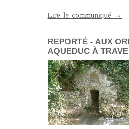
Lire le communiqué →
REPORTÉ - AUX OR
AQUEDUC À TRAVER