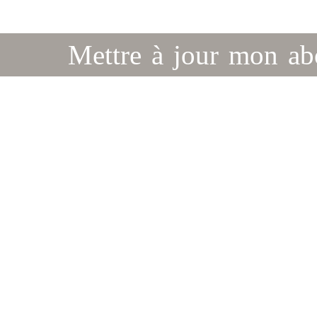
Mettre à jour mon a