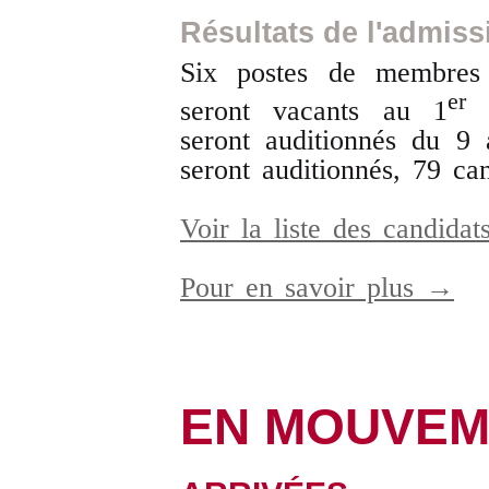
Résultats de l'admissi
Six postes de membres
er
seront vacants au 1
seront auditionnés du 9
seront auditionnés, 79 ca
Voir la liste des candidat
Pour en savoir plus →
EN MOUVEM