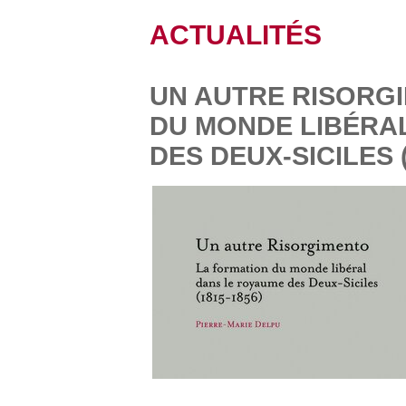
ACTUALITÉS
UN AUTRE RISORG
DU MONDE LIBÉRA
DES DEUX-SICILES (