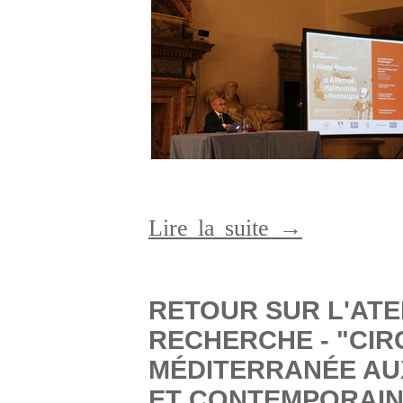
Lire la suite →
RETOUR SUR L'ATEL
RECHERCHE - "CIR
MÉDITERRANÉE A
ET CONTEMPORAIN