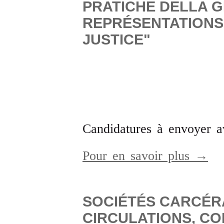
PRATICHE DELLA GI
REPRÉSENTATIONS,
JUSTICE"
Candidatures
à envoyer a
Pour en savoir plus →
SOCIÉTÉS CARCÉR
CIRCULATIONS, C