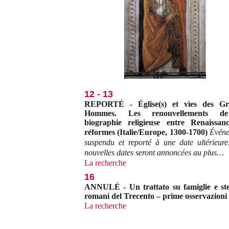
12 - 13
REPORTÉ - Église(s) et vies des Gr
Hommes. Les renouvellements d
biographie religieuse entre Renaissan
réformes (Italie/Europe, 1300-1700)
Évén
suspendu et reporté à une date ultérieure
nouvelles dates seront annoncées au plus…
La recherche
16
ANNULÉ - Un trattato su famiglie e s
romani del Trecento – prime osservazioni
La recherche