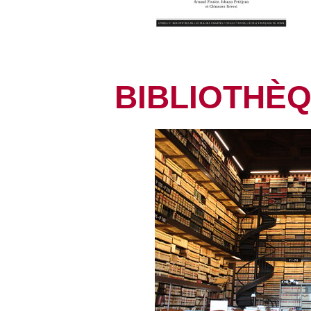
BIBLIOTHÈ