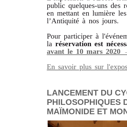
public quelques-uns des r
en mettant en lumière les
l’Antiquité à nos jours.
Pour participer à l'événe
la
réservation est nécess
avant le 10 mars 2020
En savoir plus sur l'expo
LANCEMENT DU CY
PHILOSOPHIQUES 
MAÏMONIDE ET MON