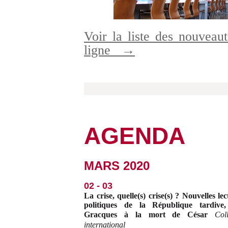
Voir la liste des nouveaut
ligne
→
AGENDA
MARS 2020
02 - 03
La crise, quelle(s) crise(s) ? Nouvelles lec
politiques de la République tardive
Gracques à la mort de César
Col
international