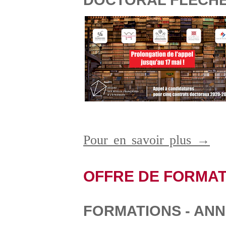
Pour en savoir plus →
OFFRE DE FORMAT
FORMATIONS - ANN