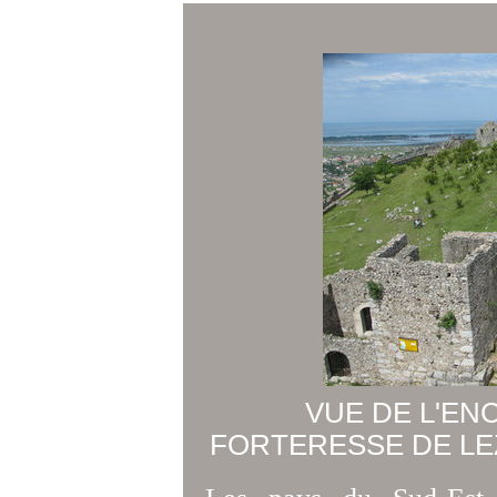
VUE DE L'ENC
FORTERESSE DE LEZ