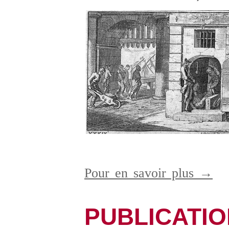
Pour en savoir plus →
PUBLICATI