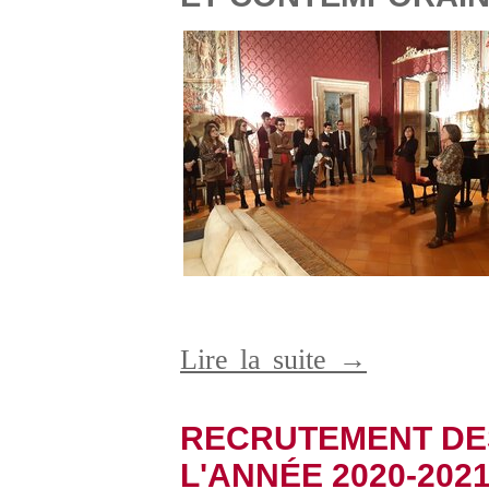
Lire la suite →
RECRUTEMENT DE
L'ANNÉE 2020-202