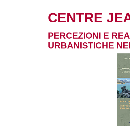
CENTRE JE
PERCEZIONI E REA
URBANISTICHE NE