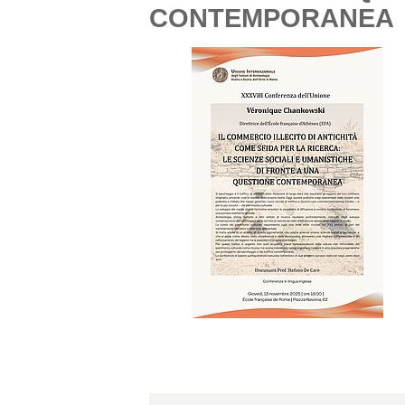
CONTEMPORANEA