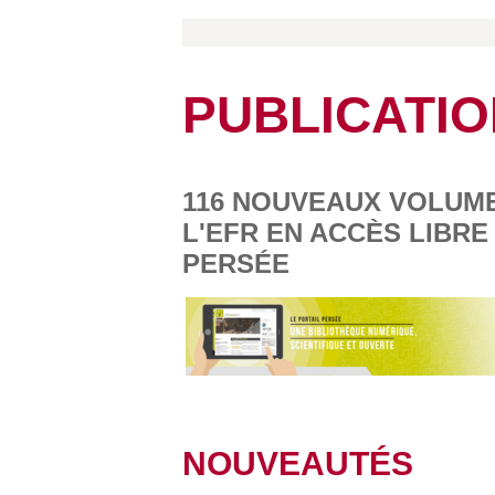
PUBLICATI
116 NOUVEAUX VOLUME
L'EFR EN ACCÈS LIBR
PERSÉE
NOUVEAUTÉS