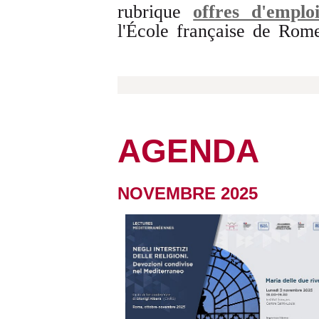
rubrique
offres d'emplo
l'École française de Rom
AGENDA
NOVEMBRE 2025