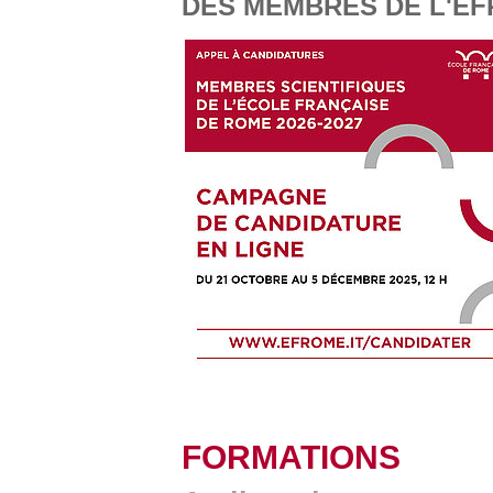
DES MEMBRES DE L'EFR
FORMATIONS