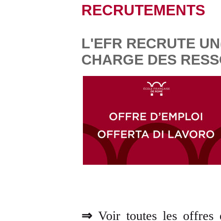
RECRUTEMENTS
L'EFR RECRUTE UN
CHARGE DES RES
⇒
Voir toutes les offres