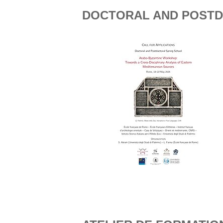
DOCTORAL AND POSTD