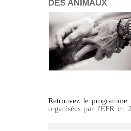
DES ANIMAUX
Retrouvez le programme
organisées par l'EFR en