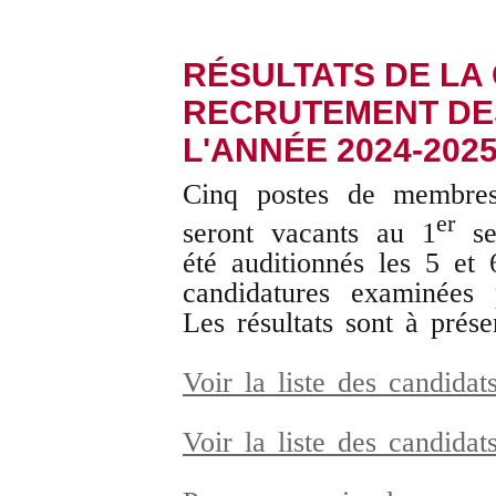
RÉSULTATS DE LA
RECRUTEMENT DE
L'ANNÉE 2024-202
Cinq postes de membres
er
seront vacants au 1
se
été auditionnés les 5 et
candidatures examinées 
Les résultats sont à prése
Voir la liste des candid
Voir la liste des candidat