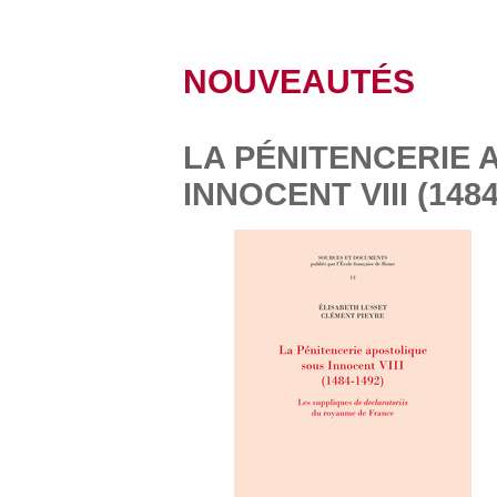
NOUVEAUTÉS
LA PÉNITENCERIE
INNOCENT VIII (1484