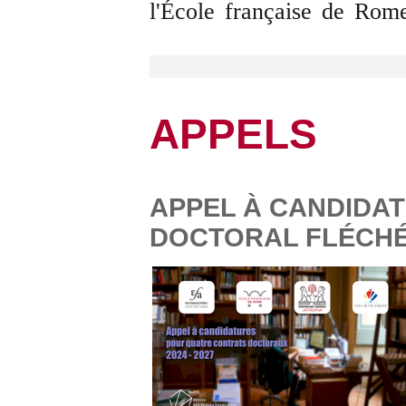
l'École française de Rom
APPELS
APPEL À CANDIDAT
DOCTORAL FLÉCHÉ 