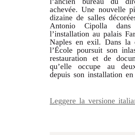
l’ancien bureau du dir
achevée. Une nouvelle pi
dizaine de salles décorée
Antonio Cipolla dans
l’installation au palais 
Naples en exil. Dans la c
l’École poursuit son inl
restauration et de docu
qu’elle occupe au deu
depuis son installation e
Leggere la versione ital