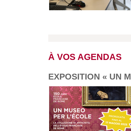
À VOS AGENDAS
EXPOSITION « UN 