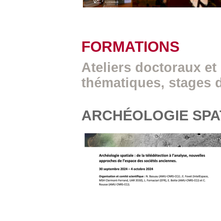
FORMATIONS
Ateliers doctoraux et
thématiques, stages 
ARCHÉOLOGIE SPA