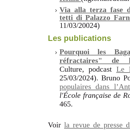
Via alla terza fase d
tetti di Palazzo Fa
11/03/20024)
Les publications
Pourquoi les Baga
réfractaires" de
Culture, podcast
Le 
25/03/2024). Bruno Po
populaires dans l’Ant
l'École française de 
465.
Voir
la revue de presse 