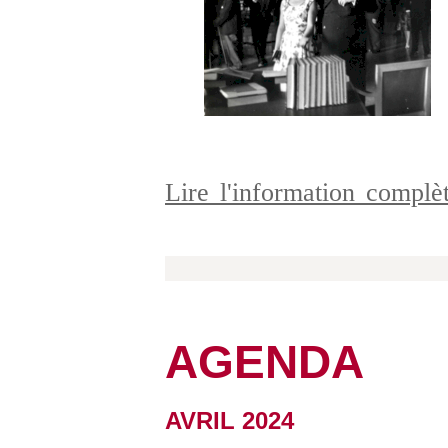
Lire l'information compl
AGENDA
AVRIL 2024