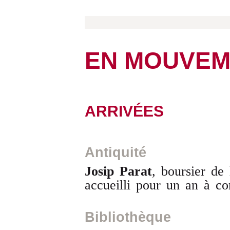
EN MOUVEM
ARRIVÉES
Antiquité
Josip Parat
, boursier de
accueilli pour un an à c
Bibliothèque