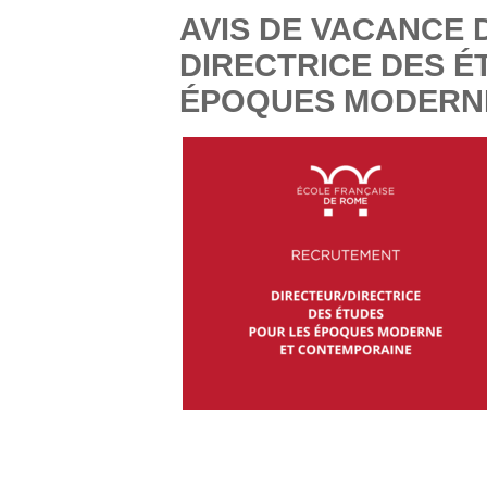
AVIS DE VACANCE D
DIRECTRICE DES É
ÉPOQUES MODERN