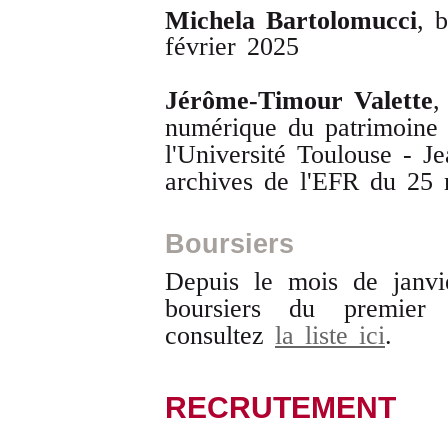
Michela Bartolomucci
, 
février 2025
Jérôme-Timour Valette
,
numérique du patrimoine 
l'Université Toulouse - Je
archives de l'EFR du 25 
Boursiers
Depuis le mois de janvi
boursiers du premier
consultez
la liste ici
.
RECRUTEMENT