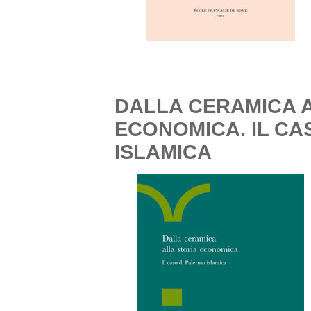
DALLA CERAMICA 
ECONOMICA. IL CA
ISLAMICA