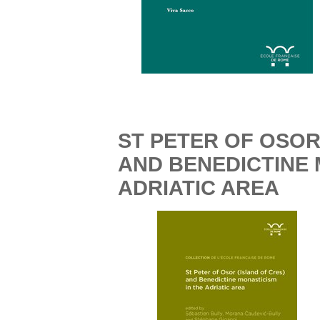
ST PETER OF OSOR
AND BENEDICTINE 
ADRIATIC AREA