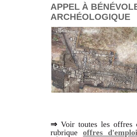
APPEL À BÉNÉVOL
ARCHÉOLOGIQUE
⇒
Voir toutes les offres
rubrique
offres d'emplo