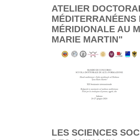
ATELIER DOCTORA
MÉDITERRANÉENS E
MÉRIDIONALE AU M
MARIE MARTIN"
LES SCIENCES SOC