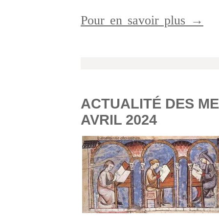
Pour en savoir plus →
ACTUALITÉ DES ME
AVRIL 2024