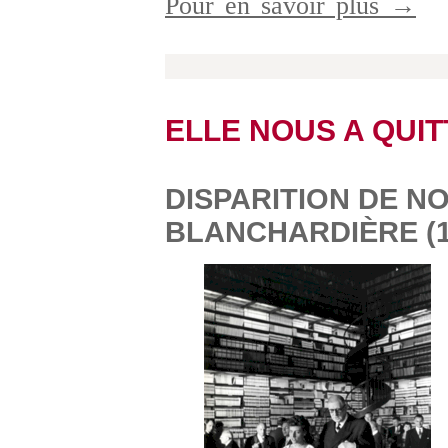
Pour en savoir plus →
ELLE NOUS A QUIT
DISPARITION DE N
BLANCHARDIÈRE (1