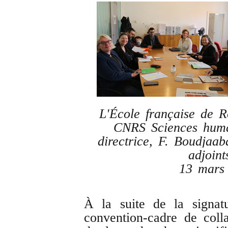
L'École française de R
CNRS Sciences hum
directrice, F. Boudjaab
adjoint
13 mars
À la suite de la signat
convention-cadre de coll