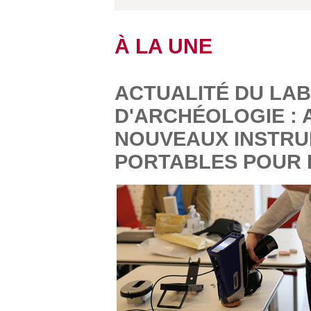
À LA UNE
ACTUALITÉ DU LA
D'ARCHÉOLOGIE : 
NOUVEAUX INSTRU
PORTABLES POUR 