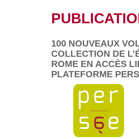
PUBLICATI
100 NOUVEAUX VO
COLLECTION DE L’
ROME EN ACCÈS LI
PLATEFORME PER