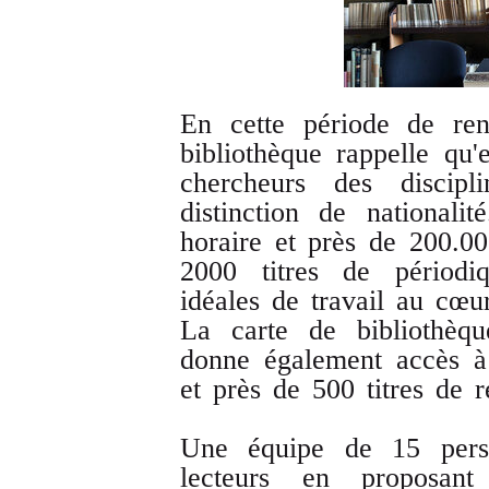
En cette période de ren
bibliothèque rappelle qu'
chercheurs des discipl
distinction de nationali
horaire et près de 200.0
2000 titres de périodiq
idéales de travail au cœ
La carte de bibliothèq
donne également accès à
et près de 500 titres de r
Une équipe de 15 perso
lecteurs en proposant