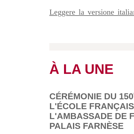
Leggere la versione ital
À LA UNE
CÉRÉMONIE DU 150
L'ÉCOLE FRANÇAIS
L'AMBASSADE DE F
PALAIS FARNÈSE