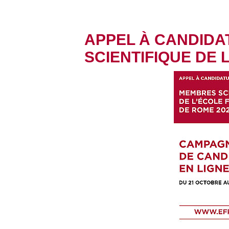
APPEL À CANDID
SCIENTIFIQUE DE 