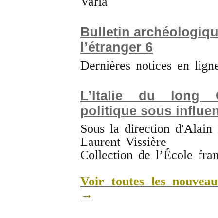
Varia
Bulletin archéologiqu
l’étranger 6
Dernières notices en lign
L’Italie du long
politique sous influe
Sous la direction d'Alain
Laurent Vissière
Collection de l’École fr
Voir toutes les nouveau
→