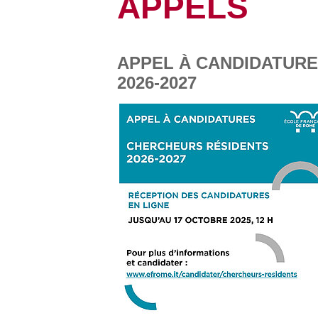
APPELS
APPEL À CANDIDATUR
2026-2027