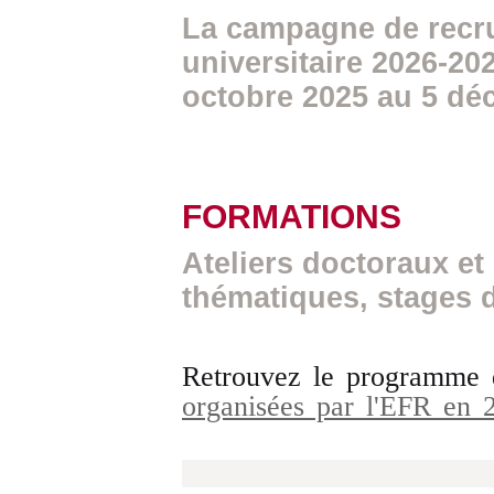
La campagne de recr
universitaire 2026-20
octobre 2025 au 5 dé
FORMATIONS
Ateliers doctoraux et
thématiques, stages 
Retrouvez le programme
organisées par l'EFR en