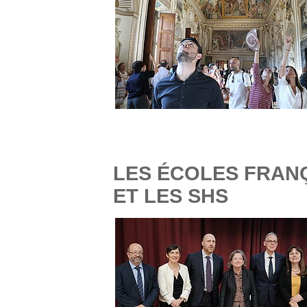
LES ÉCOLES FRAN
ET LES SHS