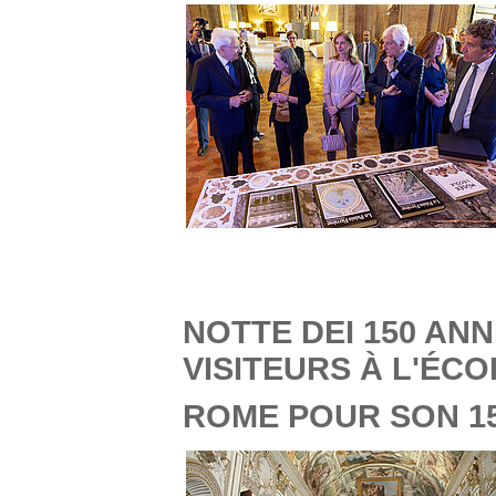
NOTTE DEI 150 ANNI
VISITEURS À L'ÉC
ROME POUR SON 1