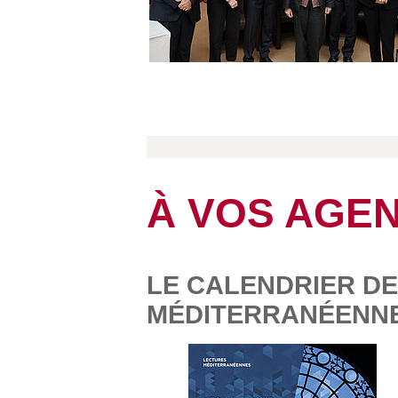
À VOS AGE
LE CALENDRIER D
MÉDITERRANÉENNE