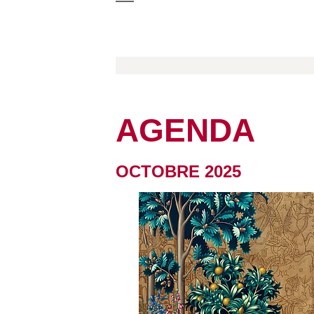
AGENDA
OCTOBRE 2025