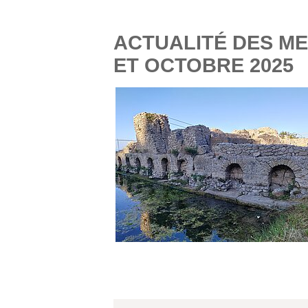
ACTUALITÉ DES M
ET OCTOBRE 2025