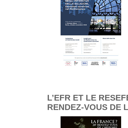
L’EFR ET LE RESEF
RENDEZ-VOUS DE L