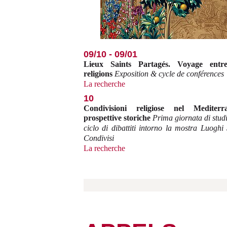
09/10 - 09/01
Lieux Saints Partagés. Voyage entre
religions
Exposition & cycle de conférences
La recherche
10
Condivisioni religiose nel Mediterr
prospettive storiche
Prima giornata di stud
ciclo di dibattiti intorno la mostra Luoghi 
Condivisi
La recherche