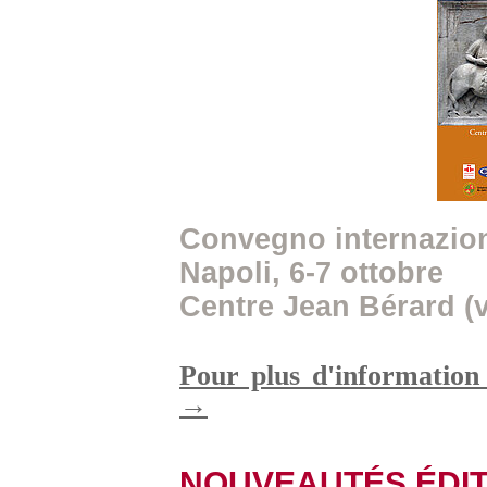
Convegno internazio
Napoli, 6-7 ottobre
Centre Jean Bérard (vi
Pour plus d'information
→
NOUVEAUTÉS ÉDIT