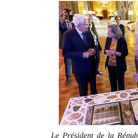
Le Président de la Républ