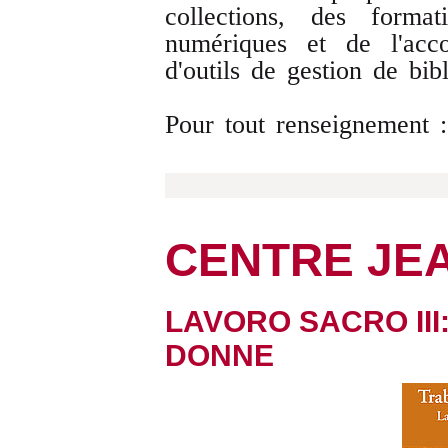
collections, des forma
numériques et de l'acc
d'outils de gestion de bib
Pour tout renseignement :
CENTRE JE
LAVORO SACRO III
DONNE