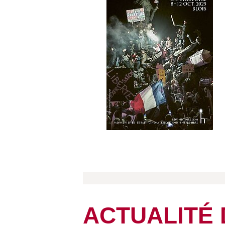
ACTUALITÉ