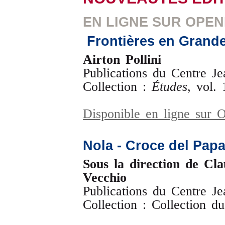
EN LIGNE SUR OPE
Frontières en Grand
Airton Pollini
Publications du Centre J
Collection :
Études
, vol. 
Disponible en ligne sur
Nola - Croce del Pap
Sous la direction de Cl
Vecchio
Publications du Centre J
Collection : Collection d