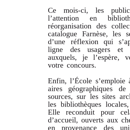
Ce mois-ci, les publi
l’attention en bibli
réorganisation des colle
catalogue Farnèse, les s
d’une réflexion qui s’a
ligne des usagers et d
auxquels, je l’espère, 
votre concours.
Enfin, l’École s’emploie 
aires géographiques de
sources, sur les sites ar
les bibliothèques locales
Elle reconduit pour cel
d’accueil, ouverts aux ch
en provenance des uni