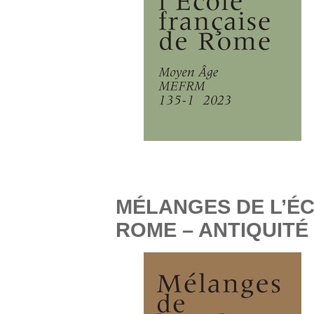
MÉLANGES DE L’É
ROME – ANTIQUITÉ 1