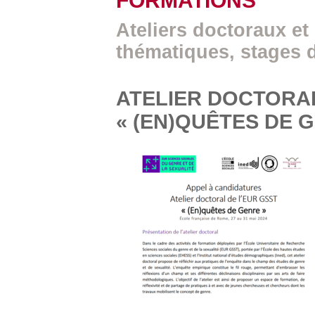
FORMATIONS
Ateliers doctoraux et
thématiques, stages 
ATELIER DOCTORAL
« (EN)QUÊTES DE 