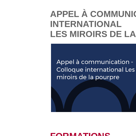
APPEL À COMMUNI
INTERNATIONAL
LES MIROIRS DE L