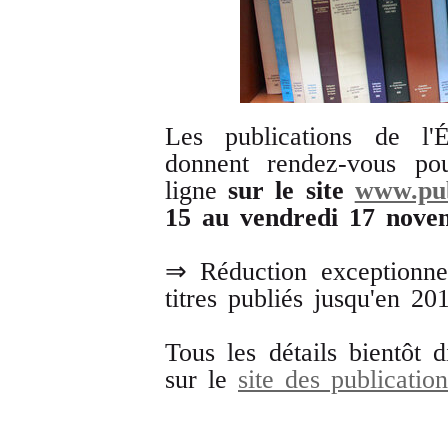
Les publications de l
donnent rendez-vous po
ligne
sur le site
www.pub
15 au vendredi 17 nov
⇒ Réduction exceptionne
titres publiés jusqu'en 20
Tous les détails bientôt 
sur le
site des publication