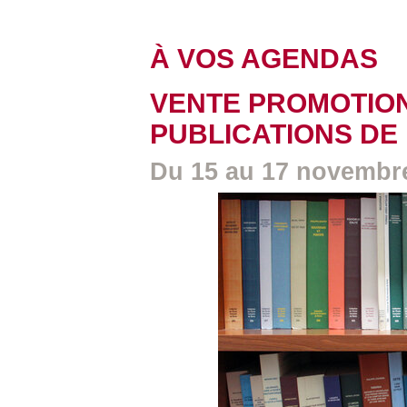
À VOS AGENDAS
VENTE PROMOTIO
PUBLICATIONS DE 
Du 15 au 17 novembre