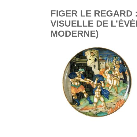
FIGER LE REGARD 
VISUELLE DE L’ÉV
MODERNE)