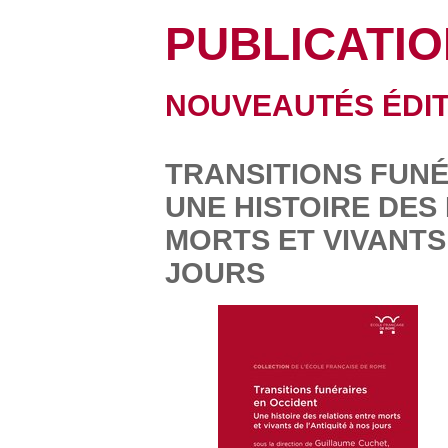
PUBLICATI
NOUVEAUTÉS ÉDIT
TRANSITIONS FUNÉ
UNE HISTOIRE DES
MORTS ET VIVANTS
JOURS