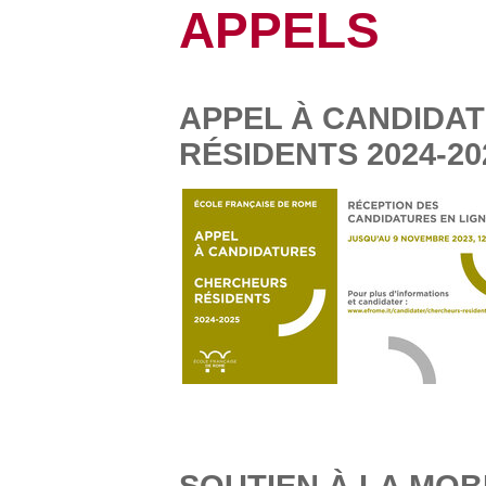
APPELS
APPEL À CANDIDA
RÉSIDENTS 2024-20
SOUTIEN À LA MOB