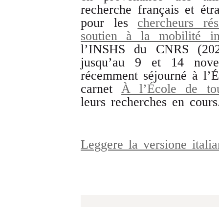
recherche français et étr
pour les
chercheurs rés
soutien à la mobilité in
l’INSHS du CNRS (2024)
jusqu’au 9 et 14 nove
récemment séjourné à l’Éc
carnet
À l’École de tout
leurs recherches en cours
Leggere la versione ital