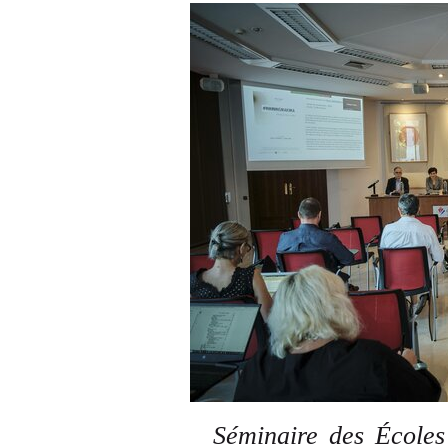
Séminaire des Écoles