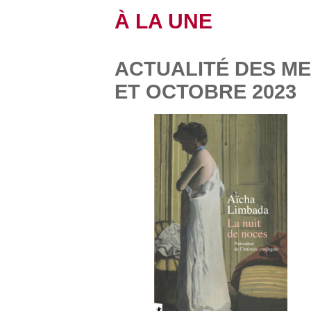
À LA UNE
ACTUALITÉ DES M
ET OCTOBRE 2023