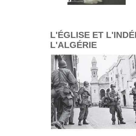
L'ÉGLISE ET L'IN
L'ALGÉRIE