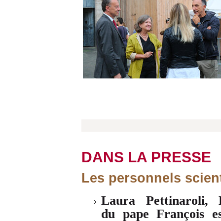
DANS LA PRESSE
Les personnels scient
Laura Pettinaroli
du pape François es