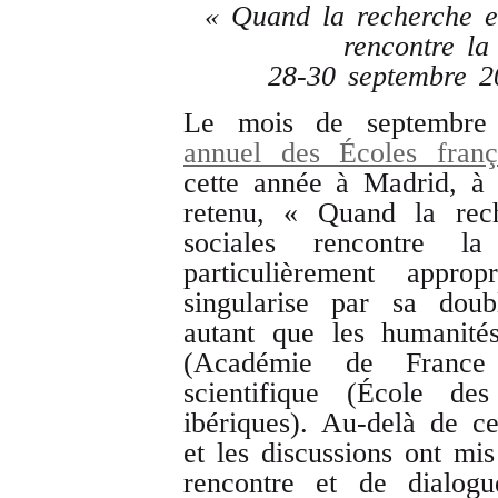
« Quand la recherche e
rencontre la 
28-30 septembre 2
Le mois de septembre
annuel des Écoles franç
cette année à Madrid, à
retenu, « Quand la rec
sociales rencontre la
particulièrement app
singularise par sa doub
autant que les humanités
(Académie de France
scientifique (École de
ibériques). Au-delà de cet
et les discussions ont mis
rencontre et de dialog