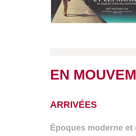
EN MOUVEM
ARRIVÉES
Époques moderne et