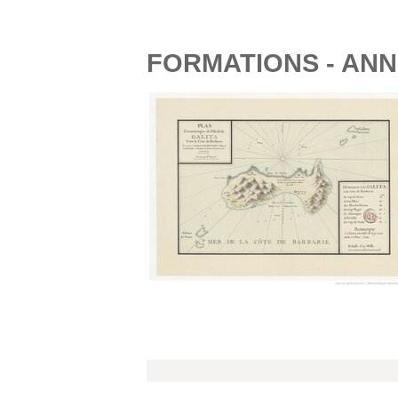
FORMATIONS - ANN