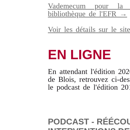
Vademecum pour la r
bibliothèque de l'EFR →
Voir les détails sur le s
EN LIGNE
En attendant l'édition 20
de Blois, retrouvez ci-des
le podcast de l'édition 20
PODCAST - RÉÉCO