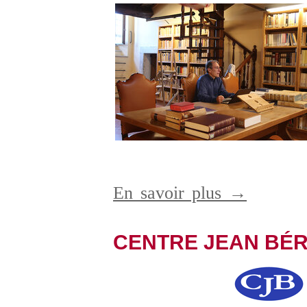
En savoir plus →
CENTRE JEAN BÉ