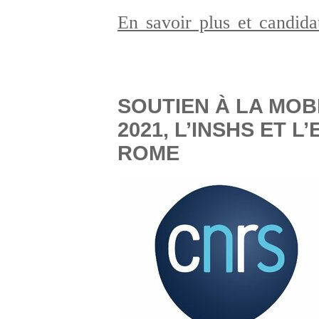
En savoir plus et candid
SOUTIEN À LA MOB
2021, L’INSHS ET 
ROME