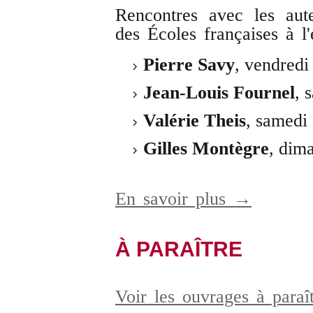
Rencontres avec les aute
des Écoles françaises à l'
Pierre Savy
, vendredi
Jean-Louis Fournel
, 
Valérie Theis
, samedi
Gilles Montègre
, dim
En savoir plus →
À PARAÎTRE
Voir les ouvrages à para