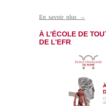
En savoir plus →
À L’ÉCOLE DE TOUT
DE L'EFR