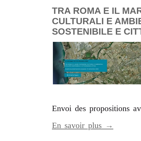
TRA ROMA E IL MAR
CULTURALI E AMBI
SOSTENIBILE E CIT
Envoi des propositions a
En savoir plus →