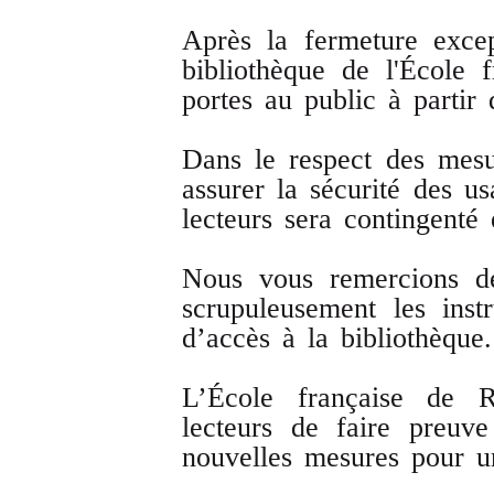
Après la fermeture exce
bibliothèque de l'École
portes au public à partir
Dans le respect des mesu
assurer la sécurité des us
lecteurs sera contingenté 
Nous vous remercions de
scrupuleusement les inst
d’accès à la bibliothèque.
L’École française de 
lecteurs de faire preuv
nouvelles mesures pour un