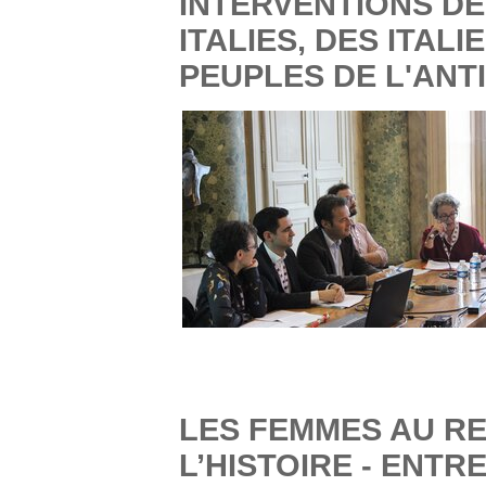
INTERVENTIONS DE
ITALIES, DES ITAL
PEUPLES DE L'ANT
LES FEMMES AU R
L’HISTOIRE - ENTR