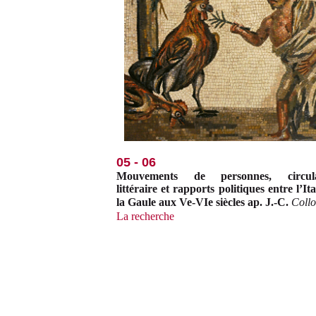
05 - 06
Mouvements de personnes, circula
littéraire et rapports politiques entre l’Ita
la Gaule aux Ve-VIe siècles ap. J.-C.
Coll
La recherche