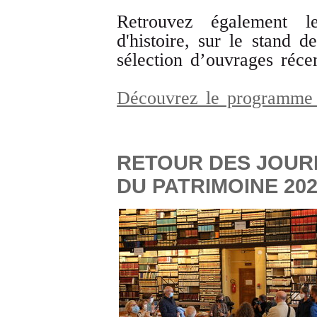
Retrouvez également 
d'histoire, sur le stand
sélection d’ouvrages récen
Découvrez le programme 
RETOUR DES JOU
DU PATRIMOINE 20