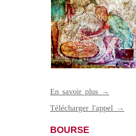
En savoir plus →
Télécharger l'appel →
BOURSE