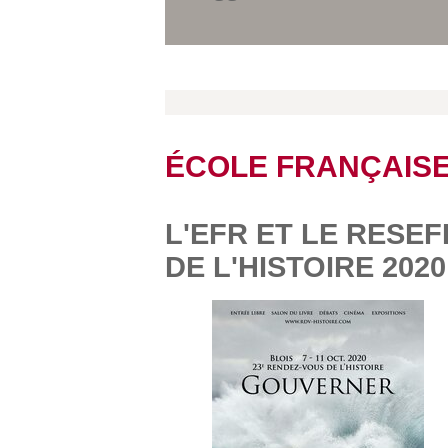
ÉCOLE FRANÇAIS
L'EFR ET LE RESE
DE L'HISTOIRE 2020