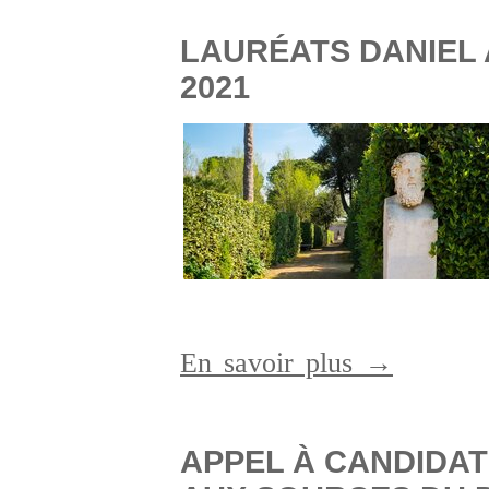
LAURÉATS DANIEL 
2021
En savoir plus →
APPEL À CANDIDAT