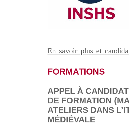
En savoir plus et candid
FORMATIONS
APPEL À CANDIDAT
DE FORMATION (MA
ATELIERS DANS L’I
MÉDIÉVALE