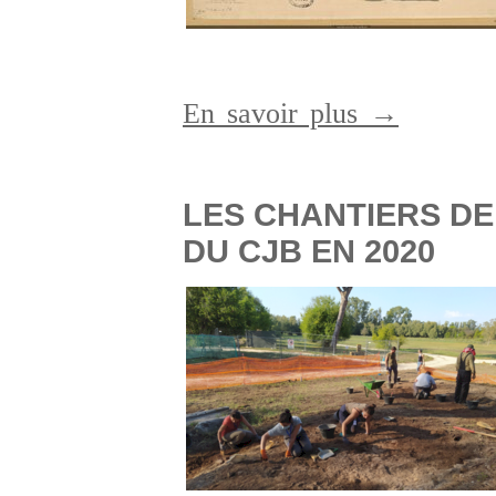
En savoir plus →
LES CHANTIERS DE
DU CJB EN 2020