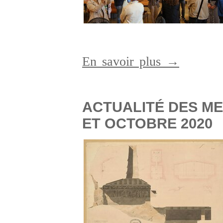
En savoir plus →
ACTUALITÉ DES M
ET OCTOBRE 2020