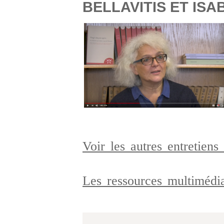
BELLAVITIS ET IS
Voir les autres entretie
Les ressources multiméd