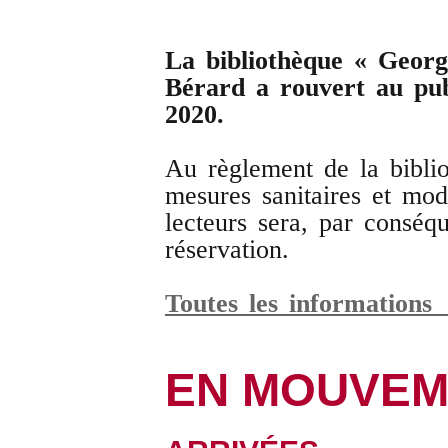
La bibliothèque « Georg
Bérard a rouvert au pub
2020.
Au règlement de la biblio
mesures sanitaires et mod
lecteurs sera, par conséqu
réservation.
Toutes les informations
EN MOUVEM