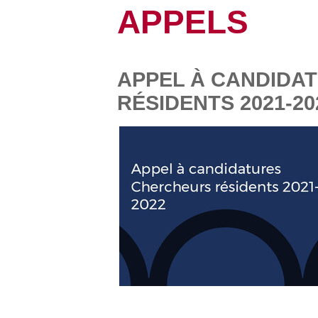
APPELS
APPEL À CANDIDA
RÉSIDENTS 2021-20