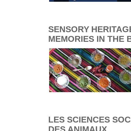
SENSORY HERITAGE
MEMORIES IN THE
LES SCIENCES SOC
DES ANIMAUX