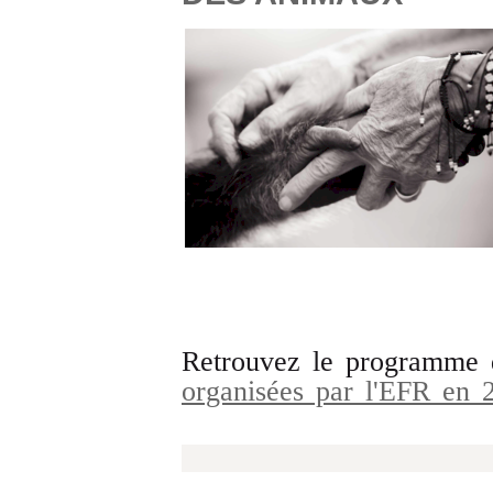
Retrouvez le programme
organisées par l'EFR en