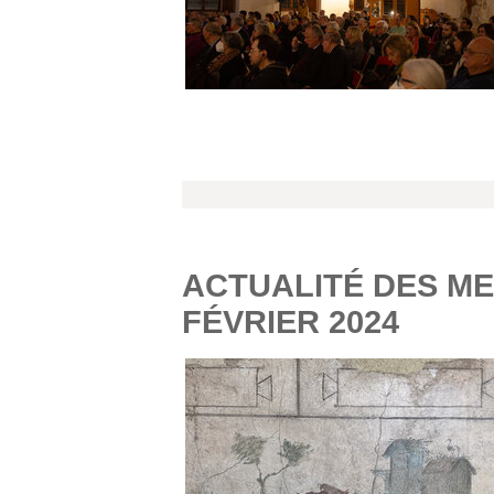
ACTUALITÉ DES ME
FÉVRIER 2024