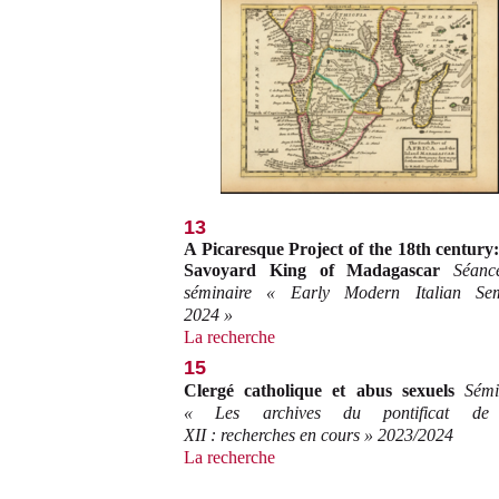
13
A Picaresque Project of the 18th century
Savoyard King of Madagascar
Séanc
séminaire « Early Modern Italian Se
2024 »
La recherche
15
Clergé catholique et abus sexuels
Sémi
« Les archives du pontificat de
XII : recherches en cours » 2023/2024
La recherche