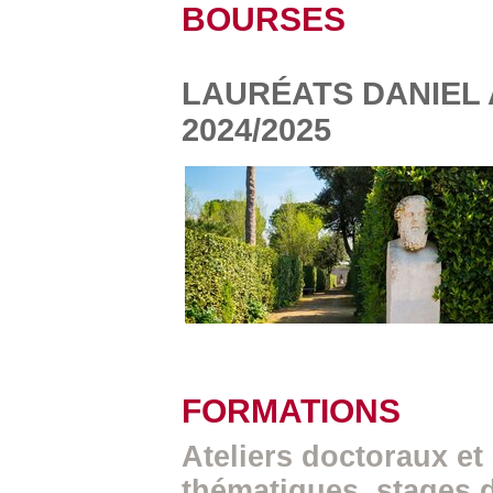
BOURSES
LAURÉATS DANIEL 
2024/2025
FORMATIONS
Ateliers doctoraux et
thématiques, stages 