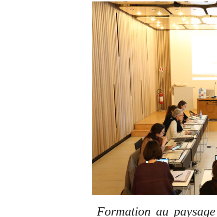
Formation au paysage