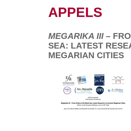
APPELS
MEGARIKA III –
FRO
SEA: LATEST RESE
MEGARIAN CITIES