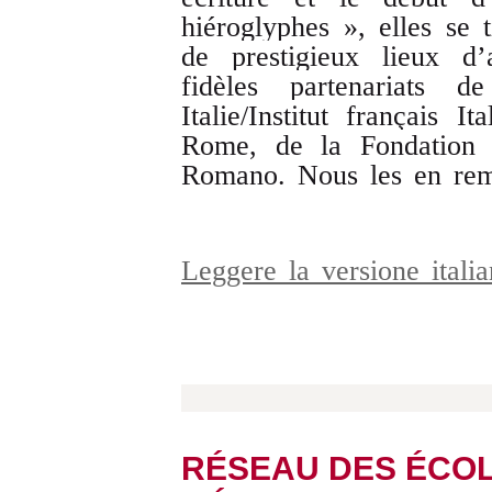
hiéroglyphes », elles se 
de prestigieux lieux d’
fidèles partenariats
Italie/Institut français 
Rome, de la Fondation 
Romano. Nous les en rem
Leggere la versione ital
RÉSEAU DES ÉCOL