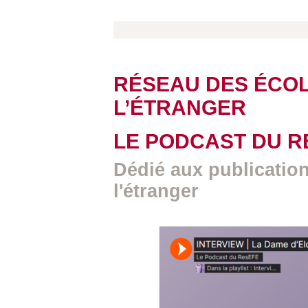
RÉSEAU DES ÉCOL
L’ÉTRANGER
LE PODCAST DU R
Dédié aux publication
l'étranger