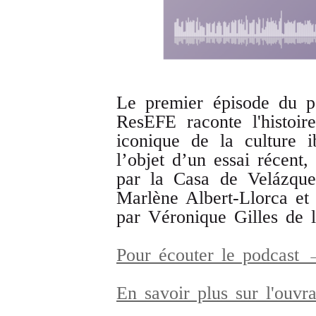
Le premier épisode du p
ResEFE raconte l'histoi
iconique de la culture i
l’objet d’un essai récent,
par la Casa de Velázque
Marlène Albert-Llorca et 
par Véronique Gilles de 
Pour écouter le podcast
En savoir plus sur l'ouv