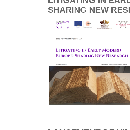
LITIGATING IN EA
SHARING NEW RE