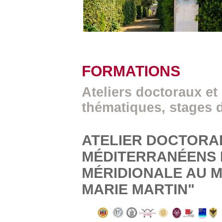
FORMATIONS
Ateliers doctoraux et
thématiques, stages 
ATELIER DOCTORA
MÉDITERRANÉENS E
MÉRIDIONALE AU M
MARIE MARTIN"