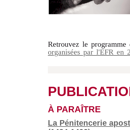
Retrouvez le programme
organisées par l'EFR en
PUBLICATI
À PARAÎTRE
La Pénitencerie apost