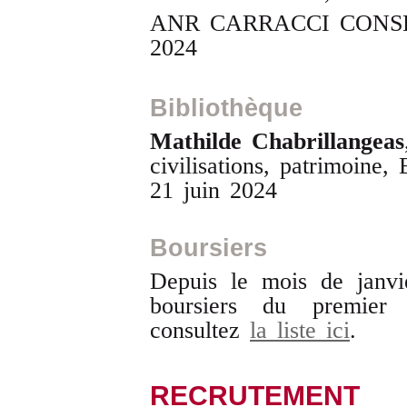
ANR CARRACCI CONSE
2024
Bibliothèque
Mathilde Chabrillangeas
civilisations, patrimoine
21 juin 2024
Boursiers
Depuis le mois de janvi
boursiers du premier
consultez
la liste ici
.
RECRUTEMENT