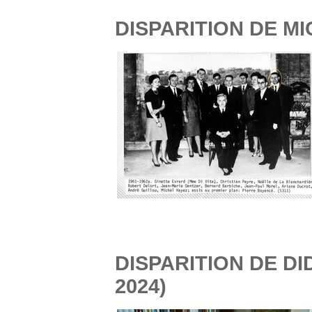
DISPARITION DE MI
DISPARITION DE DI
2024)