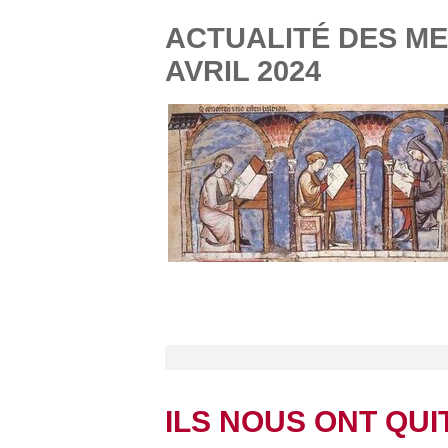
ACTUALITÉ DES ME
AVRIL 2024
ILS NOUS ONT QUI