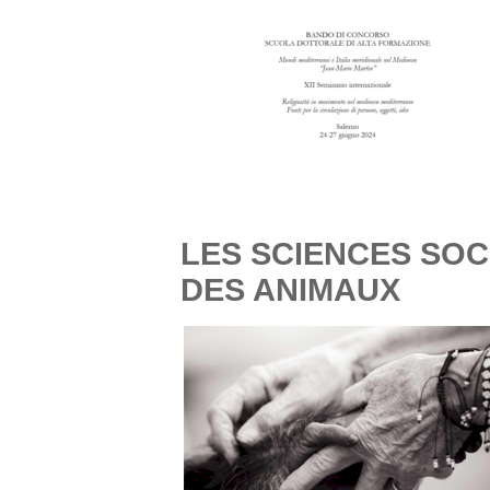
LES SCIENCES SOC
DES ANIMAUX