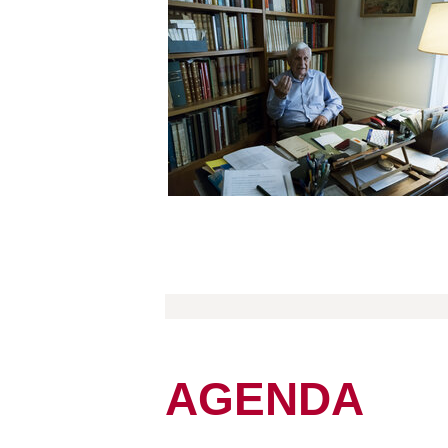
AGENDA