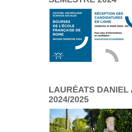
LAURÉATS DANIEL 
2024/2025