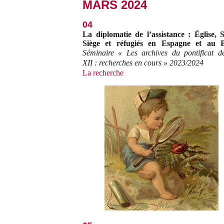
MARS 2024
04
La diplomatie de l’assistance : Église, S
Siège et réfugiés en Espagne et au B
Séminaire « Les archives du pontificat d
XII : recherches en cours » 2023/2024
La recherche