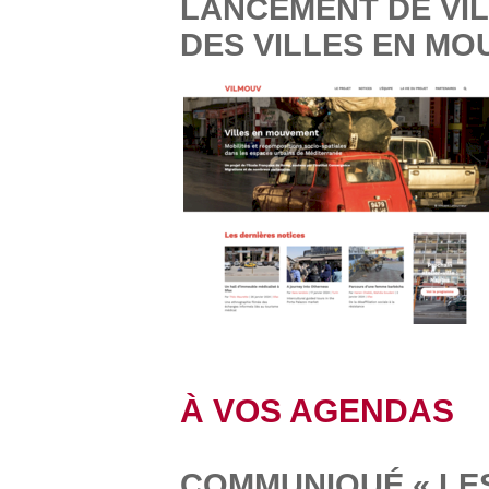
LANCEMENT DE VIL
DES VILLES EN M
À VOS AGENDAS
COMMUNIQUÉ « LE