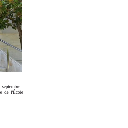
 septembre
ce de l'École