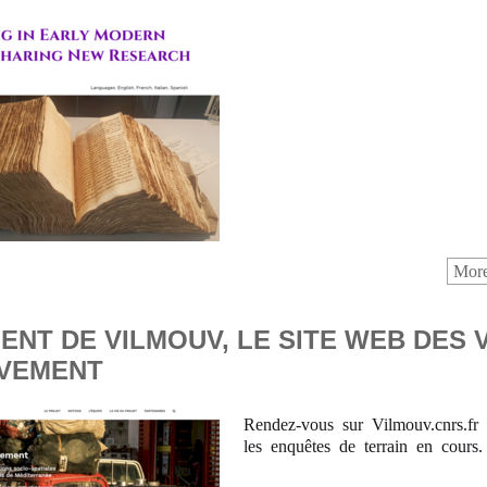
More
NT DE VILMOUV, LE SITE WEB DES 
VEMENT
Rendez-vous sur Vilmouv.cnrs.fr 
les enquêtes de terrain en cours.