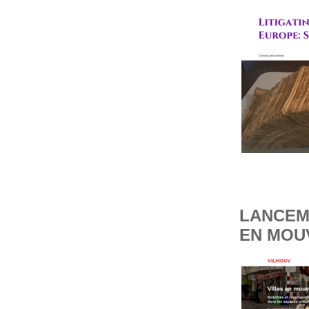
LANCEME
EN MOU