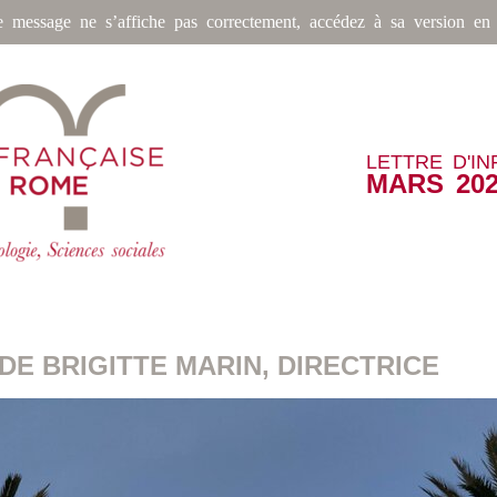
e message ne s’affiche pas correctement, accédez à sa version en 
LETTRE D'I
MARS 20
DE BRIGITTE MARIN, DIRECTRICE