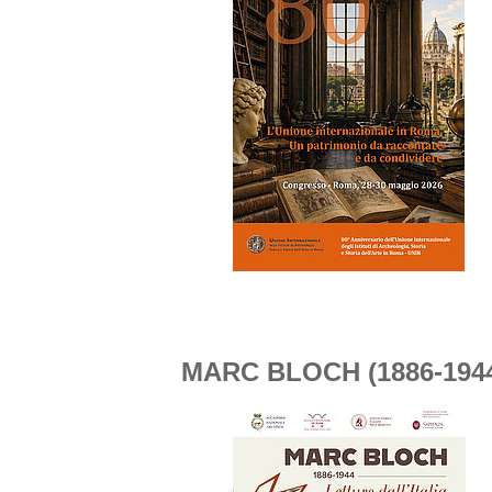
MARC BLOCH (1886-1944