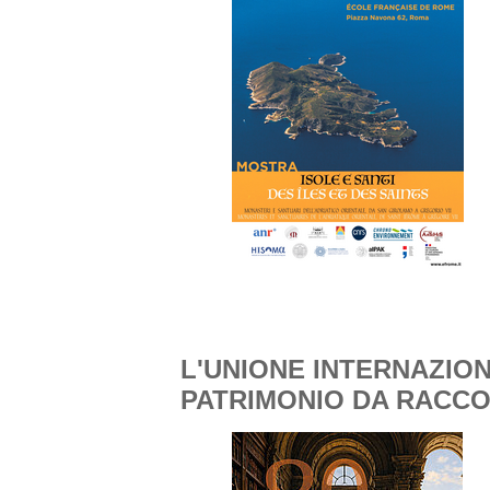
L'UNIONE INTERNAZION
PATRIMONIO DA RACCO