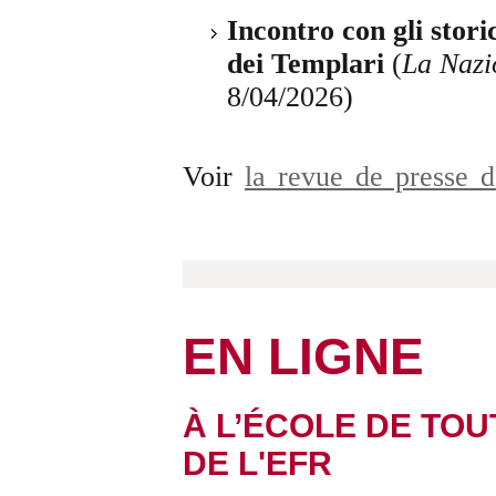
Incontro con gli stor
dei Templari
(
La Nazi
8/04/2026)
Voir
la revue de presse 
EN LIGNE
À L’ÉCOLE DE TOUT
DE L'EFR