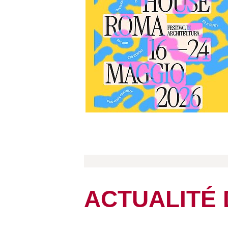
ACTUALITÉ