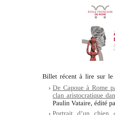
Billet récent à lire sur le
De Capoue à Rome par 
clan aristocratique dan
Paulin Vataire, édité 
Portrait d’un chien