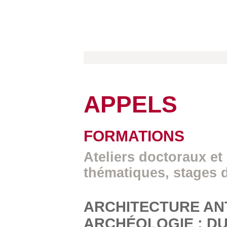
APPELS
FORMATIONS
Ateliers doctoraux et
thématiques, stages 
ARCHITECTURE AN
ARCHÉOLOGIE : DU