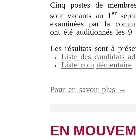
Cinq postes de membres
er
sont vacants au 1
sept
examinées par la commis
ont été auditionnés les 9
Les résultats sont à prése
→
Liste des candidats a
→
Liste complémentaire
Pour en savoir plus →
EN MOUVEM