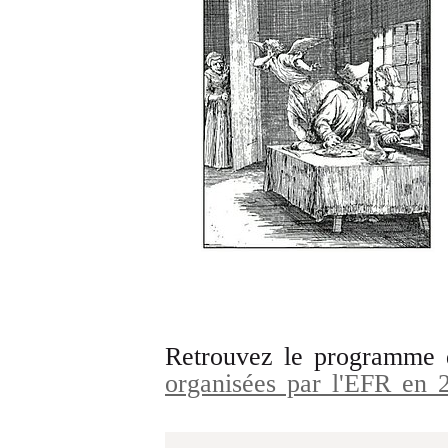
Retrouvez le programme
organisées par l'EFR en