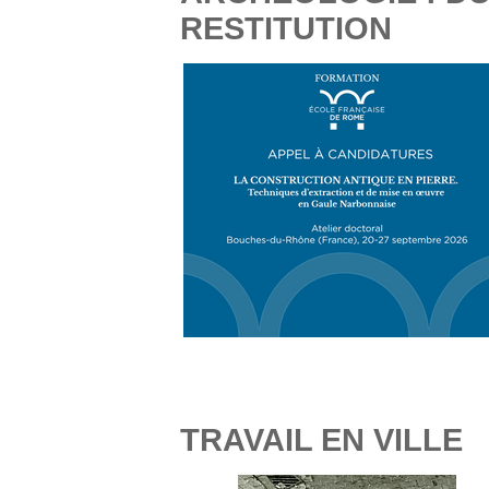
RESTITUTION
TRAVAIL EN VILLE