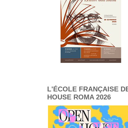
L'ÉCOLE FRANÇAISE D
HOUSE ROMA 2026