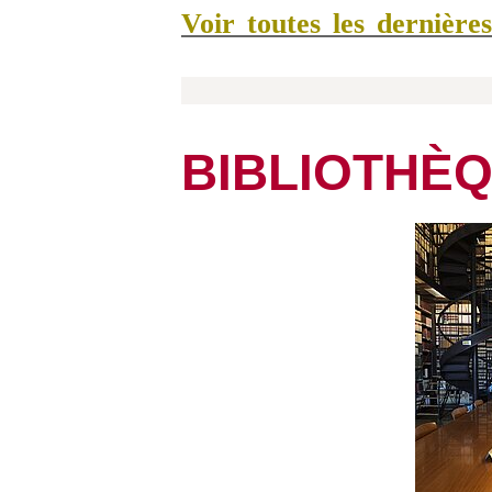
Voir toutes les dernière
BIBLIOTHÈ