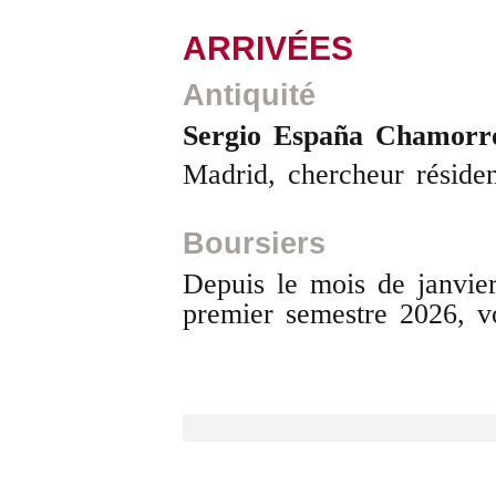
ARRIVÉES
Antiquité
Sergio España Chamorr
Madrid, chercheur réside
Boursiers
Depuis le mois de janvier
premier semestre 2026, 