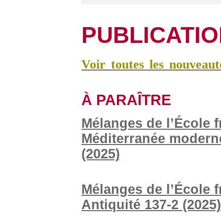
PUBLICATI
Voir toutes les nouveau
À PARAÎTRE
Mélanges de l’École f
Méditerranée modern
(2025)
Mélanges de l’École 
Antiquité 137-2 (2025)