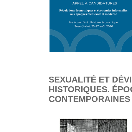
SEXUALITÉ ET DÉV
HISTORIQUES. ÉP
CONTEMPORAINES