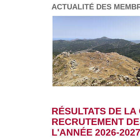
ACTUALITÉ DES MEMBRE
RÉSULTATS DE LA
RECRUTEMENT DE
L'ANNÉE 2026-202