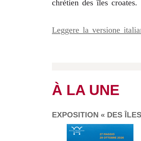
chrétien des îles croates.
Leggere la versione ital
À LA UNE
EXPOSITION « DES ÎLES