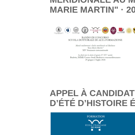
MARIE MARTIN" · 2
APPEL À CANDIDAT
D’ÉTÉ D’HISTOIRE