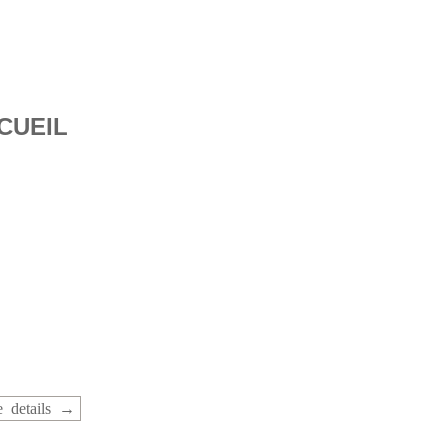
CUEIL
 details