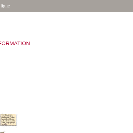
ligne
NFORMATION