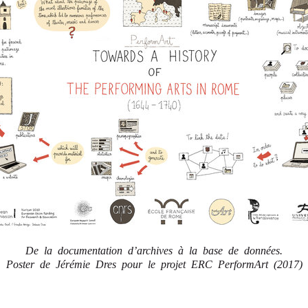
De la documentation d’archives à la base de données.
Poster de Jérémie Dres pour le projet ERC PerformArt (2017)