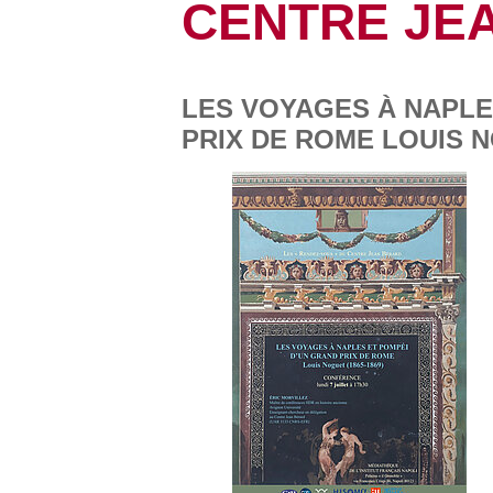
CENTRE JE
LES VOYAGES À NAPLE
PRIX DE ROME LOUIS N