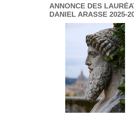
ANNONCE DES LAURÉAT
DANIEL ARASSE 2025-2