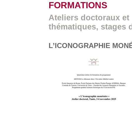
FORMATIONS
Ateliers doctoraux et
thématiques, stages 
L’ICONOGRAPHIE MON