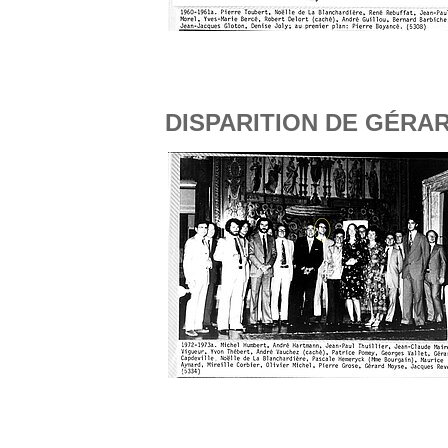
DISPARITION DE GÉRAR