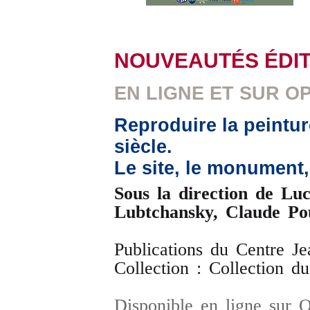
NOUVEAUTÉS ÉDIT
EN LIGNE ET SUR O
Reproduire la peintur
siècle.
Le site, le monument, l
Sous la direction de Lu
Lubtchansky, Claude Po
Publications du Centre J
Collection : Collection d
Disponible en ligne sur