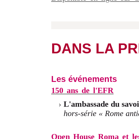
DANS LA P
Les événements
150 ans de l'EFR
L'ambassade du savoi
hors-série « Rome anti
Open House Roma et les