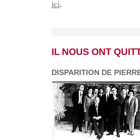
ici
.
IL NOUS ONT QUIT
DISPARITION DE PIERRE