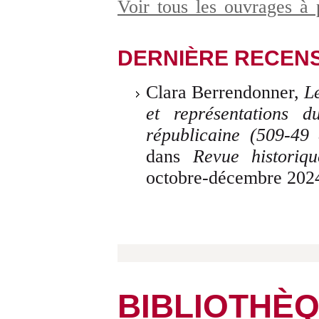
Voir tous les ouvrages à
DERNIÈRE RECEN
Clara Berrendonner,
Le
et représentations 
républicaine (509-49 
dans
Revue historiqu
octobre-décembre 202
BIBLIOTHÈ