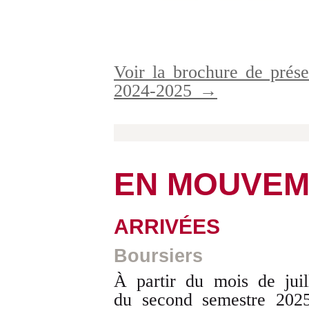
Voir la brochure de prése
2024-2025 →
EN MOUVEM
ARRIVÉES
Boursiers
À partir du mois de juill
du second semestre 202