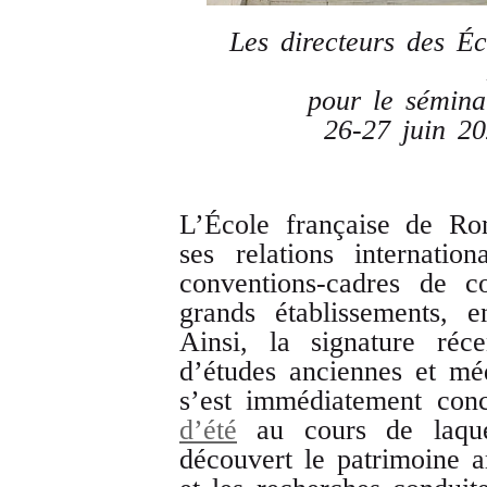
Les directeurs des Éc
pour le sémin
26-27 juin 20
L’École française de Ro
ses relations internati
conventions-cadres de co
grands établissements, e
Ainsi, la signature réc
d’études anciennes et mé
s’est immédiatement conc
d’été
au cours de laquel
découvert le patrimoine 