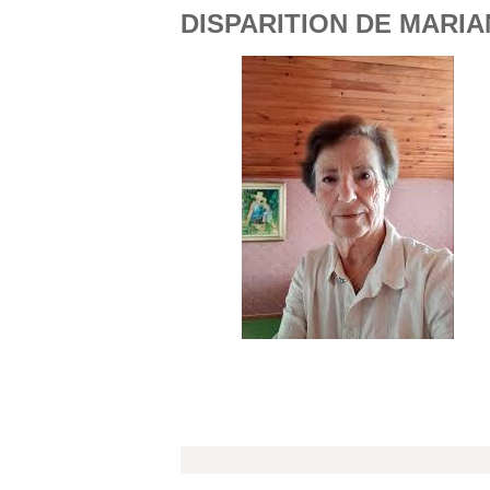
DISPARITION DE MARIA