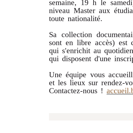
semaine, 19 h le samedi)
niveau Master aux étudia
toute nationalité.
Sa collection document
sont en libre accès) est
qui s'enrichit au quotidie
qui disposent d'une inscri
Une équipe vous accueill
et les lieux sur rendez-vo
Contactez-nous !
accueil.