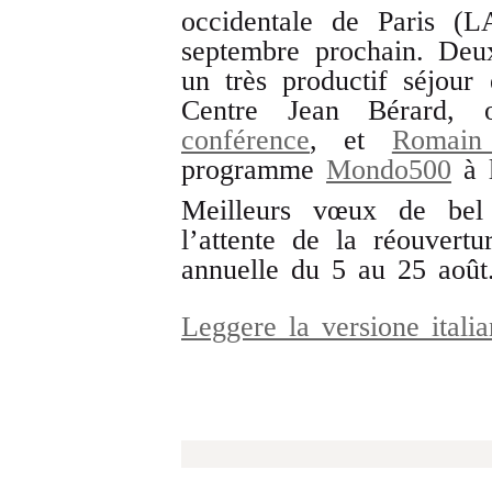
occidentale de Paris (
septembre prochain. Deux
un très productif séjour
Centre Jean Bérard, 
conférence
, et
Romain
programme
Mondo500
à l
Meilleurs vœux de bel
l’attente de la réouvert
annuelle du 5 au 25 août
Leggere la versione ital