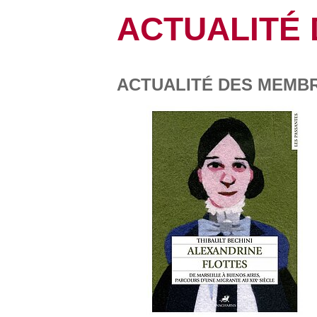
ACTUALITÉ
ACTUALITÉ DES MEMBRE