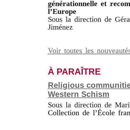
générationnelle et recom
l’Europe
Sous la direction de Géra
Jiménez
Voir toutes les nouveauté
À PARAÎTRE
Religious communitie
Western Schism
Sous la direction de Mar
Collection de l’École fr