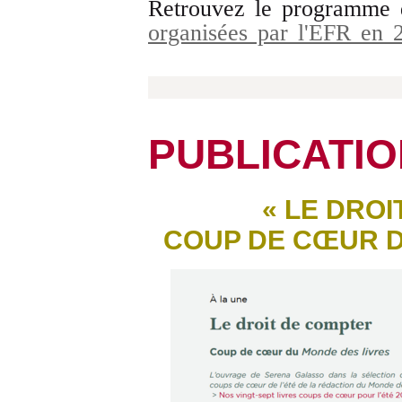
Retrouvez le programme
organisées par l'EFR en
PUBLICATI
« LE DROI
COUP DE CŒUR 