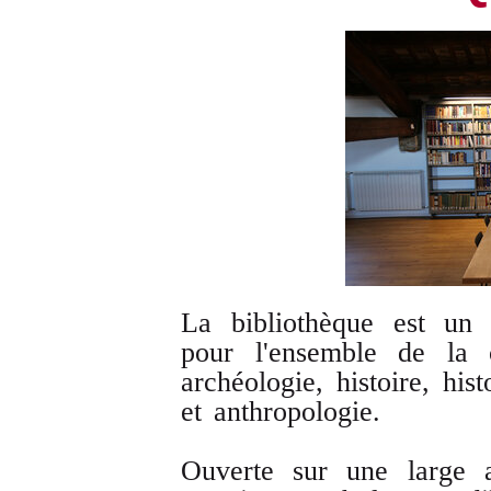
La bibliothèque est un 
pour l'ensemble de la
archéologie, histoire, his
et anthropologie.
Ouverte sur une large 