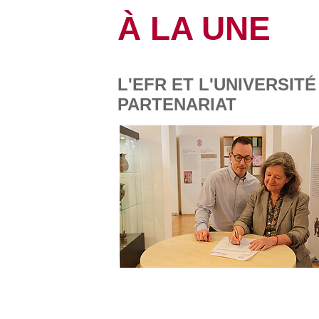
À LA UNE
L'EFR ET L'UNIVERSIT
PARTENARIAT