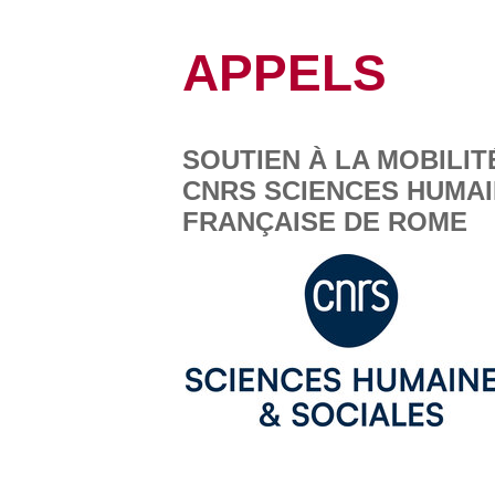
APPELS
SOUTIEN À LA MOBILIT
CNRS SCIENCES HUMAI
FRANÇAISE DE ROME