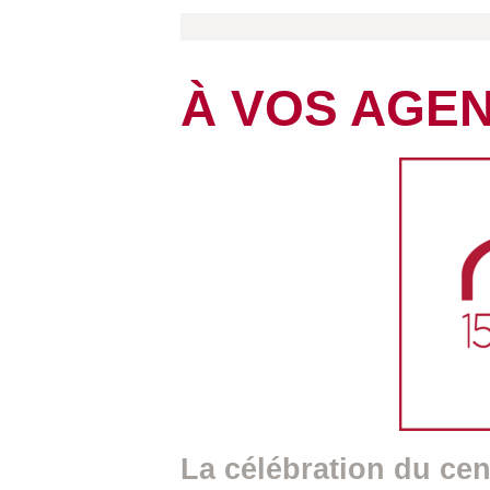
À VOS AGE
La célébration du cen