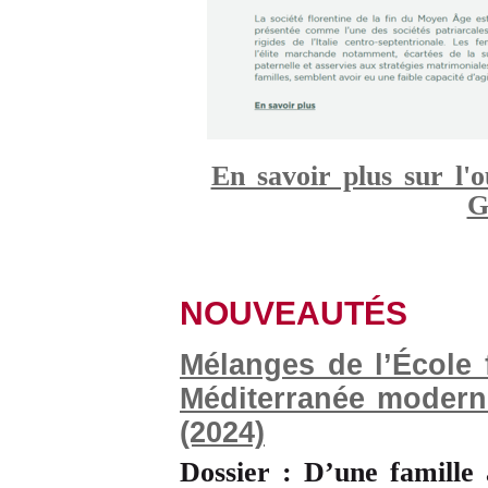
En savoir plus sur l'
G
NOUVEAUTÉS
Mélanges de l’École 
Méditerranée modern
(2024)
Dossier : D’une famille 