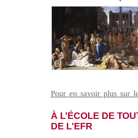
Pour en savoir plus sur l
À L’ÉCOLE DE TOUT
DE L'EFR