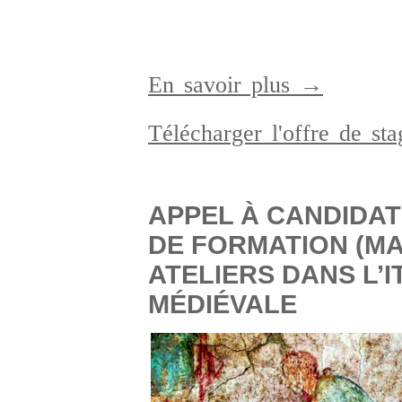
En savoir plus →
Télécharger l'offre de s
APPEL À CANDIDAT
DE FORMATION (MA
ATELIERS DANS L’I
MÉDIÉVALE