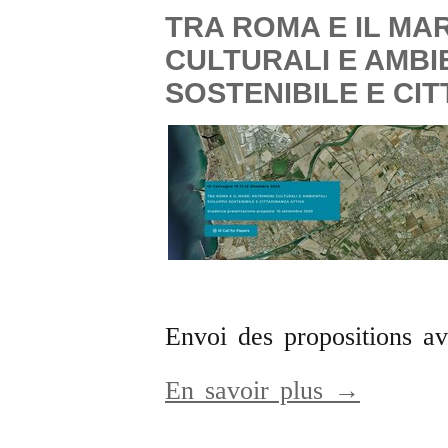
TRA ROMA E IL MAR
CULTURALI E AMBI
SOSTENIBILE E CIT
Envoi des propositions a
En savoir plus →