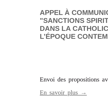
APPEL À COMMUNI
"SANCTIONS SPIRI
DANS LA CATHOLIC
L’ÉPOQUE CONTEM
Envoi des propositions av
En savoir plus →