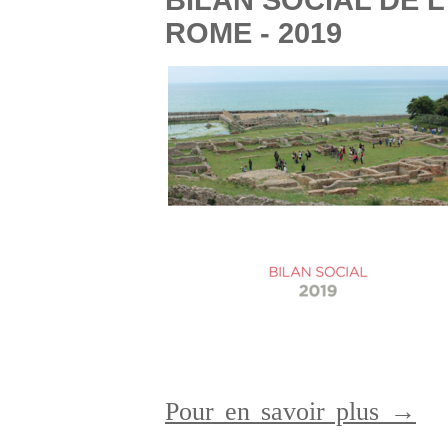
BILAN SOCIAL DE 
ROME - 2019
Pour en savoir plus →