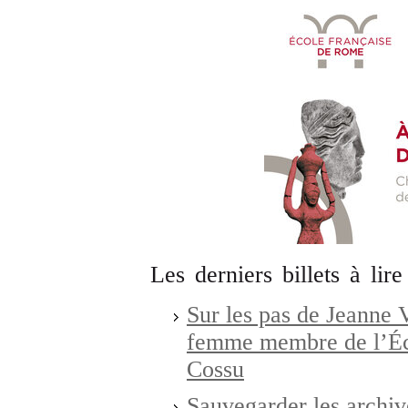
Les derniers billets à lire
Sur les pas de Jeanne 
femme membre de l’Éc
Cossu
Sauvegarder les archiv