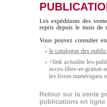
PUBLICATI
Les expéditions des ventes
repris depuis le mois de
Vous pouvez consulter en
le catalogue des public
<link actualite les-pub
acces-libre-et-gratuit-
les livres numériques 
Retour sur la vente 
publications en ligne