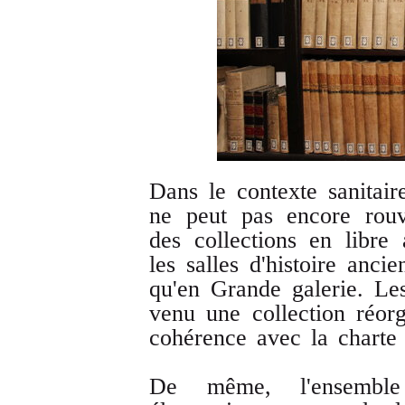
Dans le contexte sanitair
ne peut pas encore rouv
des collections en libre
les salles d'histoire anci
qu'en Grande galerie. Le
venu une collection réorg
cohérence avec la charte
De même, l'ensemble