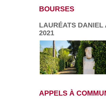
BOURSES
LAURÉATS DANIEL 
2021
APPELS À COMMU