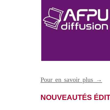
Pour en savoir plus →
NOUVEAUTÉS ÉDI