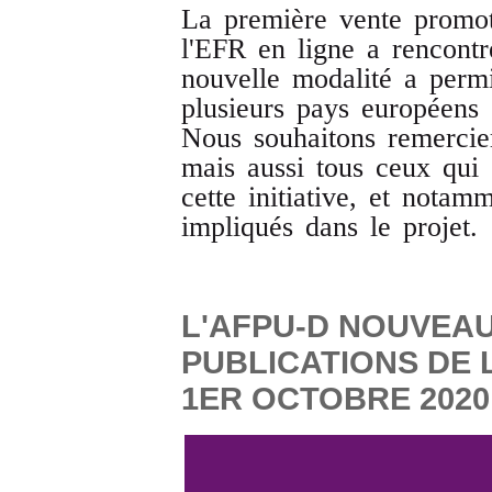
La première vente promot
l'EFR en ligne a rencontr
nouvelle modalité a permi
plusieurs pays européens e
Nous souhaitons remercie
mais aussi tous ceux qui
cette initiative, et notam
impliqués dans le projet.
L'AFPU-D NOUVEAU
PUBLICATIONS DE 
1ER OCTOBRE 2020