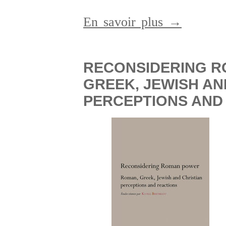
En savoir plus →
RECONSIDERING R
GREEK, JEWISH AN
PERCEPTIONS AND