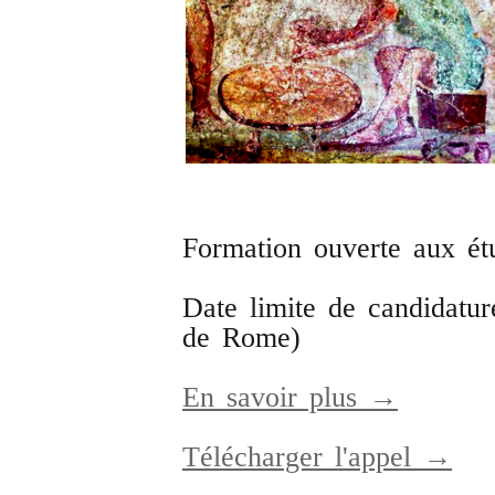
Formation ouverte aux ét
Date limite de candidatu
de Rome)
En savoir plus →
Télécharger l'appel →