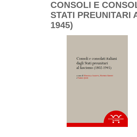
CONSOLI E CONSOLA
STATI PREUNITARI 
1945)