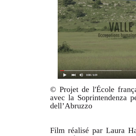
© Projet de l'École fran
avec la Soprintendenza pe
dell’Abruzzo
Film réalisé par Laura H