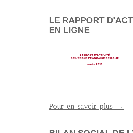
LE RAPPORT D'ACTI
EN LIGNE
Pour en savoir plus →