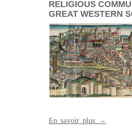
RELIGIOUS COMMUN
GREAT WESTERN S
En savoir plus →