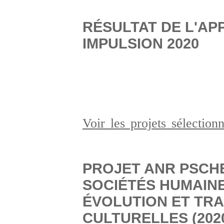
RÉSULTAT DE L'AP
IMPULSION 2020
Voir les projets sélectio
PROJET ANR PSCH
SOCIÉTÉS HUMAINE
ÉVOLUTION ET TR
CULTURELLES (2020