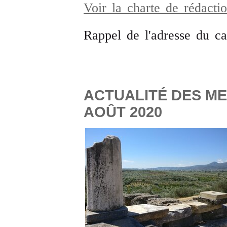
Voir la charte de rédact
Rappel de l'adresse du c
ACTUALITÉ DES ME
AOÛT 2020