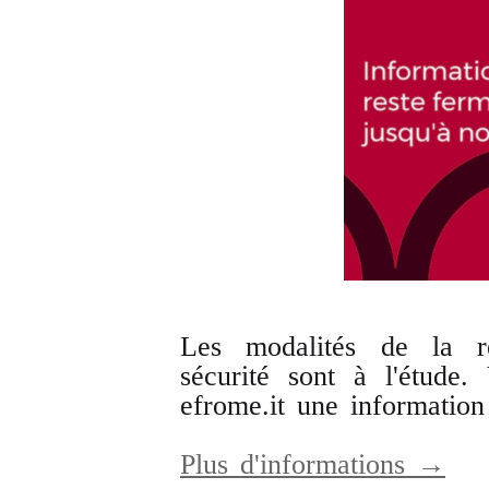
Les modalités de la r
sécurité sont à l'étude
efrome.it une information 
Plus d'informations →