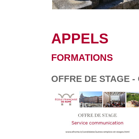
APPELS
FORMATIONS
OFFRE DE STAGE 