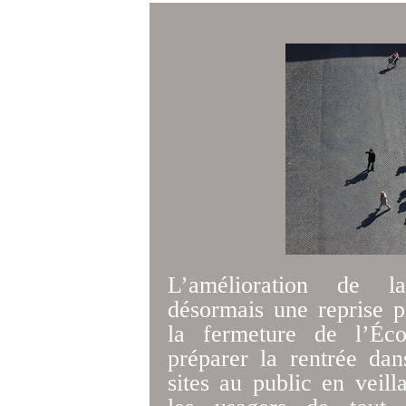
L’amélioration de la
désormais une reprise pl
la fermeture de l’Éco
préparer la rentrée dan
sites au public en veill