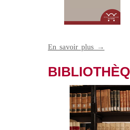
En savoir plus →
BIBLIOTHÈ