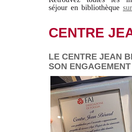
séjour en bibliothèque
su
CENTRE JE
LE CENTRE JEAN 
SON ENGAGEMENT 