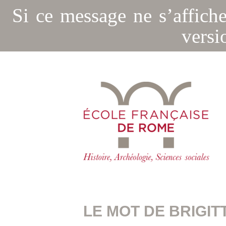
Si ce message ne s’affich
versi
LE MOT DE BRIGIT