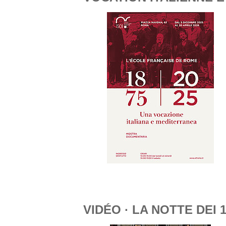
VIDÉO · LA NOTTE DEI 