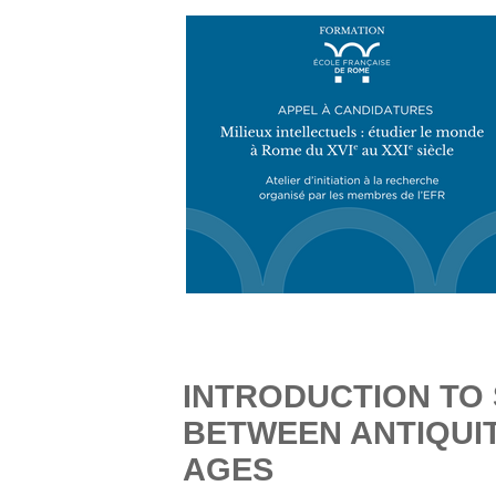
INTRODUCTION TO
BETWEEN ANTIQUIT
AGES