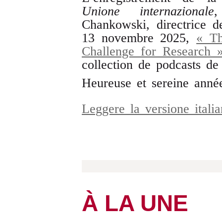
Unione internazionale
,
Chankowski, directrice d
13 novembre 2025,
« Th
Challenge for Research 
collection de podcasts de
Heureuse et sereine année
Leggere la versione ital
À LA UNE