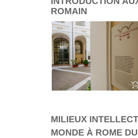
INTRODUCTION AU
ROMAIN
MILIEUX INTELLECT
MONDE À ROME DU 