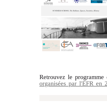
Retrouvez le programme
organisées par l'EFR en