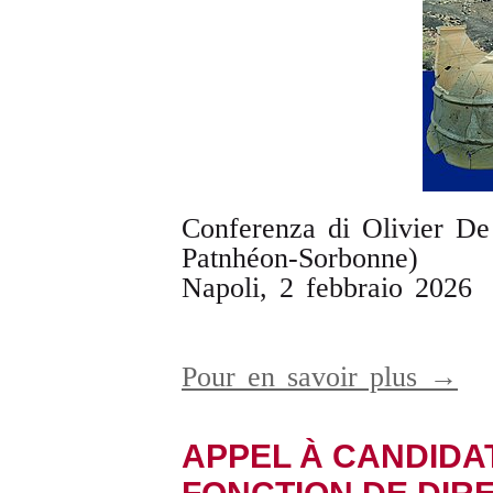
Conferenza di Olivier De
Patnhéon-Sorbonne)
Napoli, 2 febbraio 2026
Pour en savoir plus →
APPEL À CANDIDA