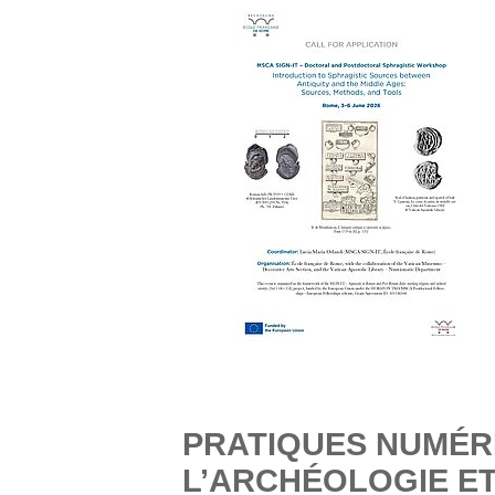
PRATIQUES NUMÉR
L’ARCHÉOLOGIE ET