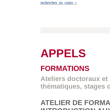
recherches en cours »
APPELS
FORMATIONS
Ateliers doctoraux et
thématiques, stages 
ATELIER DE FORMA