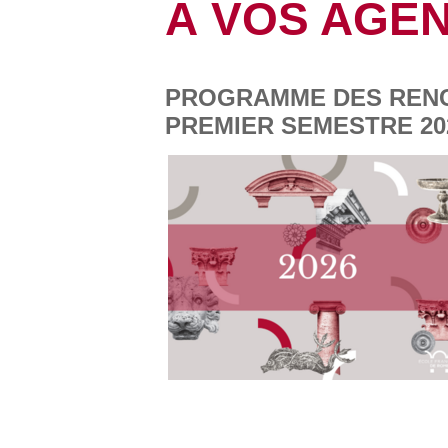
À VOS AGE
PROGRAMME DES RENC
PREMIER SEMESTRE 20