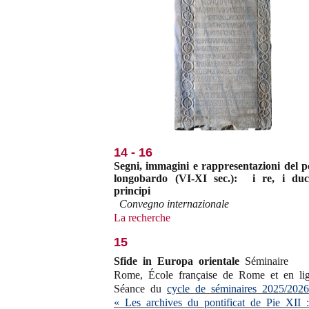
14 - 16
Segni, immagini e rappresentazioni del p
longobardo (VI-XI sec.): i re, i duc
principi
Convegno internazionale
La recherche
15
Sfide in Europa orientale
Séminaire
Rome, École française de Rome et en li
Séance du
cycle de séminaires 2025/2026
« Les archives du pontificat de Pie XII :