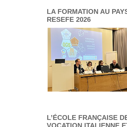
LA FORMATION AU PAY
RESEFE 2026
L’ÉCOLE FRANÇAISE DE
VOCATION ITALIENNE 