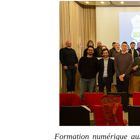
Formation numérique au