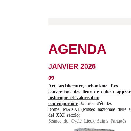
AGENDA
JANVIER 2026
09
Art, architecture, urbanisme. Les
conversions des lieux de culte : appro
historique et valorisation
contemporaine
Journée d'études
Rome, MAXXI (Museo nazionale delle ar
del XXI secolo)
Séance du Cycle Lieux Saints Partagés