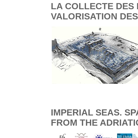
LA COLLECTE DES
VALORISATION DES
IMPERIAL SEAS. S
FROM THE ADRIATI