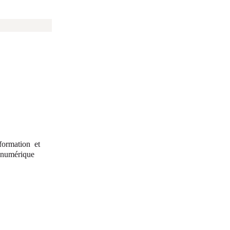
formation et
 numérique