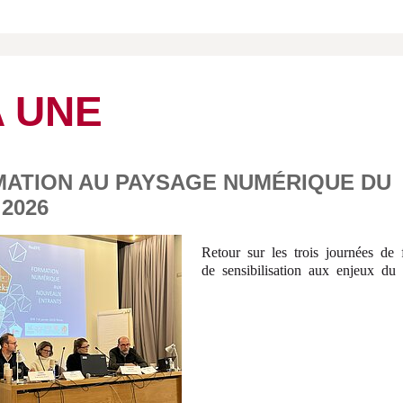
A UNE
MATION AU PAYSAGE NUMÉRIQUE DU
2026
Retour sur les trois journées de 
de sensibilisation aux enjeux du