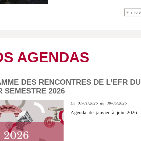
En sav
OS AGENDAS
MME DES RENCONTRES DE L’EFR DU
R SEMESTRE 2026
Du
01/01/2026
au 30/06/2026
Agenda de janvier à juin 2026