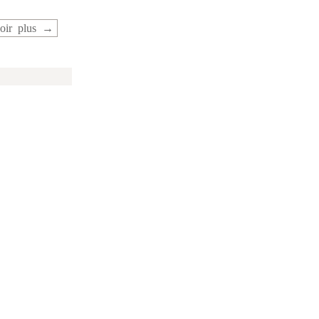
oir plus