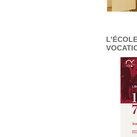
L’ÉCOLE
VOCATI