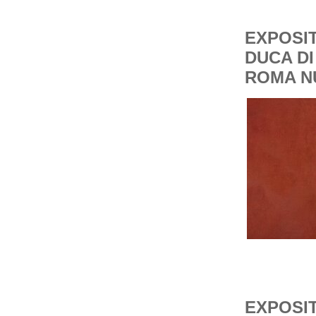
EXPOSIT
DUCA DI
ROMA NU
EXPOSIT