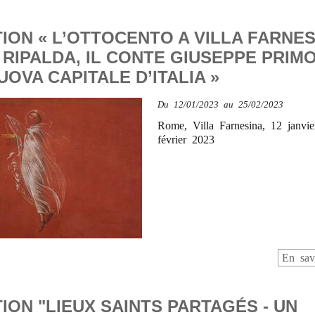
ION « L’OTTOCENTO A VILLA FARNESI
 RIPALDA, IL CONTE GIUSEPPE PRIMO
OVA CAPITALE D’ITALIA »
Du
12/01/2023
au 25/02/2023
Rome, Villa Farnesina, 12 janvie
février 2023
En sav
ION "LIEUX SAINTS PARTAGÉS - UN