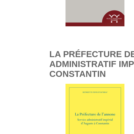
LA PRÉFECTURE DE
ADMINISTRATIF IM
CONSTANTIN