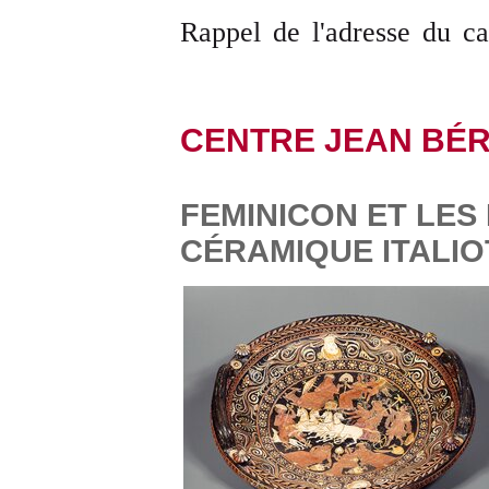
Rappel de l'adresse du c
CENTRE JEAN BÉ
FEMINICON ET LES
CÉRAMIQUE ITALIO