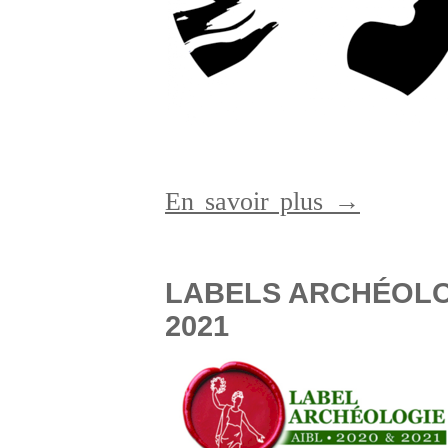
En savoir plus →
LABELS ARCHÉOLOG
2021