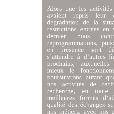
Alors que les activité
avaient repris leur 
dégradation de la situa
restrictions entrées en
dernier nous cont
reprogrammations, puisq
en présence sont dé
s’attendre à d’autres l
prochains, auxquelles
mieux le fonctionnem
poursuivrons autant qu
nos activités de rec
recherche, en toute 
meilleures formes d’a
qualité des échanges sc
nos métiers, avec nos p