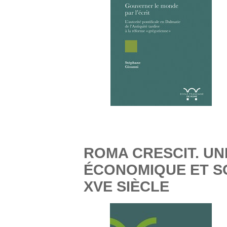
ROMA CRESCIT. UN
ÉCONOMIQUE ET S
XVE SIÈCLE