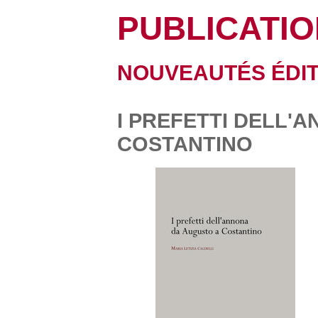
PUBLICATI
NOUVEAUTÉS ÉDI
I PREFETTI DELL'
COSTANTINO