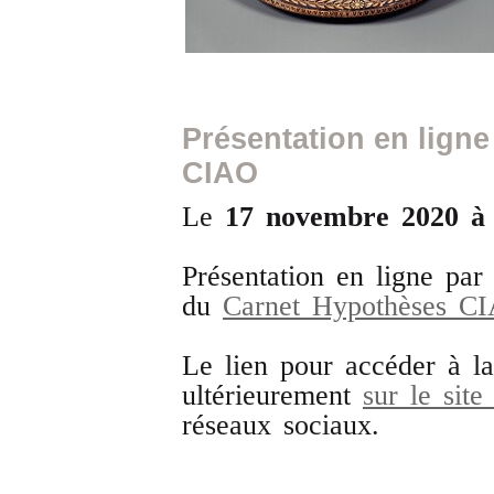
Présentation en lign
CIAO
Le
17 novembre 2020
à 
Présentation en ligne par
du
Carnet Hypothèses C
Le lien pour accéder à l
ultérieurement
sur le sit
réseaux sociaux.