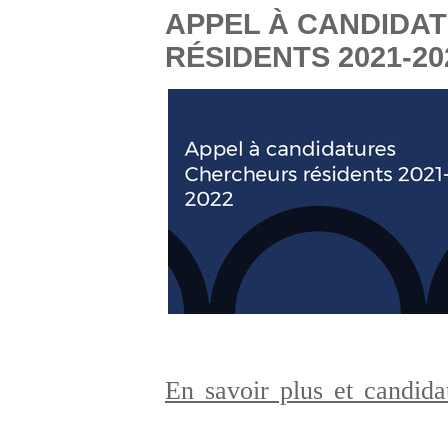
APPEL À CANDIDA
RÉSIDENTS 2021-20
En savoir plus et candid