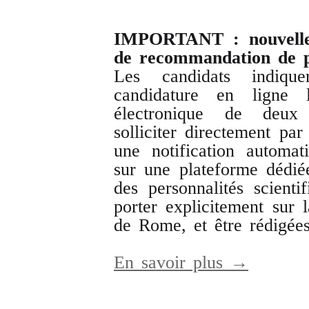
IMPORTANT : nouvelle 
de recommandation de pe
Les candidats indiqu
candidature en ligne
électronique de deux p
solliciter directement par
une notification automat
sur une plateforme dédié
des personnalités scienti
porter explicitement sur 
de Rome, et être rédigées 
En savoir plus →