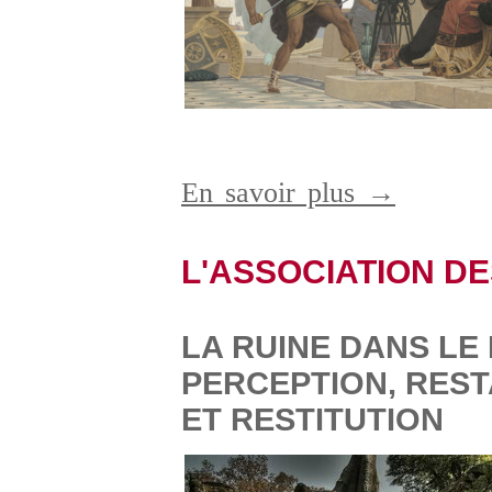
En savoir plus →
L'ASSOCIATION DE
LA RUINE DANS LE
PERCEPTION, REST
ET RESTITUTION