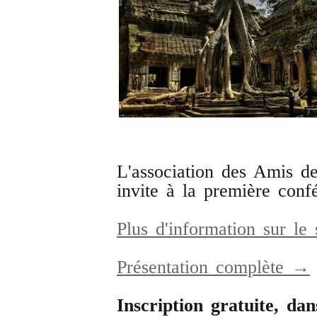
L'association des Amis d
invite à la première co
Plus d'information sur le
Présentation complète →
Inscription gratuite, dan