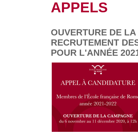
APPELS
OUVERTURE DE LA
RECRUTEMENT DES
POUR L'ANNÉE 2021