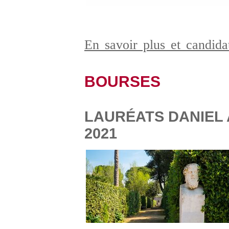
En savoir plus et candid
BOURSES
LAURÉATS DANIEL 
2021