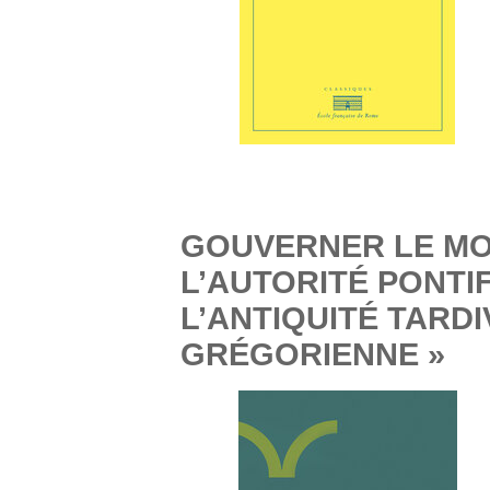
GOUVERNER LE MON
L’AUTORITÉ PONTI
L’ANTIQUITÉ TARDI
GRÉGORIENNE »