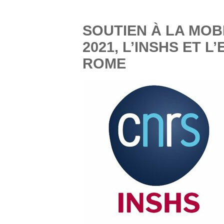
SOUTIEN À LA MOB
2021, L’INSHS ET 
ROME