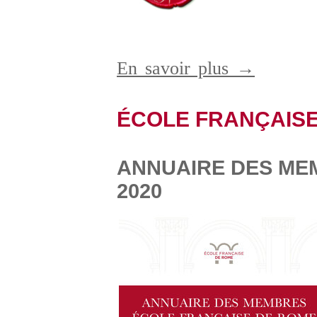
En savoir plus →
ÉCOLE FRANÇAIS
ANNUAIRE DES MEM
2020