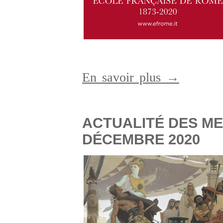
En savoir plus →
ACTUALITÉ DES M
DÉCEMBRE 2020