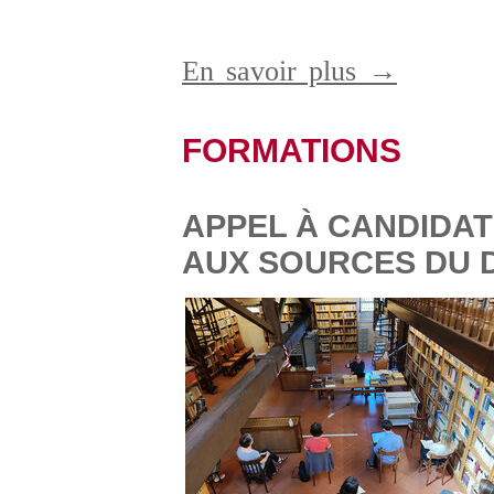
En savoir plus →
FORMATIONS
APPEL À CANDIDAT
AUX SOURCES DU D