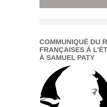
COMMUNIQUÉ DU R
FRANÇAISES À L’
À SAMUEL PATY