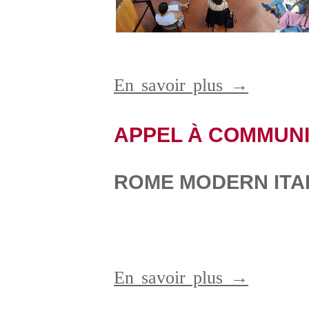
En savoir plus →
APPEL À COMMUN
ROME MODERN ITAL
En savoir plus →