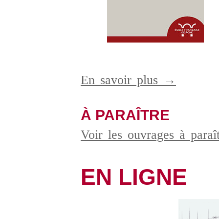
En savoir plus →
À PARAÎTRE
Voir les ouvrages à para
EN LIGNE