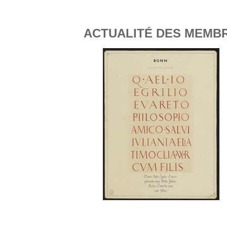
ACTUALITÉ DES MEMBRE