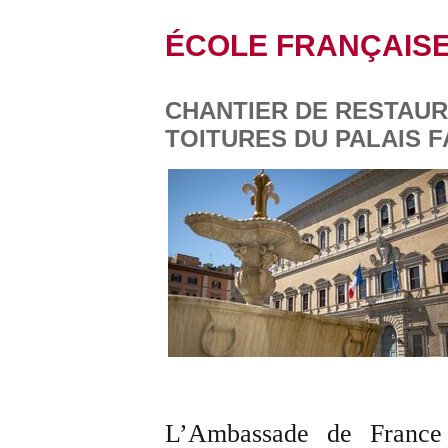
ÉCOLE FRANÇAIS
CHANTIER DE RESTAUR
TOITURES DU PALAIS F
L’Ambassade de France e