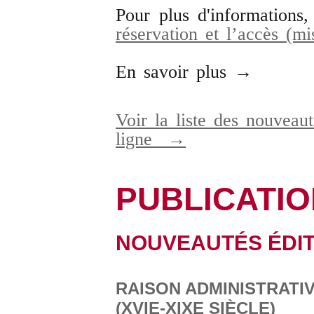
Pour plus d'informations
réservation et l’accès (m
En savoir plus →
Voir la liste des nouveaut
ligne
→
PUBLICATI
NOUVEAUTÉS ÉDIT
RAISON ADMINISTRATI
(XVIE-XIXE SIÈCLE)