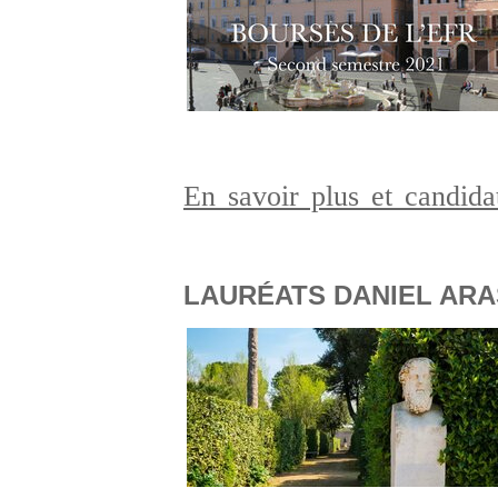
En savoir plus et candid
LAURÉATS DANIEL ARAS