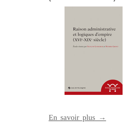
En savoir plus →