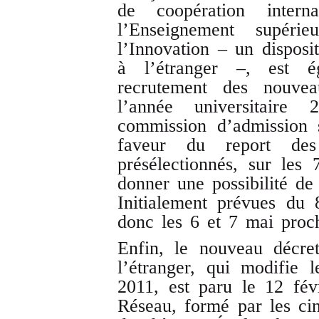
de coopération intern
l’Enseignement supér
l’Innovation – un dispos
à l’étranger –, est é
recrutement des nouvea
l’année universitair
commission d’admission 
faveur du report des
présélectionnés, sur les
donner une possibilité de 
Initialement prévues du 
donc les 6 et 7 mai proch
Enfin, le nouveau décret
l’étranger, qui modifie l
2011, est paru le 12 fé
Réseau, formé par les cin