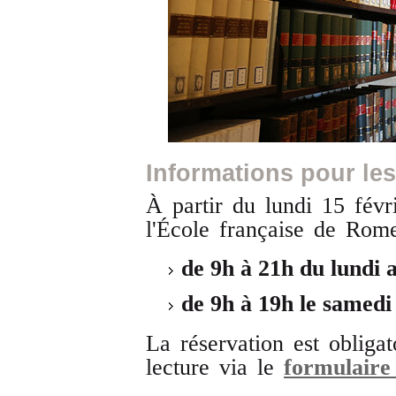
Informations pour le
À partir du lundi 15 févr
l'École française de Rom
de 9h à 21h du lundi 
de 9h à 19h le samedi
La réservation est obliga
lecture via le
formulaire 