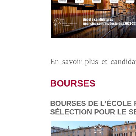
En savoir plus et candid
BOURSES
BOURSES DE L'ÉCOLE 
SÉLECTION POUR LE S