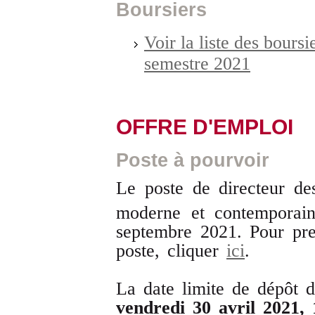
Boursiers
Voir la liste des bours
semestre 2021
OFFRE D'EMPLOI
Poste à pourvoir
Le poste de directeur de
moderne et contemporai
septembre 2021. Pour pre
poste, cliquer
ici
.
La date limite de dépôt d
vendredi 30 avril 2021,