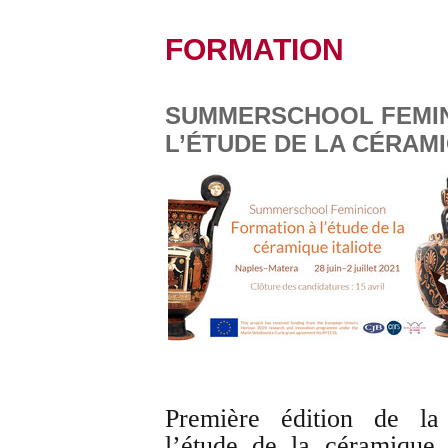
FORMATION
SUMMERSCHOOL FEMIN
L’ÉTUDE DE LA CÉRAMI
Première édition de l
l’étude de la céramique 