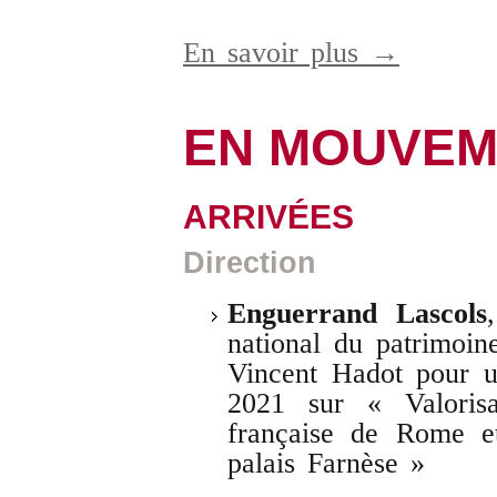
En savoir plus →
EN MOUVEM
ARRIVÉES
Direction
Enguerrand Lascols
national du patrimoin
Vincent Hadot pour u
2021 sur « Valorisa
française de Rome et
palais Farnèse »