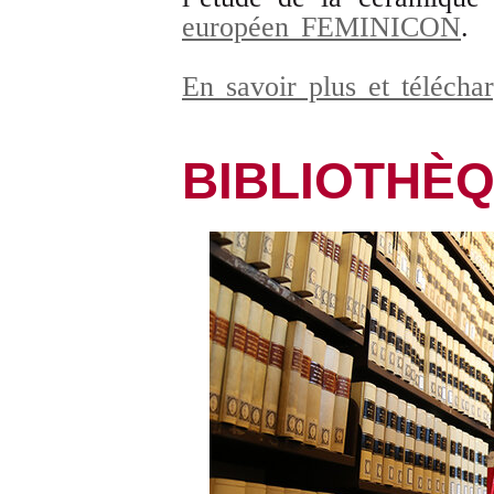
européen FEMINICON
.
En savoir plus et télécha
BIBLIOTHÈ