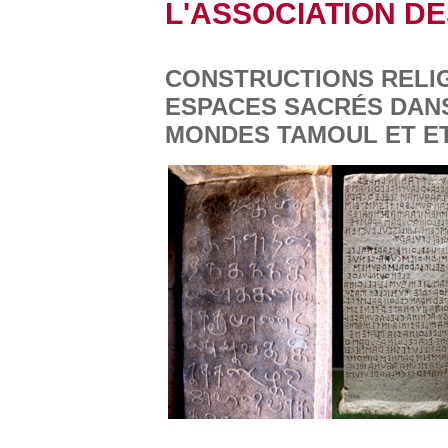
L'ASSOCIATION DE
CONSTRUCTIONS RELIG
ESPACES SACRÉS DANS
MONDES TAMOUL ET E