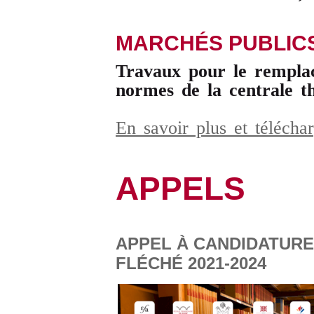
MARCHÉS PUBLIC
Travaux pour le rempla
normes de la centrale t
En savoir plus et téléch
APPELS
APPEL À CANDIDATURE
FLÉCHÉ 2021-2024