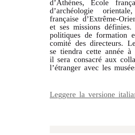
d’Athènes, École frança
d’archéologie orienta
française d’Extrême-Orient
et ses missions définies.
politiques de formation 
comité des directeurs. 
se tiendra cette année 
il sera consacré aux coll
l’étranger avec les musées 
Leggere la versione ital