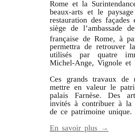
Rome et la Surintendance
beaux-arts et le paysag
restauration des façades 
siège de l’ambassade de
française de Rome, à pa
permettra de retrouver l
utilisés par quatre im
Michel-Ange, Vignole et 
Ces grands travaux de r
mettre en valeur le patri
palais Farnèse. Des art
invités à contribuer à la
de ce patrimoine unique
En savoir plus →