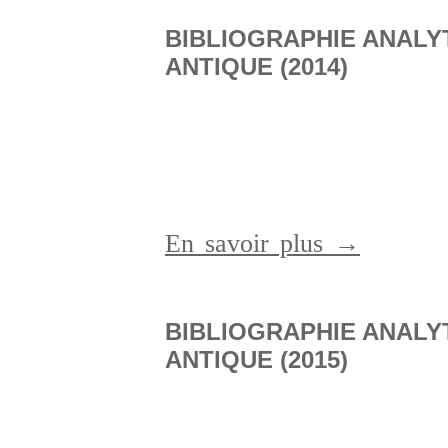
BIBLIOGRAPHIE ANALY
ANTIQUE (2014)
En savoir plus →
BIBLIOGRAPHIE ANALY
ANTIQUE (2015)