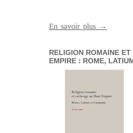
En savoir plus →
RELIGION ROMAINE ET
EMPIRE : ROME, LATIU