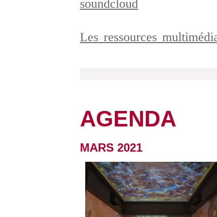
soundcloud
Les ressources multiméd
AGENDA
MARS 2021