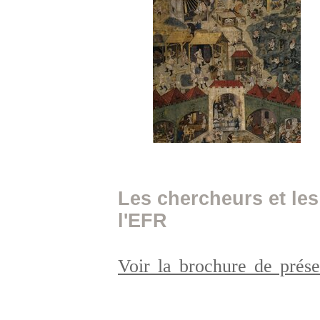
Les chercheurs et le
l'EFR
Voir la brochure de prés