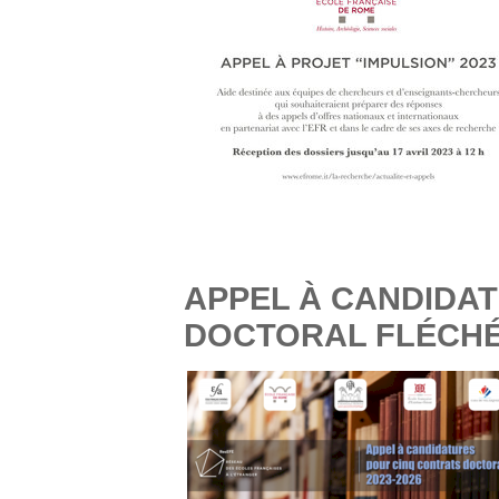
APPEL À CANDIDAT
DOCTORAL FLÉCHÉ 