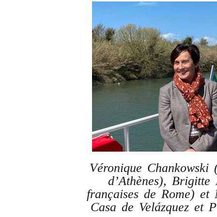
Véronique Chankowski (D
d’Athènes), Brigitte
françaises de Rome) et 
Casa de Velázquez et P