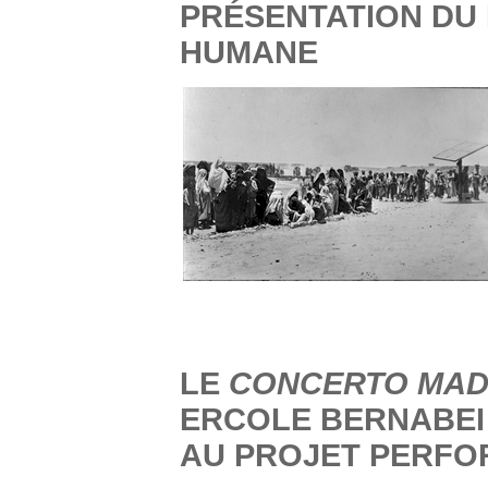
PRÉSENTATION DU
HUMANE
LE
CONCERTO MAD
ERCOLE BERNABEI
AU PROJET PERF