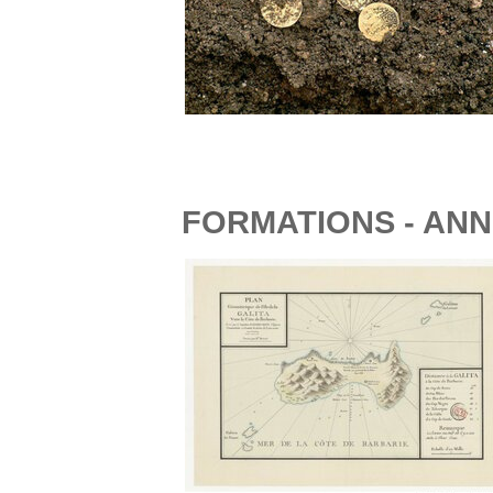
FORMATIONS - ANN