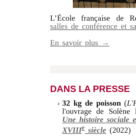
L’École française de 
salles de conférence et sa
En savoir plus →
DANS LA PRESSE
32 kg de poisson
(
L'
l'ouvrage de Solène
Une histoire sociale 
e
XVIII
siècle
(2022)