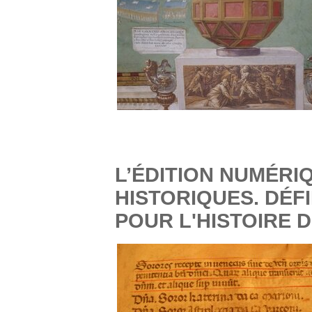
L’ÉDITION NUMÉRI
HISTORIQUES. DÉF
POUR L'HISTOIRE 