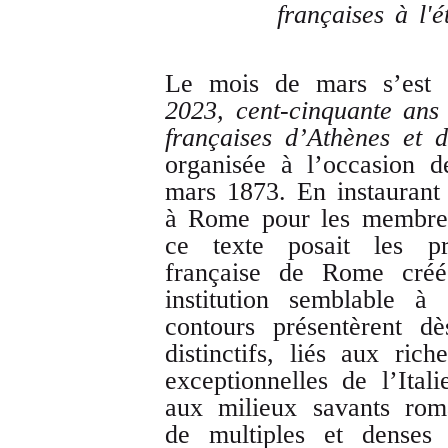
françaises à l'é
Le mois de mars s’est 
2023, cent-cinquante ans 
françaises d’Athènes et 
organisée à l’occasion d
mars 1873. En instaurant
à Rome pour les membres
ce texte posait les p
française de Rome cré
institution semblable à
contours présentèrent d
distinctifs, liés aux rich
exceptionnelles de l’Itali
aux milieux savants roma
de multiples et denses 