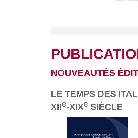
PUBLICATI
NOUVEAUTÉS ÉDIT
LE TEMPS DES ITAL
e
e
XII
-XIX
SIÈCLE