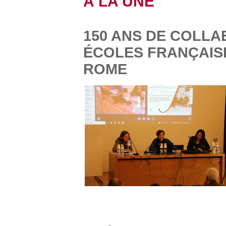
À LA UNE
150 ANS DE COLLA
ÉCOLES FRANÇAISE
ROME