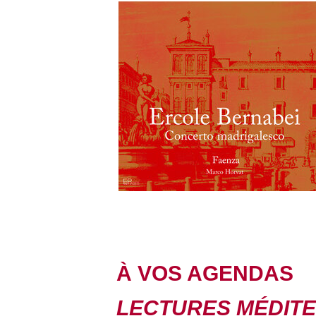
À VOS AGENDAS
LECTURES MÉDIT