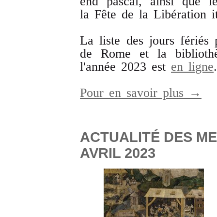
end pascal, ainsi que l
la Fête de la Libération i
La liste des jours fériés 
de Rome et la biblioth
l'année 2023 est
en ligne
.
Pour en savoir plus →
ACTUALITÉ DES ME
AVRIL 2023