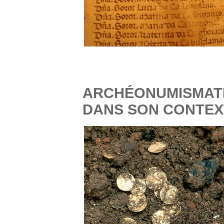
ARCHÉONUMISMATI
DANS SON CONTEX