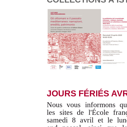
JOURS FÉRIÉS AVR
Nous vous informons que
les sites de l'École fr
samedi 8 avril et le lu