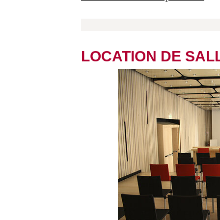
LOCATION DE SAL