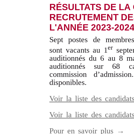
RÉSULTATS DE LA
RECRUTEMENT DE
L'ANNÉE 2023-202
Sept postes de membres
er
sont vacants au 1
septe
auditionnés du 6 au 8 ma
auditionnés sur 68 c
commission d’admission
disponibles.
Voir la liste des candidat
Voir la liste des candidat
Pour en savoir plus →