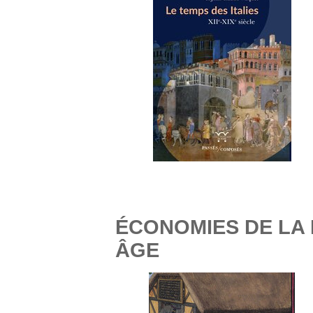
ÉCONOMIES DE LA
ÂGE