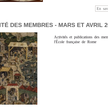
En sav
TÉ DES MEMBRES - MARS ET AVRIL 2
Activités et publications des me
l'École française de Rome