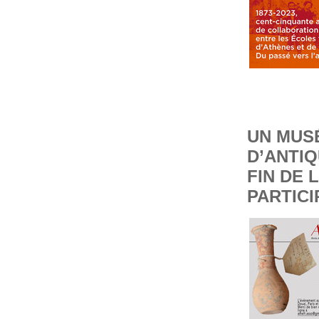
UN MUSÉ
D’ANTIQ
FIN DE
PARTICI