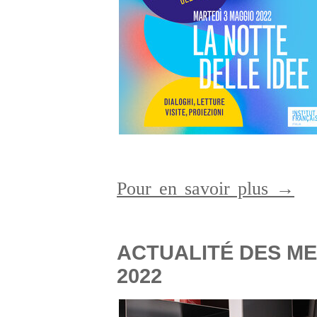
Pour en savoir plus →
ACTUALITÉ DES ME
2022