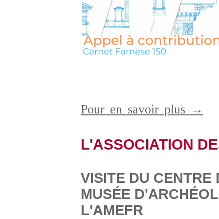
Pour en savoir plus →
L'ASSOCIATION DE
VISITE DU CENTRE
MUSÉE D'ARCHÉOL
L'AMEFR