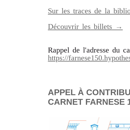
Sur les traces de la bibl
Découvrir les billets →
Rappel de l'adresse du ca
https://farnese150.hypothe
APPEL À CONTRIBU
CARNET FARNESE 1