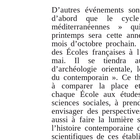
D’autres événements son
d’abord que le cycle
méditerranéennes » q
printemps sera cette ann
mois d’octobre prochain.
des Écoles françaises à l
mai. Il se tiendra au
d’archéologie orientale,
du contemporain ». Ce t
à comparer la place et
chaque École aux études
sciences sociales, à pren
envisager des perspecti
aussi à faire la lumière
l’histoire contemporaine d
scientifiques de ces étab