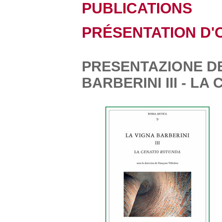
PUBLICATIONS
PRÉSENTATION D
PRESENTAZIONE DE
BARBERINI III - L