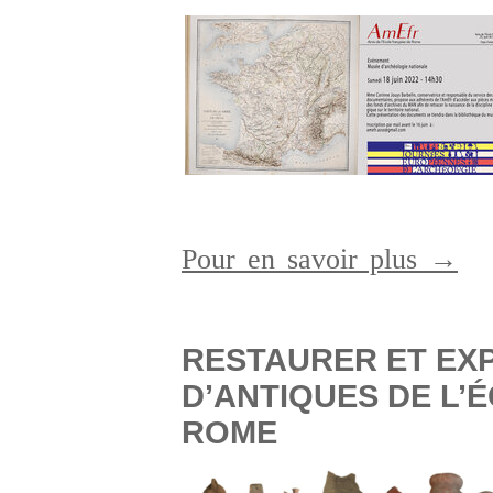
Pour en savoir plus →
RESTAURER ET EX
D’ANTIQUES DE L’
ROME