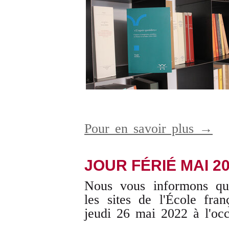
Pour en savoir plus →
JOUR FÉRIÉ MAI 2
Nous vous informons que
les sites de l'École fr
jeudi 26 mai 2022 à l'occ