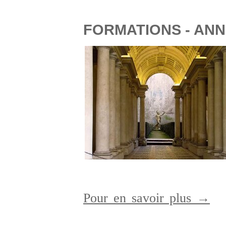
FORMATIONS - ANN
Pour en savoir plus →