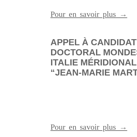
Pour en savoir plus →
APPEL À CANDIDAT
DOCTORAL MONDE
ITALIE MÉRIDIONA
“JEAN-MARIE MART
Pour en savoir plus →