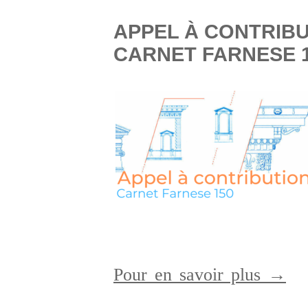
APPEL À CONTRIBU
CARNET FARNESE 1
Pour en savoir plus →