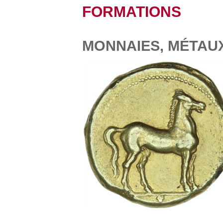
FORMATIONS
MONNAIES, MÉTAU