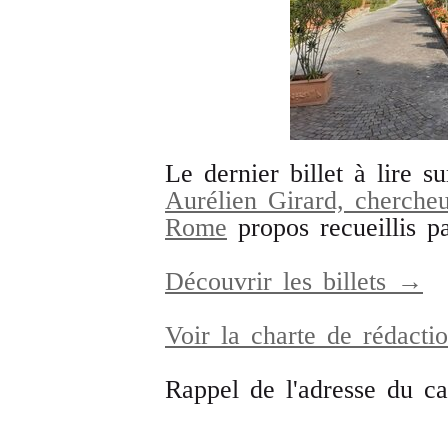
Le dernier billet à lire s
Aurélien Girard, chercheu
Rome
propos recueillis p
Découvrir les billets →
Voir la charte de rédact
Rappel de l'adresse du c