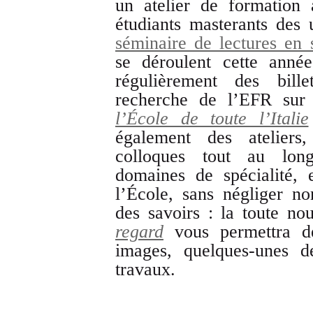
un atelier de formation 
étudiants masterants des u
séminaire de lectures en 
se déroulent cette année
régulièrement des bil
recherche de l’EFR sur 
l’École de toute l’Italie
également des ateliers
colloques tout au lon
domaines de spécialité, 
l’École, sans négliger non
des savoirs : la toute no
regard
vous permettra de
images, quelques-unes d
travaux.