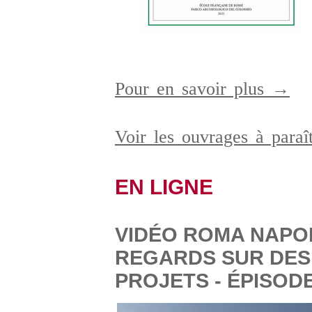
Pour en savoir plus →
Voir les ouvrages à para
EN LIGNE
VIDÉO ROMA NAPOL
REGARDS SUR DES
PROJETS - ÉPISODE