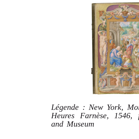
Légende : New York, Mo
Heures Farnèse, 1546, 
and Museum