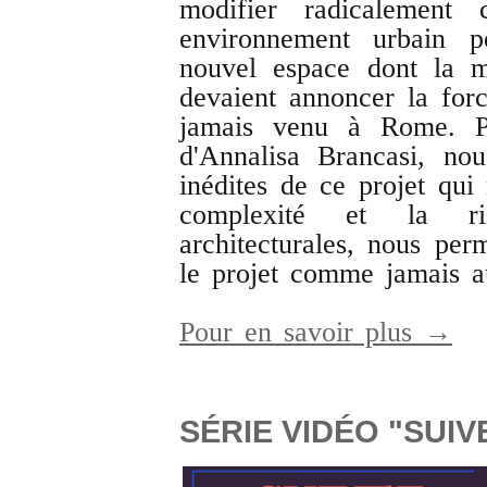
modifier radicalement
environnement urbain 
nouvel espace dont la m
devaient annoncer la for
jamais venu à Rome. Par
d'Annalisa Brancasi, nou
inédites de ce projet qui
complexité et la ri
architecturales, nous per
le projet comme jamais a
Pour en savoir plus →
SÉRIE VIDÉO "SUI