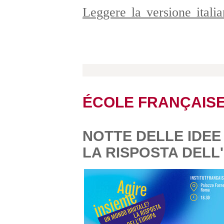
Leggere la versione ital
ÉCOLE FRANÇAIS
NOTTE DELLE IDE
LA RISPOSTA DELL