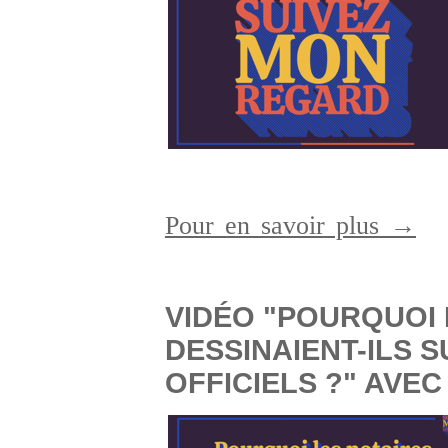
Pour en savoir plus →
VIDÉO "POURQUOI 
DESSINAIENT-ILS 
OFFICIELS ?" AVEC