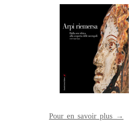
Pour en savoir plus →