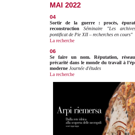
MAI 2022
04
Sortir de la guerre : procès, épurat
reconstruction
Séminaire "Les archiv
pontificat de Pie XII – recherches en cours"
La recherche
06
Se faire un nom. Réputation, réseau
précarité dans le monde du travail à l’é
moderne
Journée d'études
La recherche