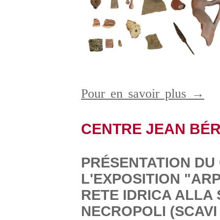
Pour en savoir plus →
CENTRE JEAN BÉ
PRÉSENTATION DU
L'EXPOSITION "AR
RETE IDRICA ALLA
NECROPOLI (SCAVI 