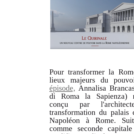
Pour transformer la Rome
lieux majeurs du pouvo
épisode,
Annalisa Brancasi
di Roma la Sapienza) n
conçu par l'archite
transformation du palais 
Napoléon à Rome. Sui
comme seconde capitale 