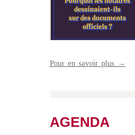
Pour en savoir plus →
AGENDA