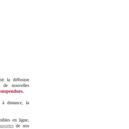
ir la diffusion
 de nouvelles
 suspendues.
 à distance, la
ibles en ligne,
uvertes
de nos