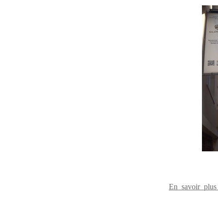
En savoir plu