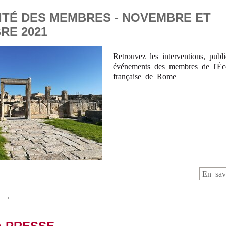
ITÉ DES MEMBRES - NOVEMBRE ET
RE 2021
Retrouvez les interventions, publi
événements des membres de l'Éc
française de Rome
En sav
s →