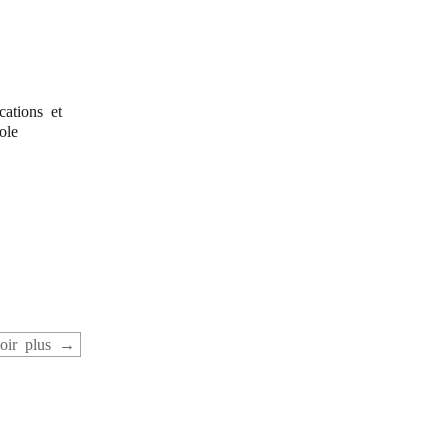
cations et
ole
oir plus