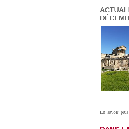
ACTUAL
DÉCEMB
En savoir plu