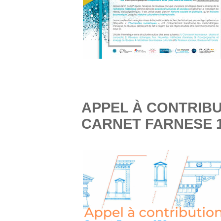
APPEL À CONTRIBU
CARNET FARNESE 1