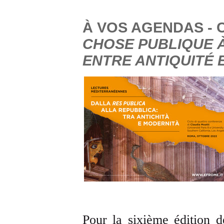
À VOS AGENDAS -
CHOSE PUBLIQUE À
ENTRE ANTIQUITÉ 
Pour la sixième édition 