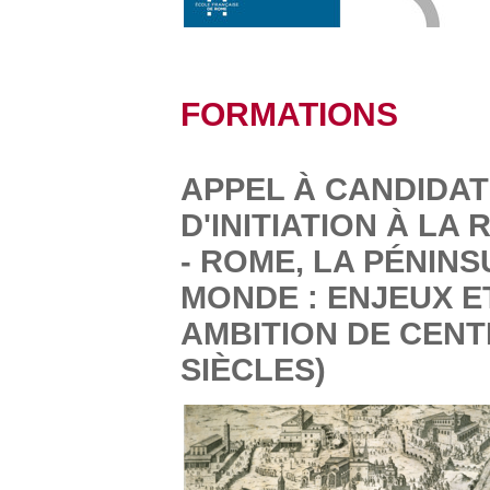
FORMATIONS
APPEL À CANDIDAT
D'INITIATION À LA
- ROME, LA PÉNINS
MONDE : ENJEUX E
AMBITION DE CENTR
SIÈCLES)