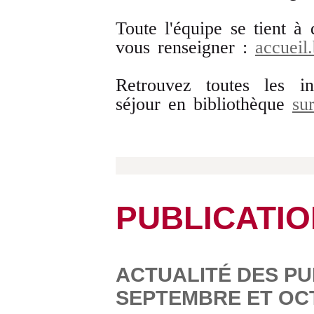
Toute l'équipe se tient à 
vous renseigner :
accueil.
Retrouvez toutes les in
séjour en bibliothèque
su
PUBLICATI
ACTUALITÉ DES PUB
SEPTEMBRE ET OC