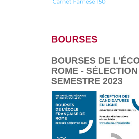
BOURSES
BOURSES DE L'ÉC
ROME - SÉLECTION
SEMESTRE 2023