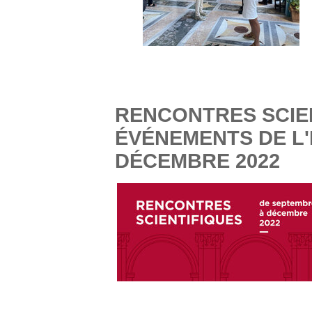
RENCONTRES SCIE
ÉVÉNEMENTS DE L'
DÉCEMBRE 2022