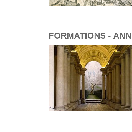
FORMATIONS - ANN