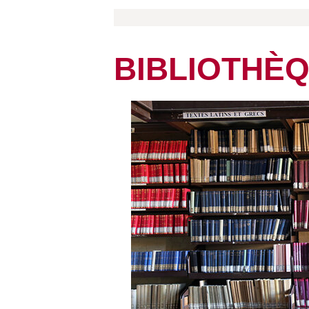
BIBLIOTHÈ