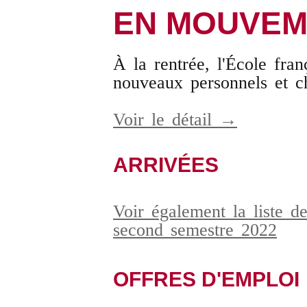
EN MOUVEM
À la rentrée, l'École fra
nouveaux personnels et c
Voir le détail →
ARRIVÉES
Voir également la liste de
second semestre 2022
OFFRES D'EMPLOI