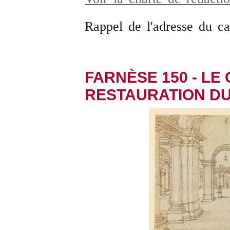
Rappel de l'adresse du c
FARNÈSE 150 - LE
RESTAURATION DU