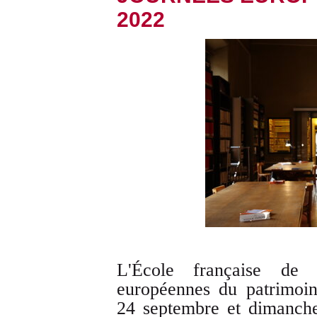
2022
L'École française de
européennes du patrimoin
24 septembre et dimanch