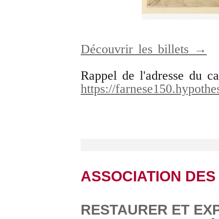
Découvrir les billets →
Rappel de l'adresse du ca
https://farnese150.hypothe
ASSOCIATION DES 
RESTAURER ET EX