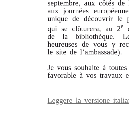
septembre, aux côtés de 
aux journées européenne
unique de découvrir le 
e
qui se clôturera, au 2
é
de la bibliothèque. L
heureuses de vous y rec
le site de l’ambassade).
Je vous souhaite à toutes 
favorable à vos travaux e
Leggere la versione ital