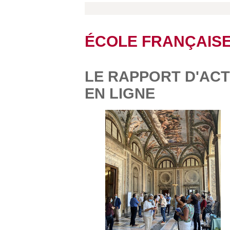
ÉCOLE FRANÇAIS
LE RAPPORT D'ACTI
EN LIGNE