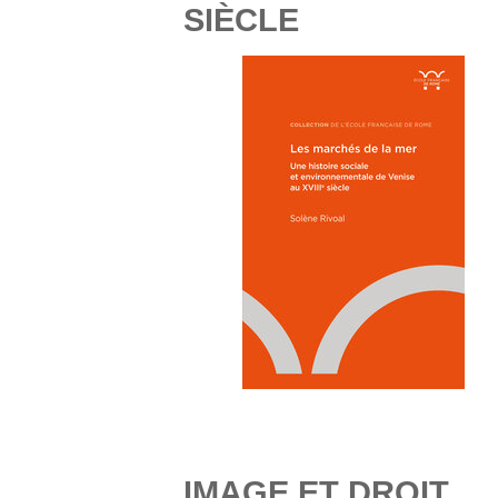
SIÈCLE
IMAGE ET DROIT