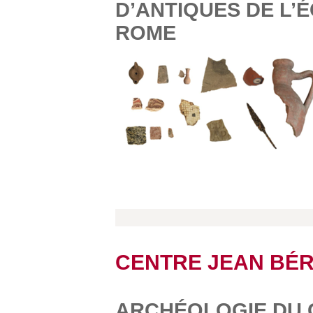
D’ANTIQUES DE L’
ROME
CENTRE JEAN BÉ
ARCHÉOLOGIE DU G