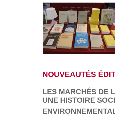
NOUVEAUTÉS ÉDIT
LES MARCHÉS DE 
UNE HISTOIRE SOC
ENVIRONNEMENTALE