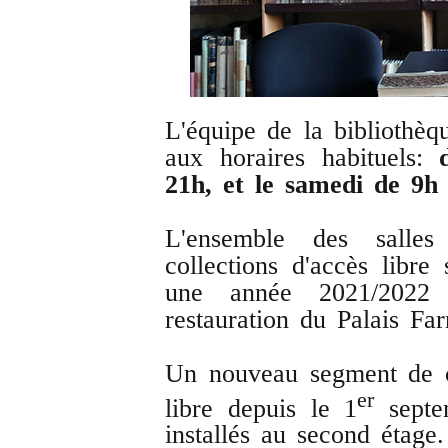
L'équipe de la bibliothèq
aux horaires habituels:
21h, et le samedi de 9h
L'ensemble des salles
collections d'accès libre
une année 2021/2022 
restauration du Palais Far
Un nouveau segment de co
er
libre depuis le 1
septem
installés au second étage.