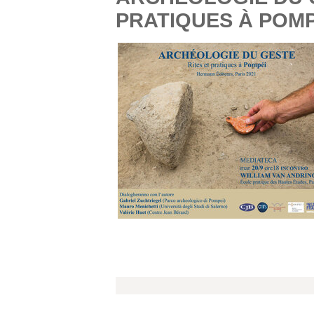
PRATIQUES À POMP