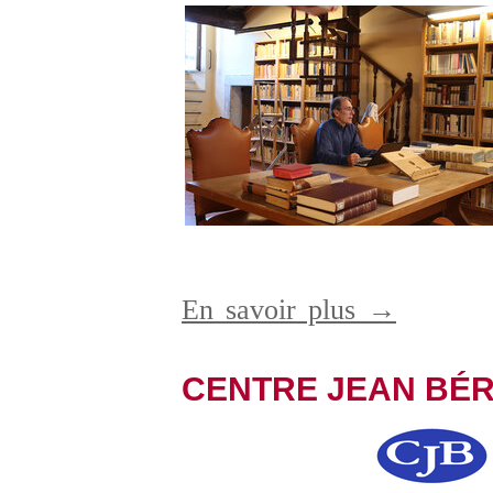
En savoir plus →
CENTRE JEAN BÉ