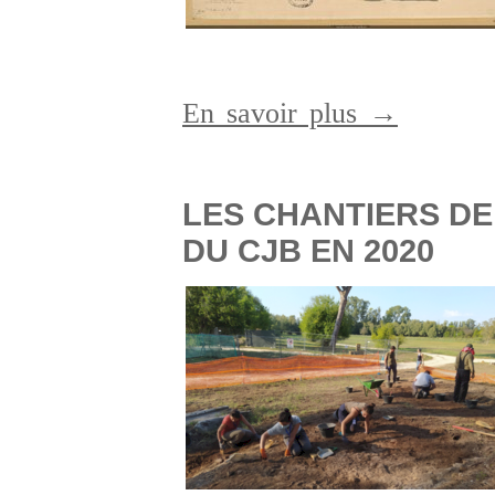
En savoir plus →
LES CHANTIERS DE
DU CJB EN 2020