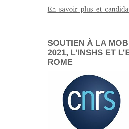
En savoir plus et candid
SOUTIEN À LA MOB
2021, L’INSHS ET 
ROME