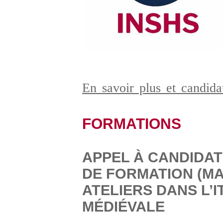
En savoir plus et candid
FORMATIONS
APPEL À CANDIDAT
DE FORMATION (MA
ATELIERS DANS L’I
MÉDIÉVALE