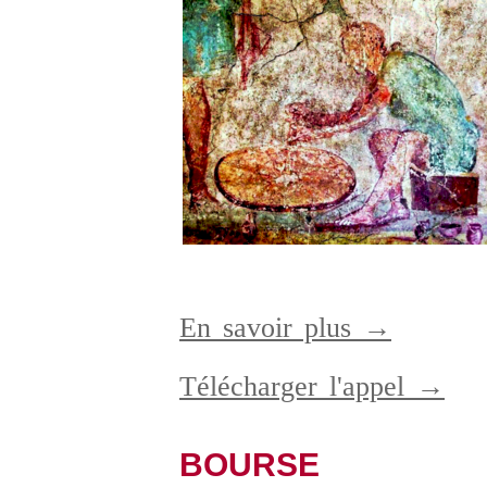
En savoir plus →
Télécharger l'appel →
BOURSE