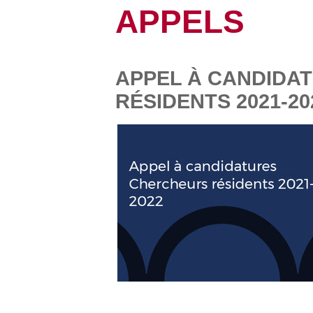
APPELS
APPEL À CANDIDA
RÉSIDENTS 2021-20