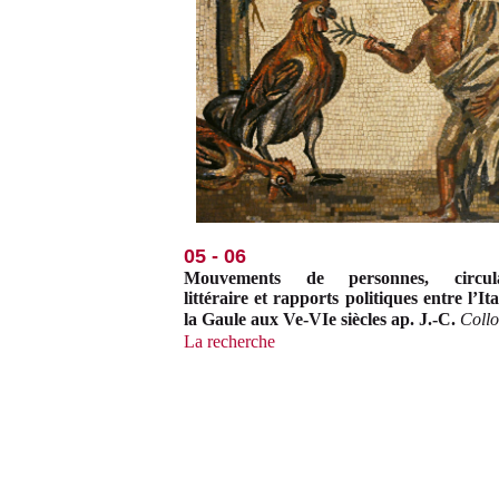
05 - 06
Mouvements de personnes, circula
littéraire et rapports politiques entre l’Ita
la Gaule aux Ve-VIe siècles ap. J.-C.
Coll
La recherche