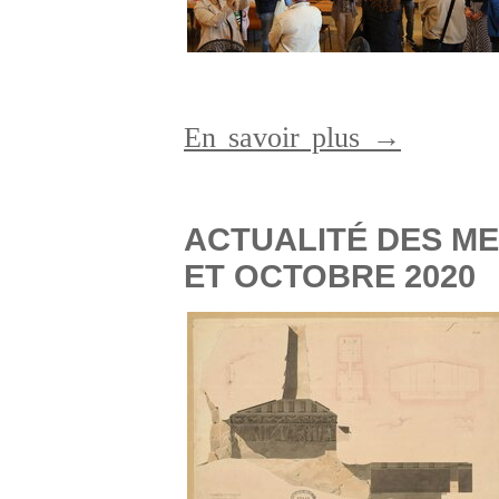
En savoir plus →
ACTUALITÉ DES M
ET OCTOBRE 2020