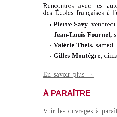
Rencontres avec les aute
des Écoles françaises à l'
Pierre Savy
, vendredi
Jean-Louis Fournel
, 
Valérie Theis
, samedi
Gilles Montègre
, dim
En savoir plus →
À PARAÎTRE
Voir les ouvrages à para