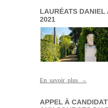
LAURÉATS DANIEL 
2021
En savoir plus →
APPEL À CANDIDAT