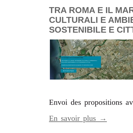
TRA ROMA E IL MAR
CULTURALI E AMBI
SOSTENIBILE E CIT
Envoi des propositions a
En savoir plus →