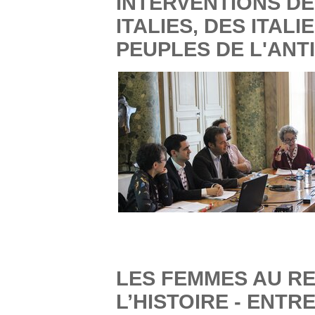
INTERVENTIONS DE
ITALIES, DES ITAL
PEUPLES DE L'ANT
LES FEMMES AU R
L’HISTOIRE - ENTR