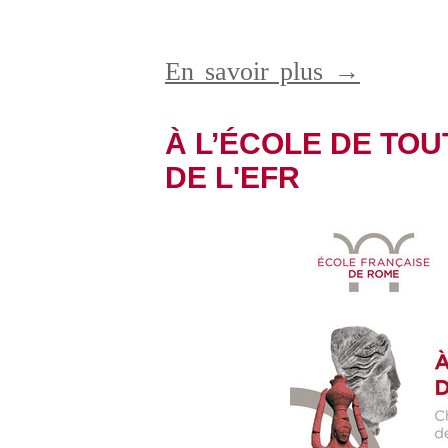
En savoir plus →
À L’ÉCOLE DE TOUT
DE L'EFR