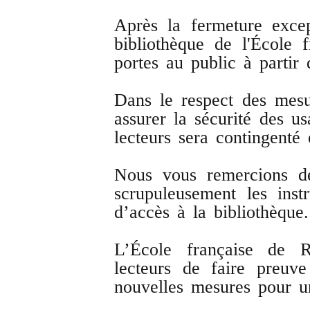
Après la fermeture exce
bibliothèque de l'École
portes au public à partir
Dans le respect des mesu
assurer la sécurité des us
lecteurs sera contingenté 
Nous vous remercions de
scrupuleusement les inst
d’accès à la bibliothèque.
L’École française de 
lecteurs de faire preuv
nouvelles mesures pour un