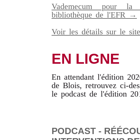
Vademecum pour la r
bibliothèque de l'EFR →
Voir les détails sur le s
EN LIGNE
En attendant l'édition 20
de Blois, retrouvez ci-des
le podcast de l'édition 20
PODCAST - RÉÉCO