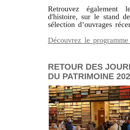
Retrouvez également 
d'histoire, sur le stand
sélection d’ouvrages récen
Découvrez le programme 
RETOUR DES JOU
DU PATRIMOINE 20