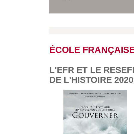
ÉCOLE FRANÇAIS
L'EFR ET LE RESE
DE L'HISTOIRE 2020