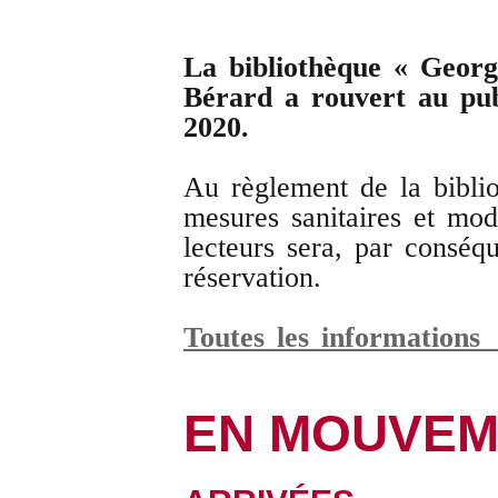
La bibliothèque « Georg
Bérard a rouvert au pub
2020.
Au règlement de la biblio
mesures sanitaires et mod
lecteurs sera, par conséqu
réservation.
Toutes les informations
EN MOUVEM