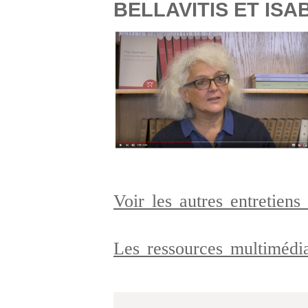
BELLAVITIS ET IS
Voir les autres entretie
Les ressources multiméd