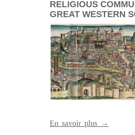
RELIGIOUS COMMUN
GREAT WESTERN S
En savoir plus →