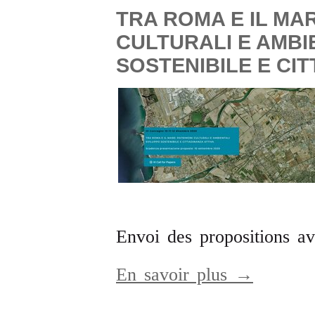
TRA ROMA E IL MAR
CULTURALI E AMBI
SOSTENIBILE E CIT
Envoi des propositions a
En savoir plus →