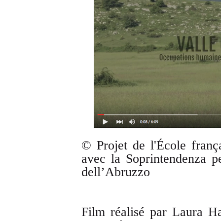
© Projet de l'École fran
avec la Soprintendenza pe
dell’Abruzzo
Film réalisé par Laura H