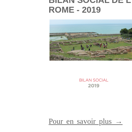
BILAN SOCIAL DE 
ROME - 2019
Pour en savoir plus →