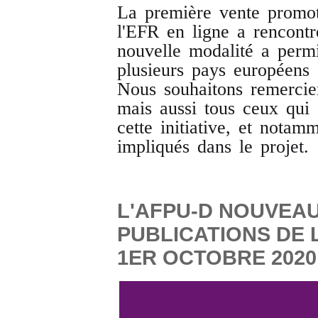
La première vente promot
l'EFR en ligne a rencontr
nouvelle modalité a permi
plusieurs pays européens e
Nous souhaitons remercie
mais aussi tous ceux qui
cette initiative, et notam
impliqués dans le projet.
L'AFPU-D NOUVEAU
PUBLICATIONS DE 
1ER OCTOBRE 2020