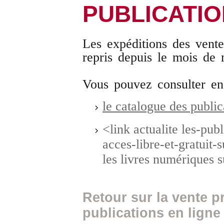
PUBLICATI
Les expéditions des ventes
repris depuis le mois de
Vous pouvez consulter en
le catalogue des public
<link actualite les-pub
acces-libre-et-gratuit-
les livres numériques 
Retour sur la vente 
publications en ligne