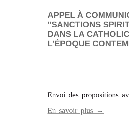
APPEL À COMMUNI
"SANCTIONS SPIRI
DANS LA CATHOLIC
L’ÉPOQUE CONTEM
Envoi des propositions av
En savoir plus →