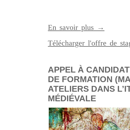
En savoir plus →
Télécharger l'offre de s
APPEL À CANDIDAT
DE FORMATION (MA
ATELIERS DANS L’I
MÉDIÉVALE