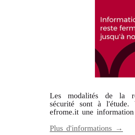
Les modalités de la r
sécurité sont à l'étude
efrome.it une information 
Plus d'informations →