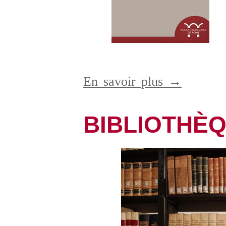
En savoir plus →
BIBLIOTHÈ