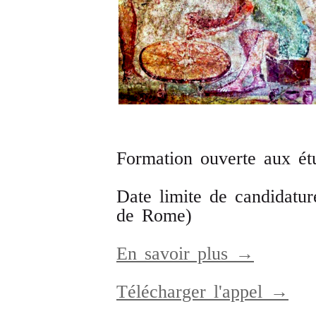
Formation ouverte aux ét
Date limite de candidatu
de Rome)
En savoir plus →
Télécharger l'appel →