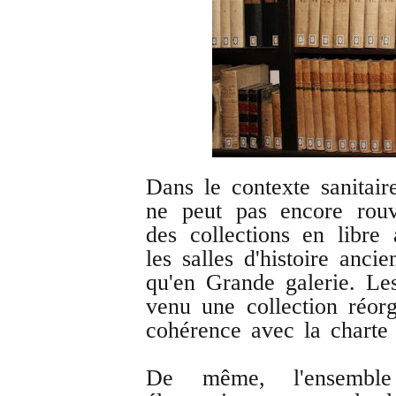
Dans le contexte sanitair
ne peut pas encore rouv
des collections en libre
les salles d'histoire anci
qu'en Grande galerie. Le
venu une collection réorg
cohérence avec la charte
De même, l'ensemble