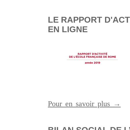
LE RAPPORT D'ACTI
EN LIGNE
Pour en savoir plus →