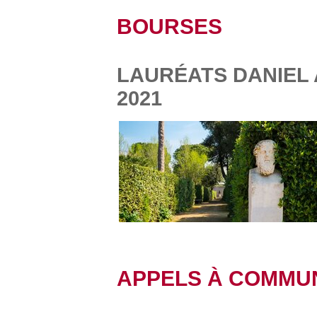
BOURSES
LAURÉATS DANIEL 
2021
APPELS À COMMU