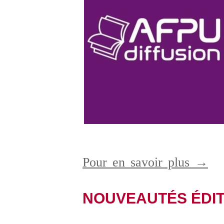
Pour en savoir plus →
NOUVEAUTÉS ÉDI