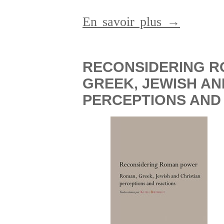
En savoir plus →
RECONSIDERING R
GREEK, JEWISH AN
PERCEPTIONS AND