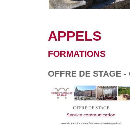
APPELS
FORMATIONS
OFFRE DE STAGE 