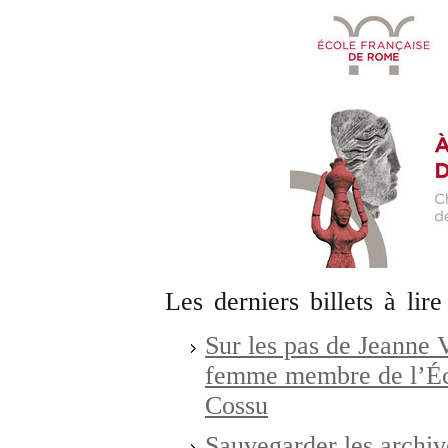
Les derniers billets à lire
Sur les pas de Jeanne 
femme membre de l’Éc
Cossu
Sauvegarder les archiv