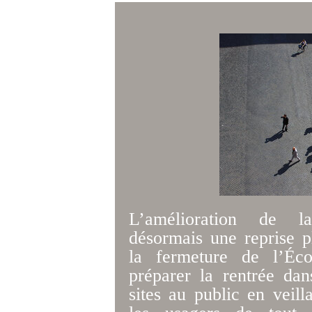
L’amélioration de la
désormais une reprise pl
la fermeture de l’Éco
préparer la rentrée dan
sites au public en veill