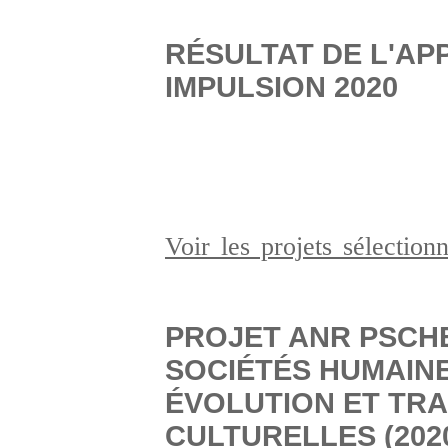
RÉSULTAT DE L'AP
IMPULSION 2020
Voir les projets sélectio
PROJET ANR PSCH
SOCIÉTÉS HUMAINE
ÉVOLUTION ET TR
CULTURELLES (2020