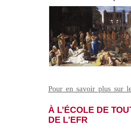
Pour en savoir plus sur l
À L’ÉCOLE DE TOUT
DE L'EFR