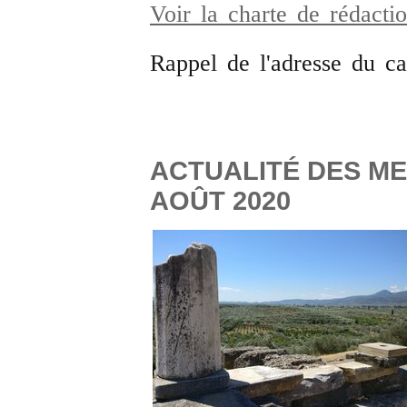
Voir la charte de rédact
Rappel de l'adresse du c
ACTUALITÉ DES ME
AOÛT 2020