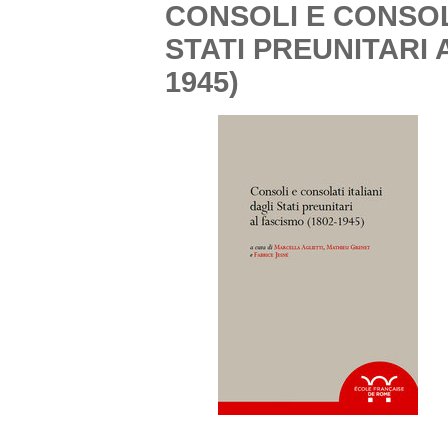
CONSOLI E CONSOLA
STATI PREUNITARI 
1945)