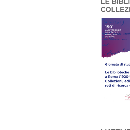
LE BIBL
COLLEZI