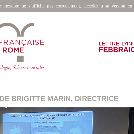
e message ne s’affiche pas correctement, accédez à sa version en 
LETTRE D'I
FEBBRAIO
DE BRIGITTE MARIN, DIRECTRICE