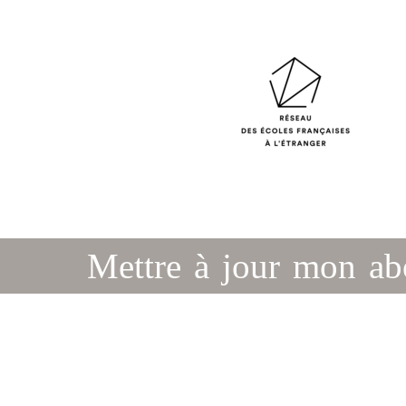
Mettre à jour mon a