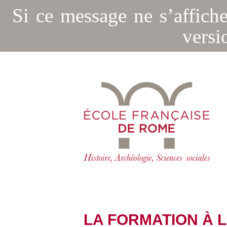
Si ce message ne s’affich
versi
LA FORMATION À 