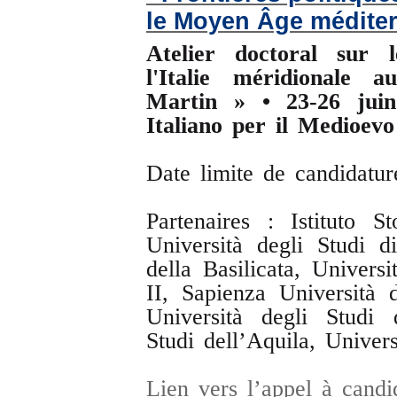
le Moyen Âge médite
Atelier doctoral sur 
l'Italie méridionale
Martin » • 23-26 juin
Italiano per il Medioevo
Date limite de candidatur
Partenaires : Istituto S
Università degli Studi d
della Basilicata, Univers
II, Sapienza Università 
Università degli Studi 
Studi dell’Aquila, Univers
Lien vers l’appel à cand