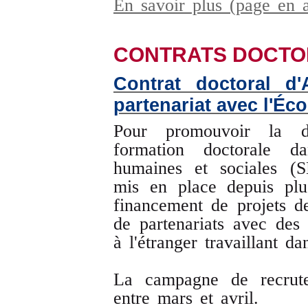
En savoir plus (page en 
CONTRATS DOCT
Contrat doctoral d'A
partenariat avec l'Éc
Pour promouvoir la di
formation doctorale 
humaines et sociales (S
mis en place depuis pl
financement de projets de
de partenariats avec des 
à l'étranger travaillant 
La campagne de recrut
entre mars et avril.