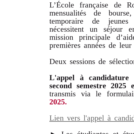
L’École française de 
mensualités de bourse,
temporaire de jeunes
nécessitent un séjour e
mission principale d’ai
premières années de leur 
Deux sessions de sélecti
L'appel à candidature
second semestre 2025 
transmis via le formula
2025.
Lien vers l'appel à cand