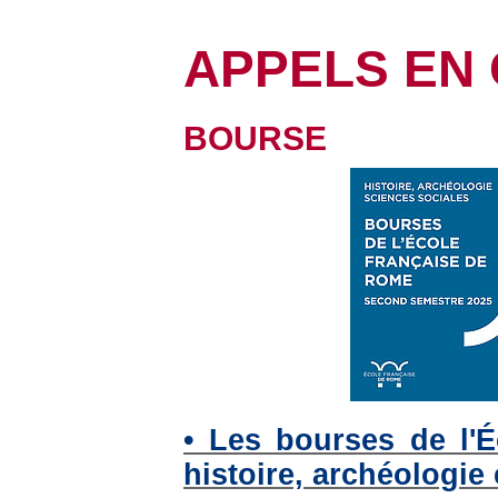
APPELS EN
BOURSE
• Les bourses de l'
histoire, archéologie