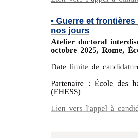
• Guerre et frontières
nos jours
Atelier doctoral interd
octobre 2025,
Rome, Éco
Date limite de candidatur
Partenaire : École des h
(EHESS)
Lien vers l'appel à cand