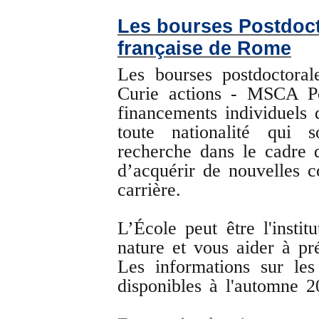
Les bourses Postdoct
française de Rome
Les bourses postdoctora
Curie actions - MSCA Po
financements individuels 
toute nationalité qui 
recherche dans le cadre d
d’acquérir de nouvelles 
carrière.
L’École peut être l'instit
nature et vous aider à pr
Les informations sur les
disponibles à l'automne 2