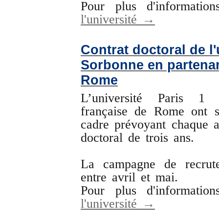
Pour plus d'informatio
l'université →
Contrat doctoral de l
Sorbonne en partenari
Rome
L’université Paris 1 
française de Rome ont s
cadre prévoyant chaque a
doctoral de trois ans.
La campagne de recrut
entre avril et mai.
Pour plus d'informatio
l'université →