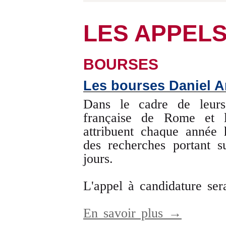
LES APPELS
BOURSES
Les bourses Daniel Ar
Dans le cadre de leurs 
française de Rome et
a
ttribuent chaque année 
des recherches portant s
jours.
L'appel à candidature ser
En savoir plus →