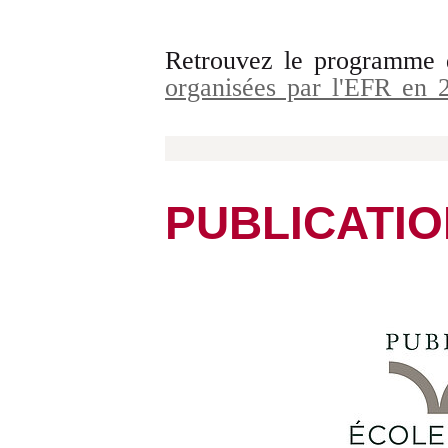
Retrouvez le programme
organisées par l'EFR en
PUBLICATI