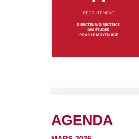
AGENDA
MARS 2025