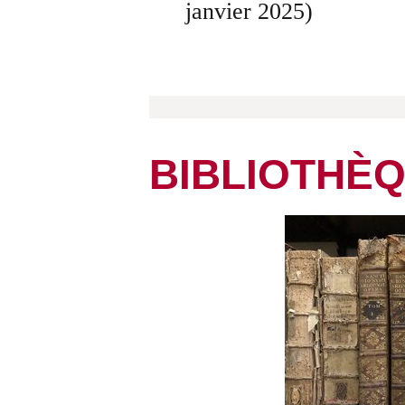
janvier 2025)
BIBLIOTHÈ