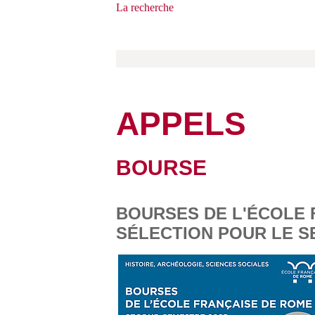
La recherche
APPELS
BOURSE
BOURSES DE L'ÉCOLE 
SÉLECTION POUR LE S