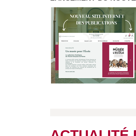
ACTUALITÉ