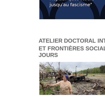
ATELIER DOCTORAL IN
ET FRONTIÈRES SOCIAL
JOURS