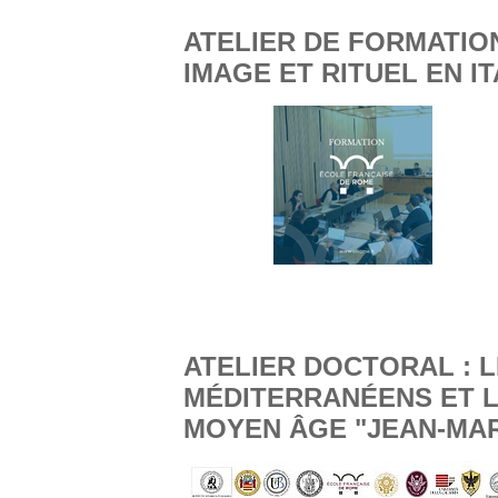
ATELIER DE FORMATION
IMAGE ET RITUEL EN IT
ATELIER DOCTORAL : 
MÉDITERRANÉENS ET L'
MOYEN ÂGE "JEAN-MAR