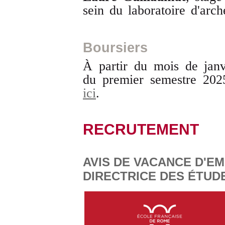
sein du laboratoire d'arch
Boursiers
À partir du mois de janvi
du premier semestre 202
ici
.
RECRUTEMENT
AVIS DE VACANCE D'EM
DIRECTRICE DES ÉTUD