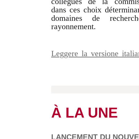
collègues de la commis
dans ces choix détermina
domaines de recherc
rayonnement.
Leggere la versione ital
À LA UNE
LANCEMENT DU NOUVEA