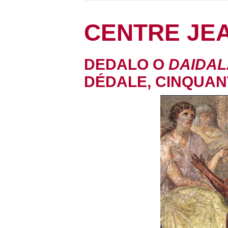
CENTRE JE
DEDALO O
DAIDAL
DÉDALE, CINQUAN