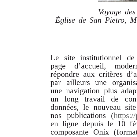
Voyage des
Église de San Pietro, M
Le site institutionnel d
page d’accueil, mode
répondre aux critères d’a
par ailleurs une organi
une navigation plus adap
un long travail de conc
données, le nouveau site
nos publications (
https:/
en ligne depuis le 10 fé
composante Onix (form