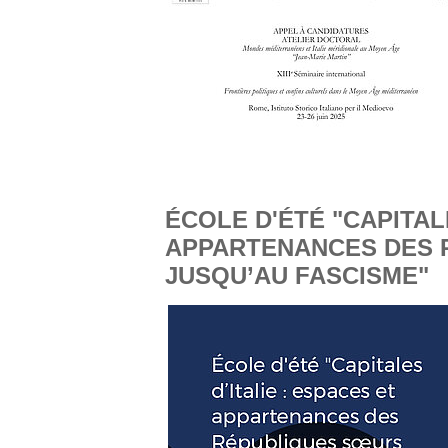
ÉCOLE D'ÉTÉ "CAPITALE
APPARTENANCES DES 
JUSQU’AU FASCISME"