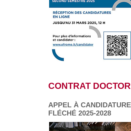
CONTRAT DOCTOR
APPEL À CANDIDATURE
FLÉCHÉ 2025-2028