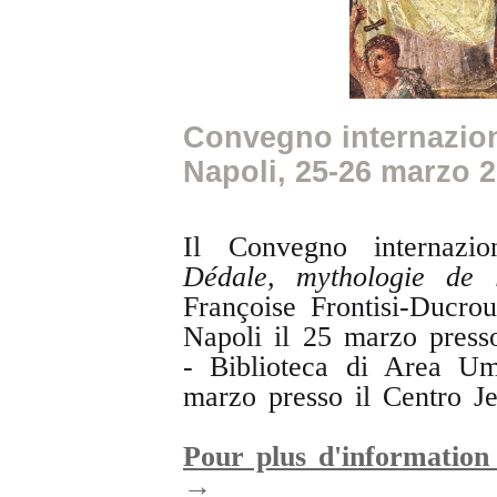
Convegno internazio
Napoli, 25-26 marzo 
Il Convegno internazion
Dédale, mythologie de 
Françoise Frontisi-Ducrou
Napoli il 25 marzo press
- Biblioteca di Area Uma
marzo presso il Centro J
Pour plus d'information
→