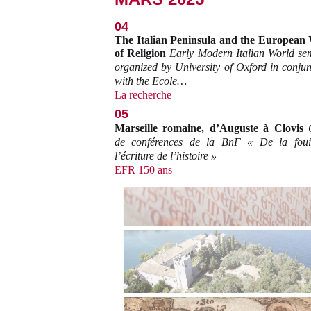
04
The Italian Peninsula and the European
of Religion
Early Modern Italian World se
organized by University of Oxford in conjun
with the Ecole…
La recherche
05
Marseille romaine, d’Auguste à Clovis
de conférences de la BnF « De la foui
l’écriture de l’histoire »
EFR 150 ans