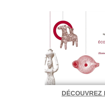
DÉCOUVREZ 