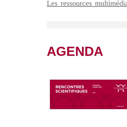
Les ressources multiméd
AGENDA