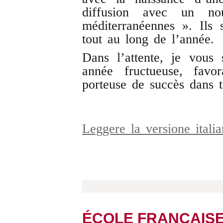
diffusion avec un no
méditerranéennes ». Ils s
tout au long de l’année.
Dans l’attente, je vous
année fructueuse, fav
porteuse de succès dans 
Leggere la versione ital
ÉCOLE FRANÇAIS