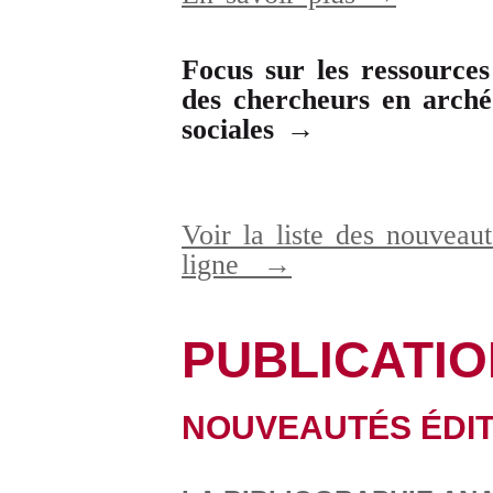
Focus sur les ressources
des chercheurs en archéo
sociales →
Voir la liste des nouveaut
ligne
→
PUBLICATI
NOUVEAUTÉS ÉDIT