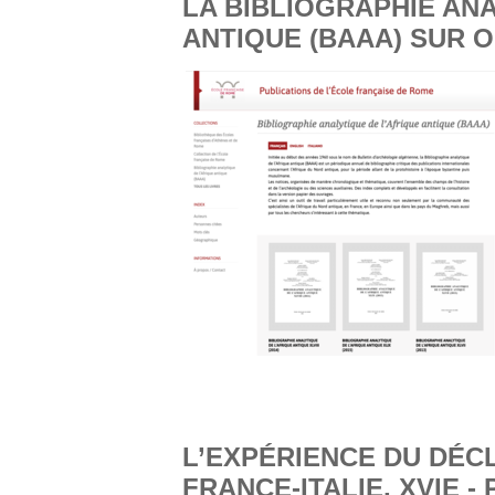
LA BIBLIOGRAPHIE ANA
ANTIQUE (BAAA) SUR 
L’EXPÉRIENCE DU DÉC
FRANCE-ITALIE, XVIE -