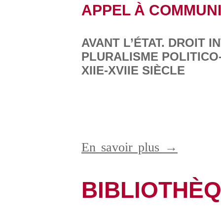
APPEL À COMMUN
AVANT L’ÉTAT. DROIT 
PLURALISME POLITICO
XIIE-XVIIE SIÈCLE
En savoir plus →
BIBLIOTHÈ