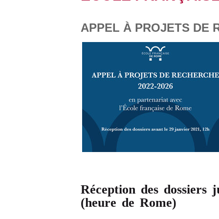
APPEL À PROJETS DE 
Réception des dossiers j
(heure de Rome)