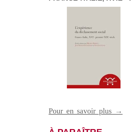
Pour en savoir plus →