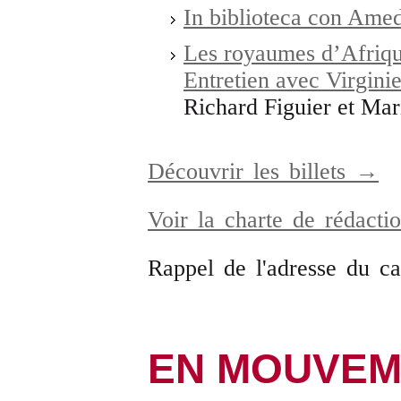
In biblioteca con Amed
Les royaumes d’Afrique
Entretien avec Virgini
Richard Figuier et Ma
Découvrir les billets →
Voir la charte de rédact
Rappel de l'adresse du c
EN MOUVEM