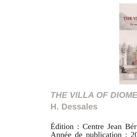
THE VILLA OF DIOM
H. Dessales
Édition : Centre Jean Bé
Année de publication : 2