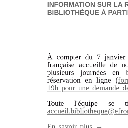
INFORMATION SUR LA 
BIBLIOTHÈQUE À PARTI
À compter du 7 janvier 
française accueille de 
plusieurs journées en 
réservation en ligne (
fo
19h pour une demande de
Toute l'équipe se t
accueil.bibliotheque@efro
En savoir plus →