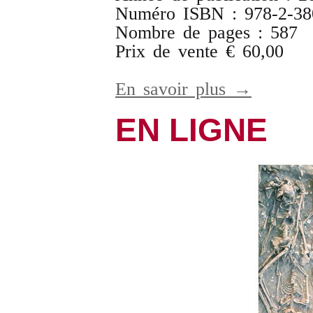
Numéro ISBN : 978-2-38
Nombre de pages : 587
Prix de vente € 60,00
En savoir plus →
EN LIGNE