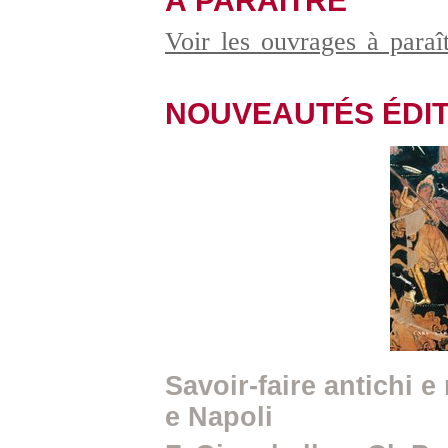
À PARAÎTRE
Voir les ouvrages à para
NOUVEAUTÉS ÉDIT
Savoir-faire antichi 
e Napoli