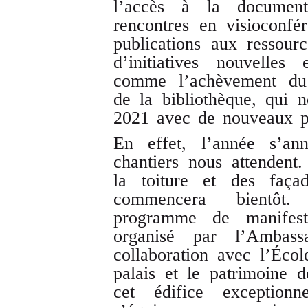
l’accès à la document
rencontres en visioconfé
publications aux ressour
d’initiatives nouvelles
comme l’achèvement du 
de la bibliothèque, qui 
2021 avec de nouveaux pr
En effet, l’année s’an
chantiers nous attendent.
la toiture et des façad
commencera bientôt.
programme de manifestat
organisé par l’Ambas
collaboration avec l’Écol
palais et le patrimoine 
cet édifice exceptionn