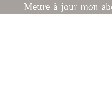
Mettre à jour mon a