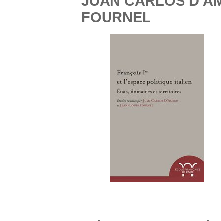
JUAN CARLOS D'AM
FOURNEL