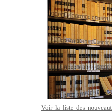
Voir la liste des nouveaut