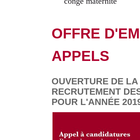
congé maternité
OFFRE D'EM
APPELS
OUVERTURE DE LA
RECRUTEMENT DES
POUR L'ANNÉE 2019