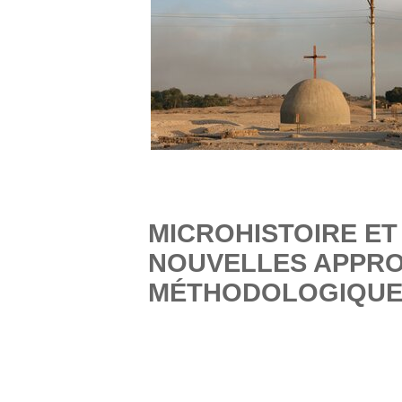
MICROHISTOIRE ET 
NOUVELLES APPR
MÉTHODOLOGIQUE