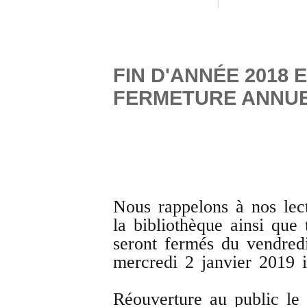
FIN D'ANNÉE 2018 
FERMETURE ANNU
Nous rappelons à nos lect
la bibliothèque ainsi que
seront fermés du vendred
mercredi 2 janvier 2019 i
Réouverture au public le