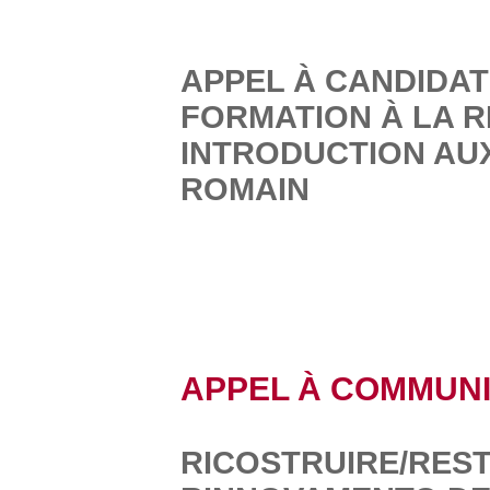
APPEL À CANDIDAT
FORMATION À LA 
INTRODUCTION AU
ROMAIN
APPEL À COMMUN
RICOSTRUIRE/REST