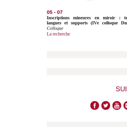
05 - 07
Inscriptions mineures en miroir : te
langues et supports (IVe colloque Du
Colloque
La recherche
SU