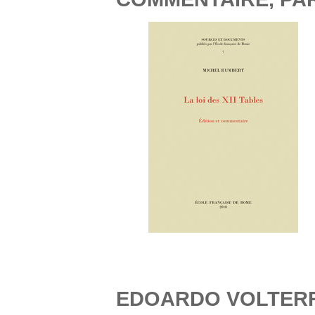
EDOARDO VOLTERR