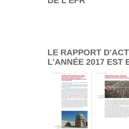
DE L'EFR
LE RAPPORT D'ACTI
L'ANNÉE 2017 EST 