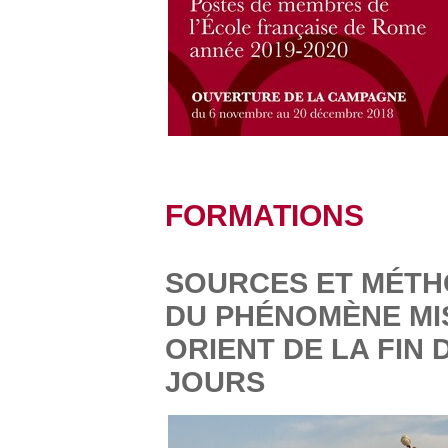
FORMATIONS
SOURCES ET MÉTH
DU PHÉNOMÈNE MI
ORIENT DE LA FIN 
JOURS