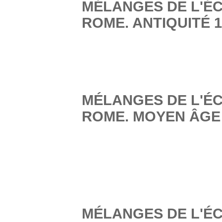
MÉLANGES DE L'É
ROME. ANTIQUITÉ 13
MÉLANGES DE L'É
ROME. MOYEN ÂGE 1
MÉLANGES DE L'É