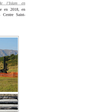
de l’Islam en
ole en 2018, en
s Centre Saint-