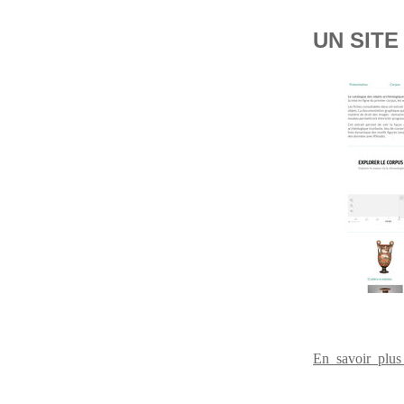
UN SITE
En savoir plu