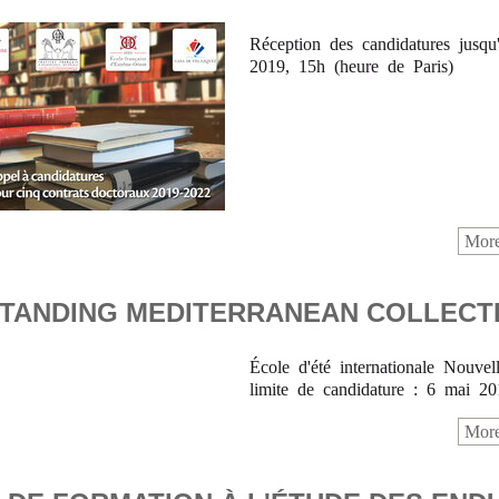
Réception des candidatures jusqu
2019, 15h (heure de Paris)
More
TANDING MEDITERRANEAN COLLECT
École d'été internationale Nouvel
limite de candidature : 6 mai 20
More