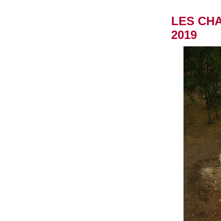
LES CHA
2019