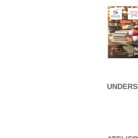
UNDERS