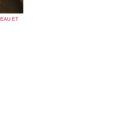
'EAU ET