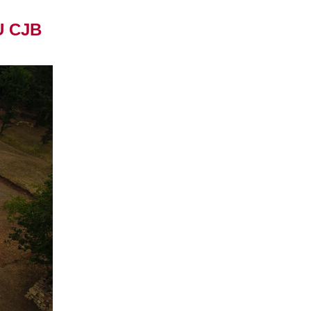
U CJB