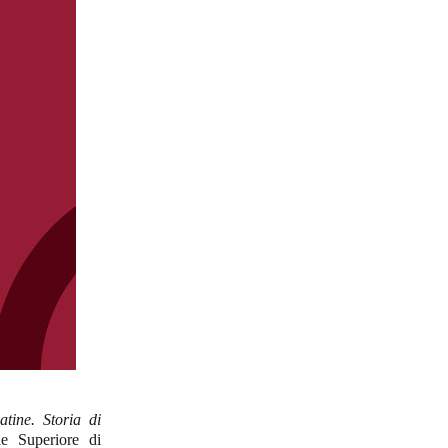
latine. Storia di
e Superiore di