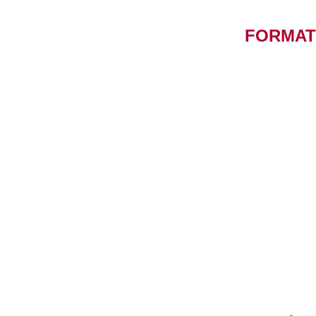
FORMAT