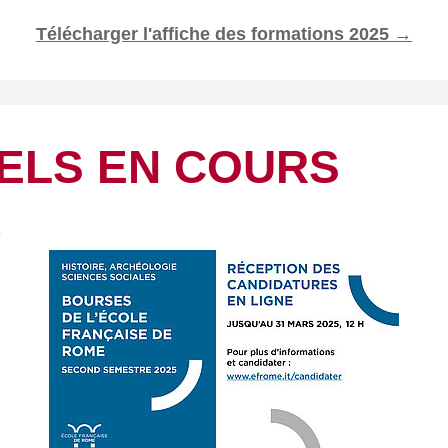
Télécharger l'affiche des formations 2025 →
ELS EN COURS
E