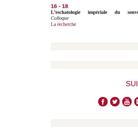
16 - 18
L’eschatologie impériale du souve
Colloque
La recherche
SU