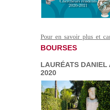
Pour en savoir plus et c
BOURSES
LAURÉATS DANIEL 
2020