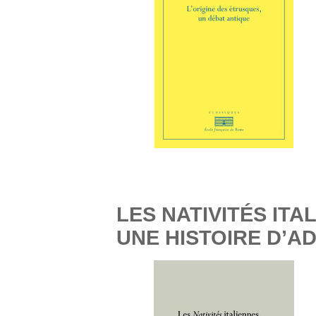
LES NATIVITÉS ITAL
UNE HISTOIRE D’A