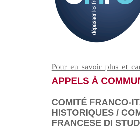
Pour en savoir plus et c
APPELS À COMMU
COMITÉ FRANCO-IT
HISTORIQUES / COM
FRANCESE DI STUDI