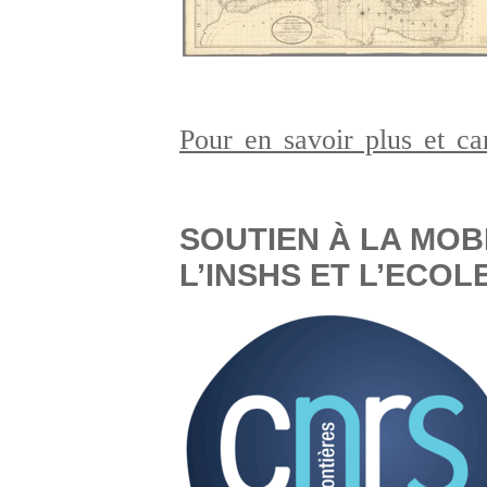
Pour en savoir plus et c
SOUTIEN À LA MOB
L’INSHS ET L’ECO