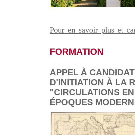
Pour en savoir plus et c
FORMATION
APPEL À CANDIDAT
D'INITIATION À LA
"CIRCULATIONS E
ÉPOQUES MODERN