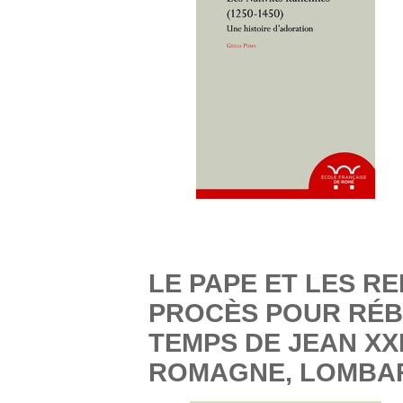
LE PAPE ET LES RE
PROCÈS POUR RÉBE
TEMPS DE JEAN XX
ROMAGNE, LOMBAR