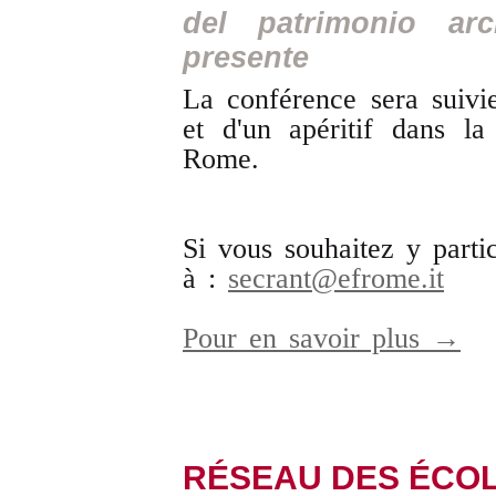
del patrimonio ar
presente
La conférence sera suivie
et d'un apéritif dans la
Rome.
Si vous souhaitez y partic
à :
secrant@efrome.it
Pour en savoir plus →
RÉSEAU DES ÉCOL