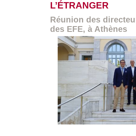
L’ÉTRANGER
Réunion des directeu
des EFE, à Athènes