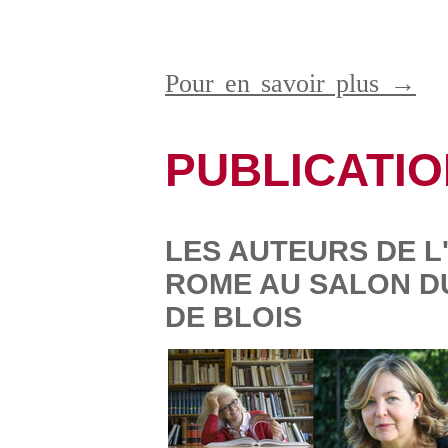
Pour en savoir plus →
PUBLICATI
LES AUTEURS DE L
ROME AU SALON DU
DE BLOIS