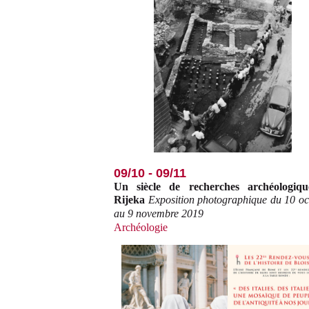
09/10 - 09/11
Un siècle de recherches archéologiq
Rijeka
Exposition photographique du 10 oc
au 9 novembre 2019
Archéologie