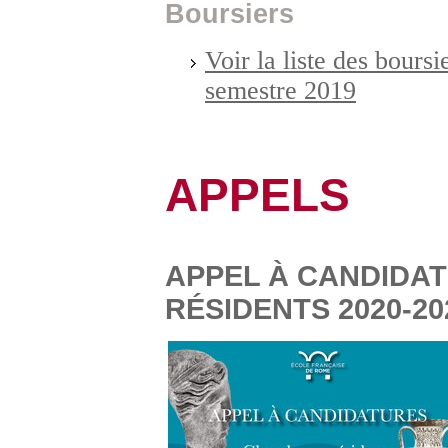
Boursiers
Voir la liste des bours
semestre 2019
APPELS
APPEL À CANDIDA
RÉSIDENTS 2020-20