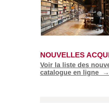
NOUVELLES ACQUI
Voir la liste des nouv
catalogue en ligne