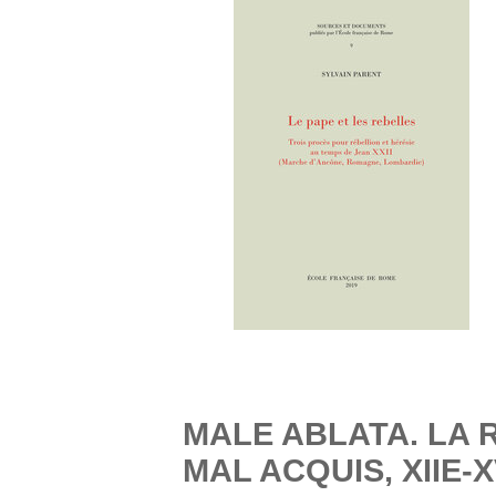
MALE ABLATA. LA 
MAL ACQUIS, XIIE-