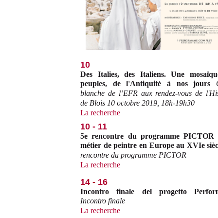
10
Des Italies, des Italiens. Une mosaïq
peuples, de l'Antiquité à nos jours
blanche de l’EFR aux rendez-vous de l'His
de Blois 10 octobre 2019, 18h-19h30
La recherche
10 - 11
5e rencontre du programme PICTOR 
métier de peintre en Europe au XVIe sièc
rencontre du programme PICTOR
La recherche
14 - 16
Incontro finale del progetto Perfor
Incontro finale
La recherche