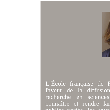
L’École française de 
faveur de la diffusio
recherche en sciences
connaître et rendre la