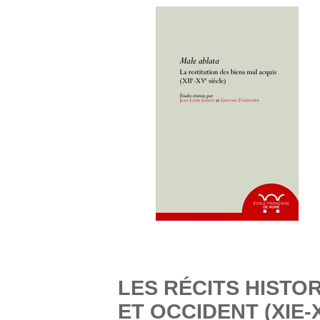
LES RÉCITS HISTO
ET OCCIDENT (XIE-