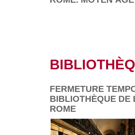
BIBLIOTHÈ
FERMETURE TEMPO
BIBLIOTHÈQUE DE 
ROME