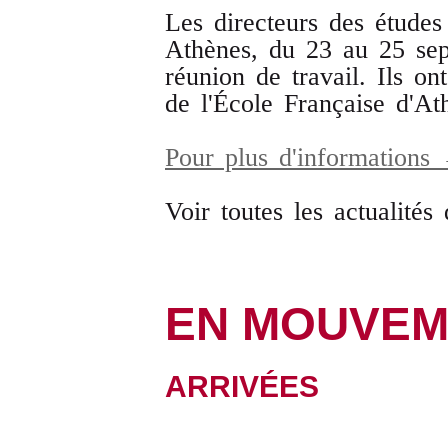
Les directeurs des étude
Athènes, du 23 au 25 sep
réunion de travail. Ils ont
de l'École Française d'A
Pour plus d'informations
Voir toutes les actualité
EN MOUVEM
ARRIVÉES