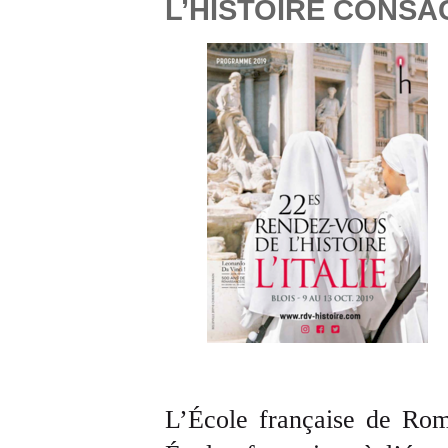
L’HISTOIRE CONSAC
L’École française de Rom