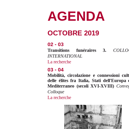
AGENDA
OCTOBRE 2019
02 - 03
Transitions funéraires 3.
COLLO
INTERNATIONAL
La recherche
03 - 04
Mobilità, circolazione e connessioni cult
delle élites fra Italia, Stati dell'Europa 
Mediterraneo (secoli XVI-XVIII)
Conve
Colloque
La recherche