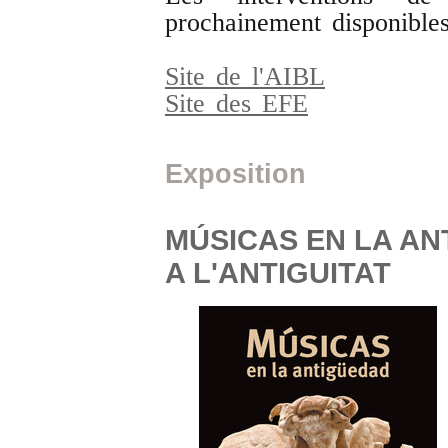
prochainement disponible
Site de l'AIBL
Site des EFE
Exposition
MÚSICAS EN LA AN
A L'ANTIGUITAT