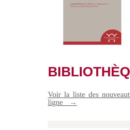
BIBLIOTHÈ
Voir la liste des nouveaut
ligne
→