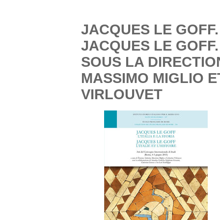
JACQUES LE GOFF. 
JACQUES LE GOFF. L
SOUS LA DIRECTIO
MASSIMO MIGLIO E
VIRLOUVET