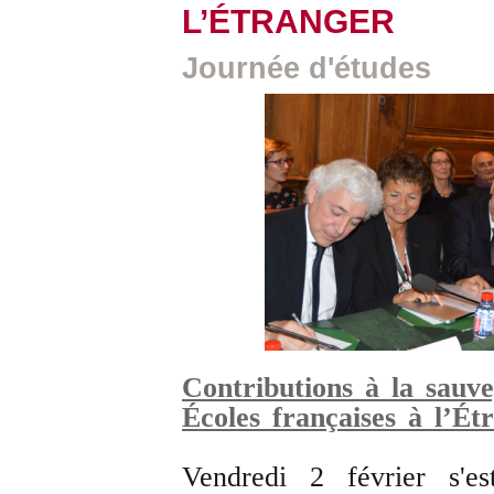
L’ÉTRANGER
Journée d'études
Contributions à la sauv
Écoles françaises à l’Ét
Vendredi 2 février s'es