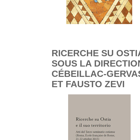
RICERCHE SU OSTIA
SOUS LA DIRECTIO
CÉBEILLAC-GERVA
ET FAUSTO ZEVI