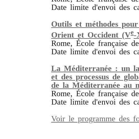
Date limite d'envoi des c
Outils et méthodes pour 
e
Orient et Occident (V
-
Rome, École française d
Date limite d'envoi des c
La Méditerranée : un lab
et des processus de globa
de la Méditerranée au 
Rome, École française d
Date limite d'envoi des c
Voir le programme des f