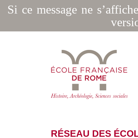
Si ce message ne s’affich
versi
RÉSEAU DES ÉCOL