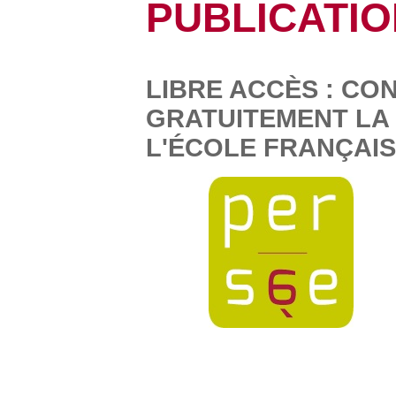
PUBLICATI
LIBRE ACCÈS : CO
GRATUITEMENT LA
L'ÉCOLE FRANÇAI