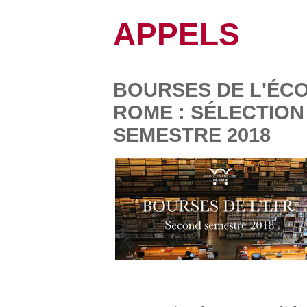
APPELS
BOURSES DE L'ÉC
ROME : SÉLECTION
SEMESTRE 2018