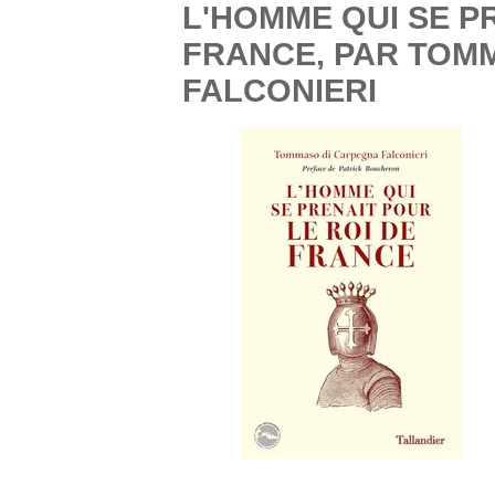
L'HOMME QUI SE P
FRANCE, PAR TOM
FALCONIERI