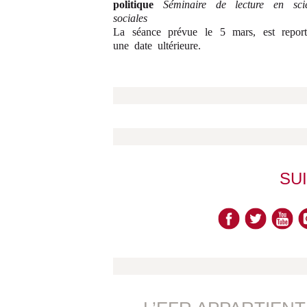
politique
Séminaire de lecture en scie
sociales
La séance prévue le 5 mars, est repor
une date ultérieure.
SU