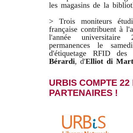
les magasins de la biblio
> Trois moniteurs étudi
française contribuent à l'
l'année universitair
permanences le samedi
d'étiquetage RFID des 
Bérardi
, d'
Elliot di Mar
URBIS COMPTE 22
PARTENAIRES !