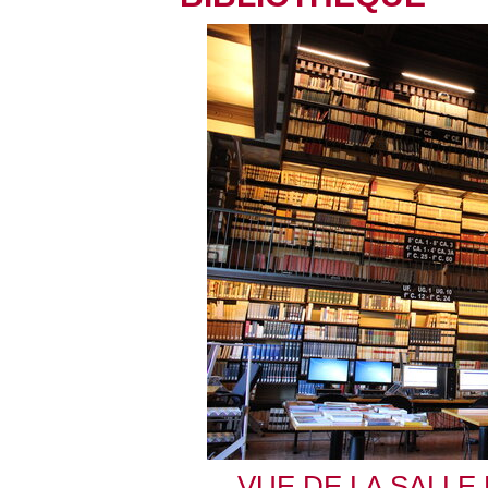
VUE DE LA SALLE