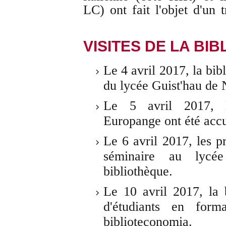
LC) ont fait l'objet d'un 
VISITES DE LA BI
Le 4 avril 2017, la bib
du lycée Guist'hau de 
Le 5 avril 2017, l
Europange ont été accue
Le 6 avril 2017, les 
séminaire au lycée
bibliothèque.
Le 10 avril 2017, la 
d'étudiants en form
biblioteconomia.