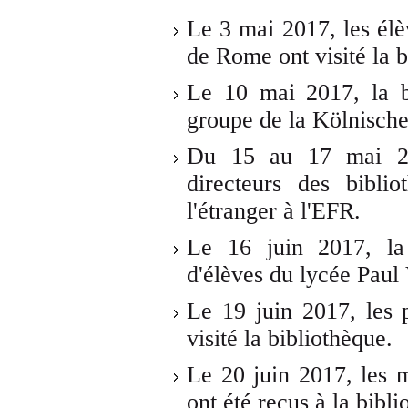
Le 3 mai 2017, les élè
de Rome ont visité la b
Le 10 mai 2017, la b
groupe de la Kölnische
Du 15 au 17 mai 201
directeurs des bibli
l'étranger à l'EFR.
Le 16 juin 2017, la
d'élèves du lycée Paul 
Le 19 juin 2017, les pa
visité la bibliothèque.
Le 20 juin 2017, les 
ont été reçus à la bibli