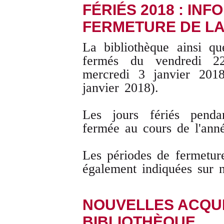
FÉRIÉS 2018 : IN
FERMETURE DE LA
La bibliothèque ainsi qu
fermés du vendredi 2
mercredi 3 janvier 2018
janvier 2018).
Les jours fériés pendan
fermée au cours de l'an
Les périodes de fermetur
également indiquées sur 
NOUVELLES ACQUI
BIBLIOTHÈQUE