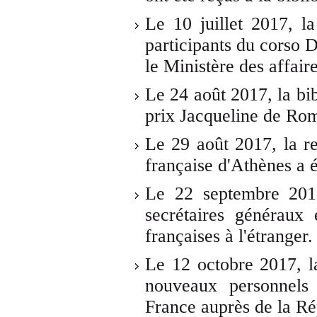
Le 10 juillet 2017, l
participants du corso 
le Ministère des affaire
Le 24 août 2017, la bib
prix Jacqueline de Rom
Le 29 août 2017, la r
française d'Athènes a é
Le 22 septembre 2017,
secrétaires généraux
françaises à l'étranger.
Le 12 octobre 2017, l
nouveaux personnels
France auprès de la Ré