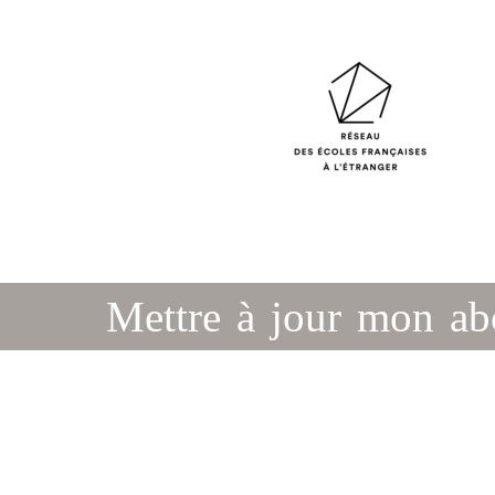
Mettre à jour mon a