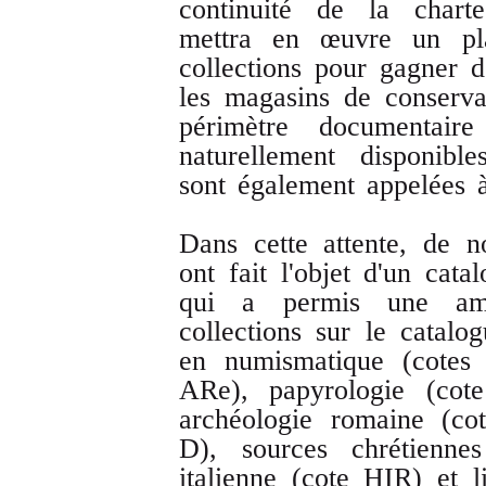
continuité de la charte
mettra en œuvre un pl
collections pour gagner d
les magasins de conserva
périmètre documentaire
naturellement disponibl
sont également appelées 
Dans cette attente, de 
ont fait l'objet d'un cata
qui a permis une amé
collections sur le catalo
en numismatique (cotes
ARe), papyrologie (cote
archéologie romaine (co
D), sources chrétiennes
italienne (cote HIR) et l