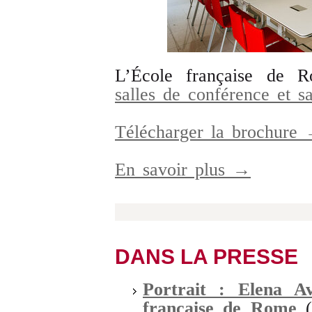
L’École française de 
salles de conférence et sa
Télécharger la brochure
En savoir plus →
DANS LA PRESSE
Portrait : Elena Ave
française de Rome