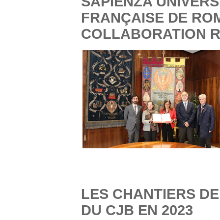
SAPIENZA UNIVERS
FRANÇAISE DE ROM
COLLABORATION 
LES CHANTIERS DE
DU CJB EN 2023