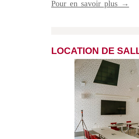
Pour en savoir plus →
LOCATION DE SAL