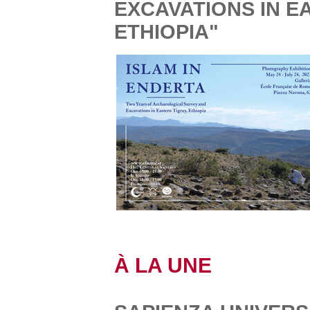
EXCAVATIONS IN E
ETHIOPIA"
À LA UNE