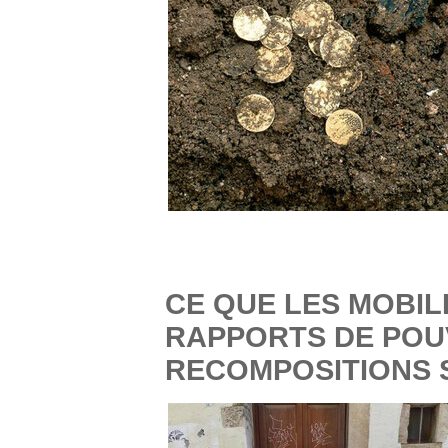
CE QUE LES MOBILI
RAPPORTS DE POUV
RECOMPOSITIONS 