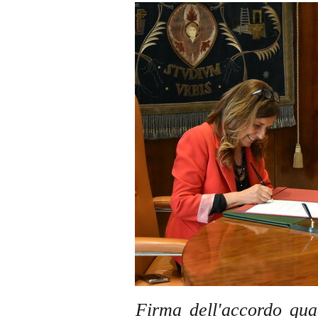
Firma dell'accordo qua