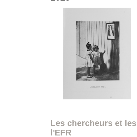
Les chercheurs et le
l'EFR