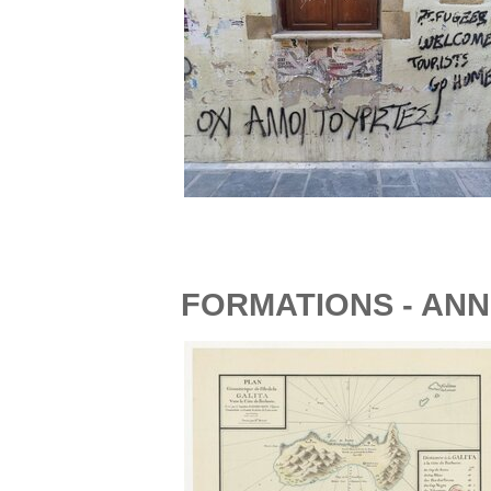
FORMATIONS - ANN