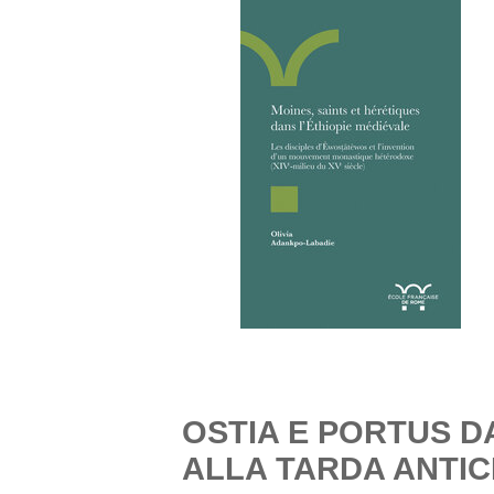
OSTIA E PORTUS D
ALLA TARDA ANTIC