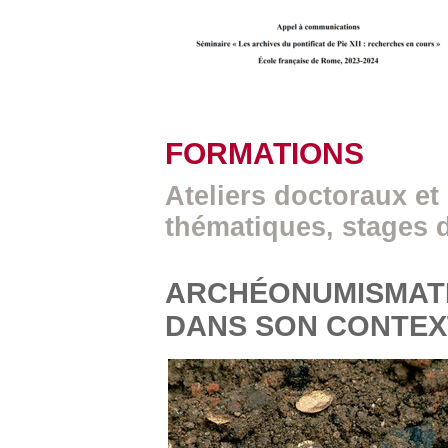
FORMATIONS
Ateliers doctoraux et
thématiques, stages 
ARCHÉONUMISMATI
DANS SON CONTEX