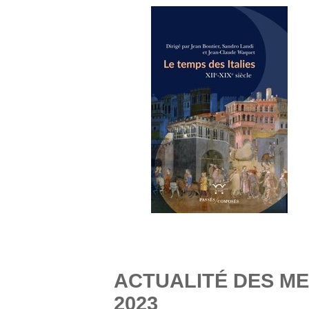
ACTUALITÉ DES ME
2023