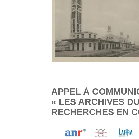
APPEL À COMMUNIC
« LES ARCHIVES DU 
RECHERCHES EN CO