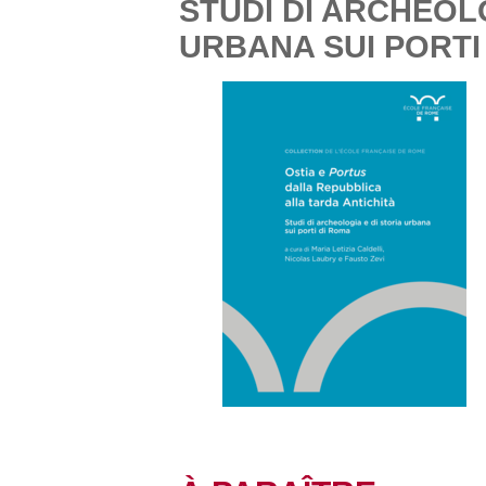
STUDI DI ARCHEOLO
URBANA SUI PORTI