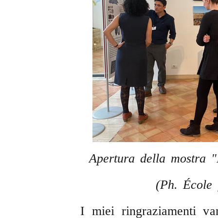
Apertura della mostra "
(Ph. École
I miei ringraziamenti va