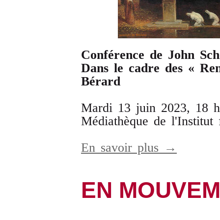
Conférence de John Sch
Dans le cadre des « Re
Bérard
Mardi 13 juin 2023, 18 h
Médiathèque de l'Institut 
En savoir plus →
EN MOUVEM