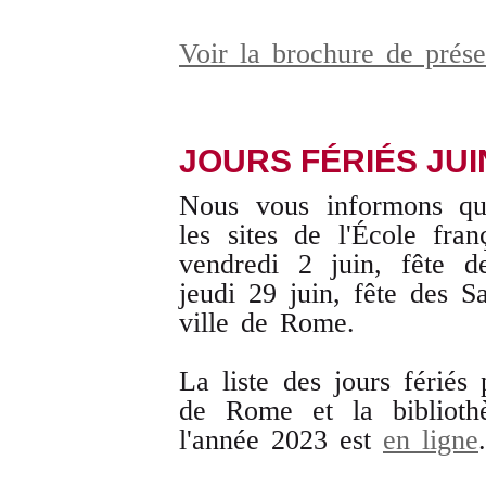
Voir la brochure de prés
JOURS FÉRIÉS JUI
Nous vous informons que
les sites de l'École fr
vendredi 2 juin, fête d
jeudi 29 juin, fête des Sa
ville de Rome.
La liste des jours fériés 
de Rome et la biblioth
l'année 2023 est
en ligne
.