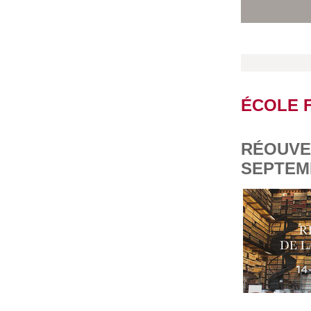
ÉCOLE 
RÉOUVER
SEPTEM