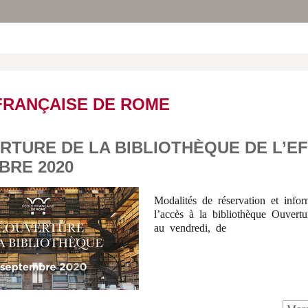
FRANÇAISE DE ROME
TURE DE LA BIBLIOTHÈQUE DE L’EFR
BRE 2020
Modalités de réservation et infor
l’accès à la bibliothèque Ouvert
au vendredi, de