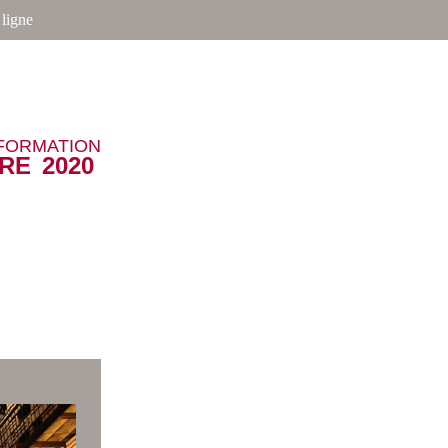
ligne
NFORMATION
RE 2020