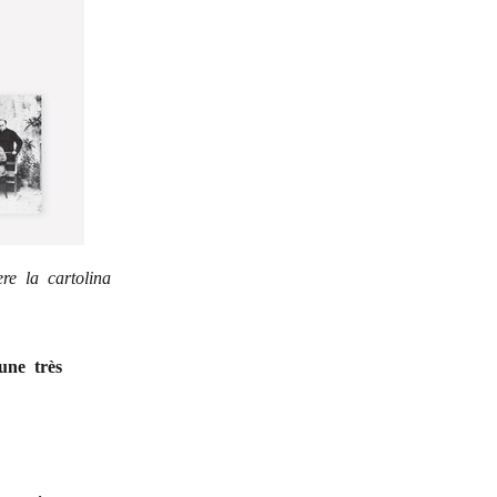
re la cartolina
une très