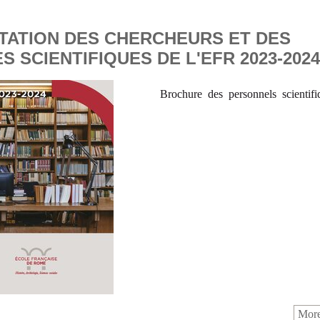
TATION DES CHERCHEURS ET DES
 SCIENTIFIQUES DE L'EFR 2023-2024
Brochure des personnels scientifi
More