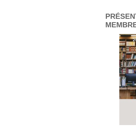
PRÉSEN
MEMBRES