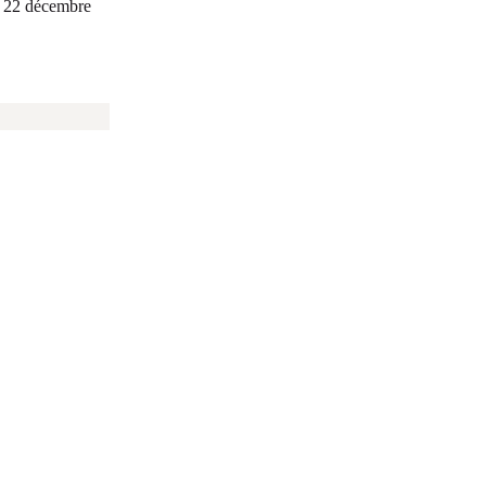
i 22 décembre