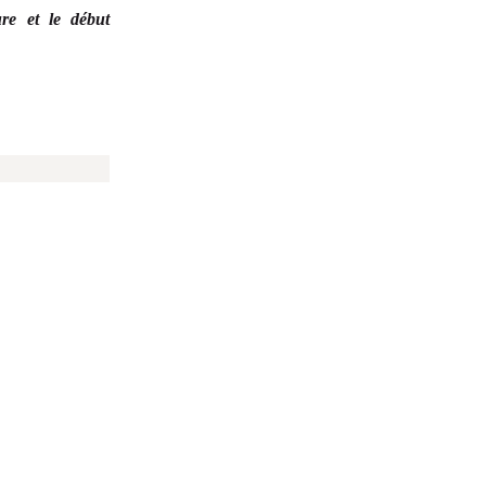
ure et le début