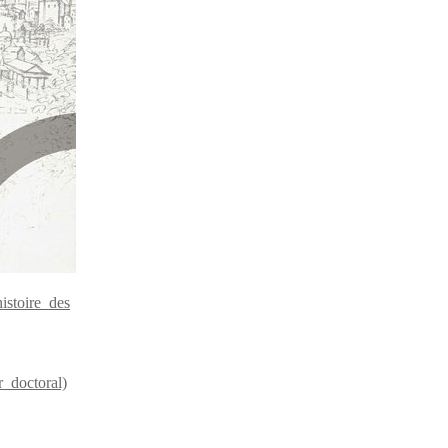
istoire des
 doctoral)