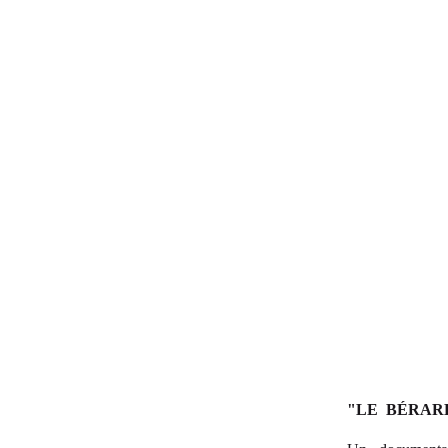
"LE BÉRARD