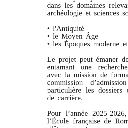
dans les domaines relevan
archéologie et sciences soc
• l'Antiquité
• le Moyen Âge
• les Époques moderne et
Le projet peut émaner de
entamant une recherche
avec la mission de forma
commission d’admissio
particulière les dossier
de carrière.
Pour l’année 2025-2026,
l’École française de Rom