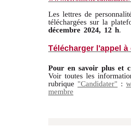
Les lettres de personnalit
téléchargées sur la plate
décembre 2024, 12 h
.
Télécharger l'appel à
Pour en savoir plus et 
Voir toutes les informatio
rubrique
"Candidater"
:
w
membre