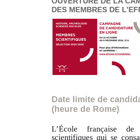
OUVERTURE DE LA CA
DES MEMBRES DE L'EFR
Date limite de candida
(heure de Rome)
L’École française d
scientifiques qui se cons