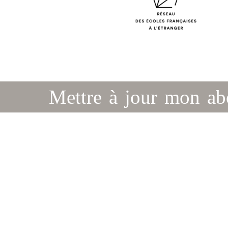
Mettre à jour mon a