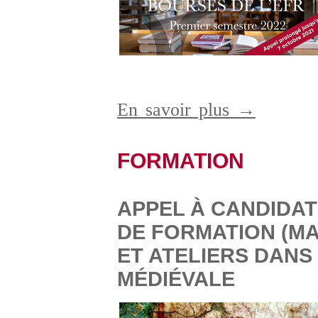
En savoir plus →
FORMATION
APPEL À CANDIDAT
DE FORMATION (MA
ET ATELIERS DANS 
MÉDIÉVALE