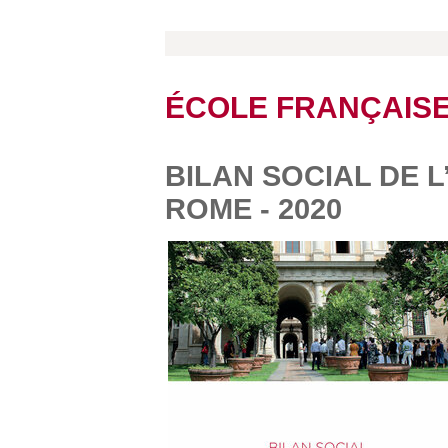
ÉCOLE FRANÇAIS
BILAN SOCIAL DE 
ROME - 2020