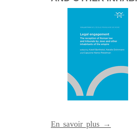
En savoir plus →