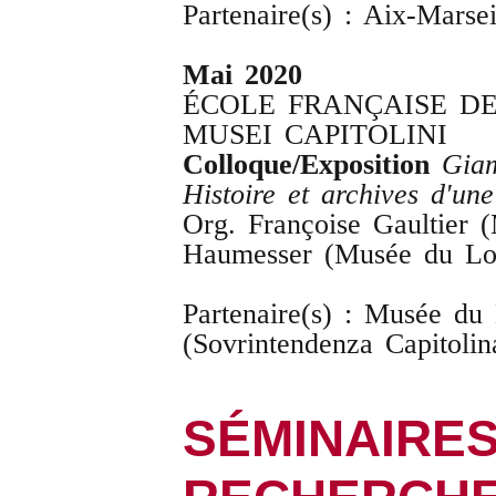
Partenaire(s) : Aix-Marse
Mai 2020
ÉCOLE FRANÇAISE DE 
MUSEI CAPITOLINI
Colloque/Exposition
Gia
Histoire et archives d'une
Org. Françoise Gaultier 
Haumesser (Musée du Lo
Partenaire(s) : Musée du
(Sovrintendenza Capitolina
SÉMINAIRES