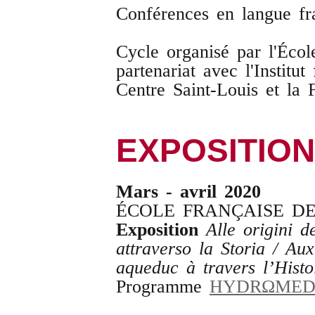
Conférences en langue fr
Cycle organisé par l'Éco
partenariat avec l'Institut 
Centre Saint-Louis et la 
EXPOSITIO
Mars - avril 2020
ÉCOLE FRANÇAISE DE 
Exposition
Alle origini 
attraverso la Storia / Au
aqueduc à travers l’Histo
Programme
HYDRΩME