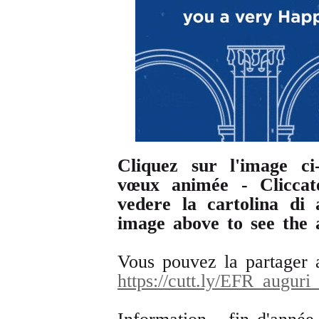
Cliquez sur l'image ci
vœux animée - Cliccat
vedere la cartolina di
image above to see the 
Vous pouvez la partager a
https://cutt.ly/EFR_auguri