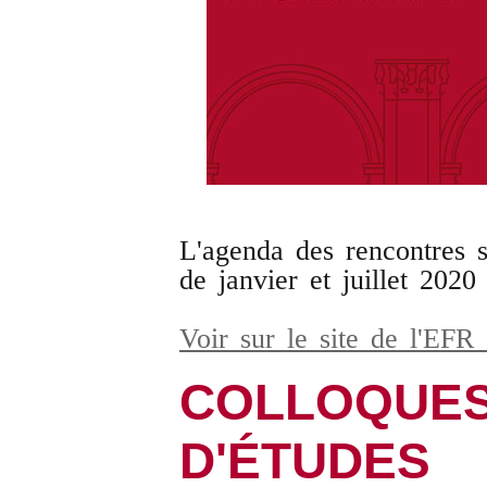
L'agenda des rencontres s
de janvier et juillet 2020 
Voir sur le site de l'EF
COLLOQUES
D'ÉTUDES