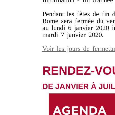
Information - fin d'année
Pendant les fêtes de fin 
Rome sera fermée du ven
au lundi 6 janvier 2020 in
mardi 7 janvier 2020.
Voir les jours de fermet
RENDEZ-VO
DE JANVIER À JUIL