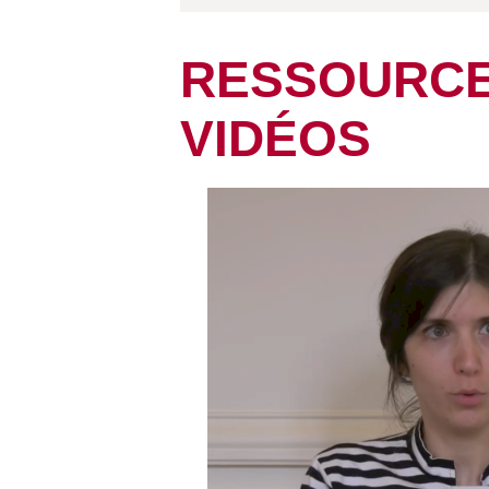
RESSOURCE
VIDÉOS