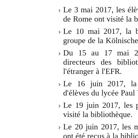
Le 3 mai 2017, les élè
de Rome ont visité la b
Le 10 mai 2017, la b
groupe de la Kölnische
Du 15 au 17 mai 201
directeurs des bibli
l'étranger à l'EFR.
Le 16 juin 2017, la
d'élèves du lycée Paul 
Le 19 juin 2017, les pa
visité la bibliothèque.
Le 20 juin 2017, les 
ont été reçus à la bibli