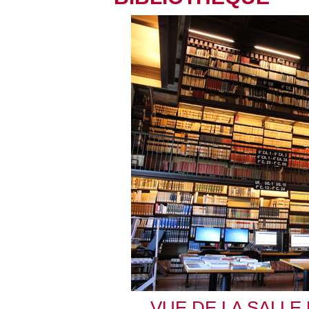
VUE DE LA SALLE