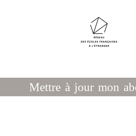
Mettre à jour mon a