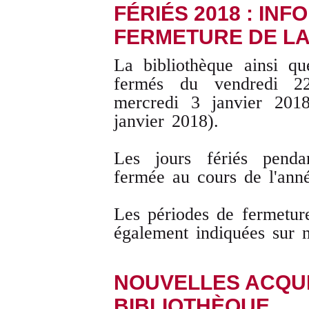
FÉRIÉS 2018 : IN
FERMETURE DE LA
La bibliothèque ainsi qu
fermés du vendredi 2
mercredi 3 janvier 2018
janvier 2018).
Les jours fériés pendan
fermée au cours de l'an
Les périodes de fermetur
également indiquées sur 
NOUVELLES ACQUI
BIBLIOTHÈQUE