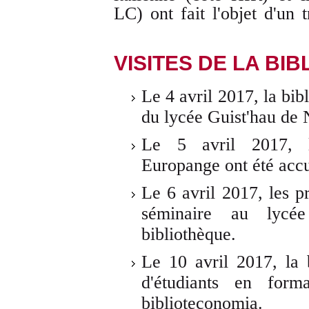
LC) ont fait l'objet d'un 
VISITES DE LA BI
Le 4 avril 2017, la bib
du lycée Guist'hau de 
Le 5 avril 2017, l
Europange ont été accue
Le 6 avril 2017, les 
séminaire au lycée
bibliothèque.
Le 10 avril 2017, la 
d'étudiants en form
biblioteconomia.