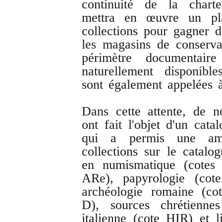
continuité de la charte
mettra en œuvre un pl
collections pour gagner d
les magasins de conserva
périmètre documentaire
naturellement disponibl
sont également appelées 
Dans cette attente, de 
ont fait l'objet d'un cata
qui a permis une amé
collections sur le catalo
en numismatique (cotes
ARe), papyrologie (cote
archéologie romaine (co
D), sources chrétiennes
italienne (cote HIR) et l