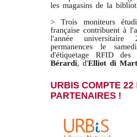
les magasins de la biblio
> Trois moniteurs étudi
française contribuent à l'
l'année universitair
permanences le samedi
d'étiquetage RFID des 
Bérardi
, d'
Elliot di Mar
URBIS COMPTE 22
PARTENAIRES !