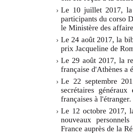
Le 10 juillet 2017, l
participants du corso 
le Ministère des affaire
Le 24 août 2017, la bib
prix Jacqueline de Rom
Le 29 août 2017, la r
française d'Athènes a é
Le 22 septembre 2017,
secrétaires généraux
françaises à l'étranger.
Le 12 octobre 2017, l
nouveaux personnels
France auprès de la Ré