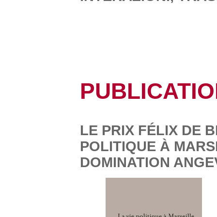
PUBLICATI
LE PRIX FÉLIX DE 
POLITIQUE À MARS
DOMINATION ANGEVI