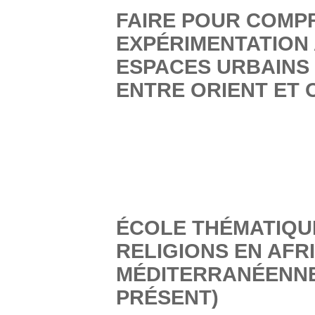
FAIRE POUR COMP
EXPÉRIMENTATION
ESPACES URBAINS
ENTRE ORIENT ET 
ÉCOLE THÉMATIQUE
RELIGIONS EN AFR
MÉDITERRANÉENNE 
PRÉSENT)