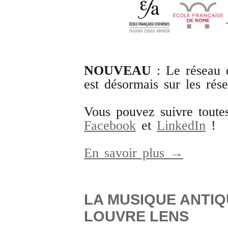
NOUVEAU
: Le réseau d
est désormais sur les rés
Vous pouvez suivre toutes
Facebook
et
LinkedIn
!
En savoir plus →
LA MUSIQUE ANTIQ
LOUVRE LENS