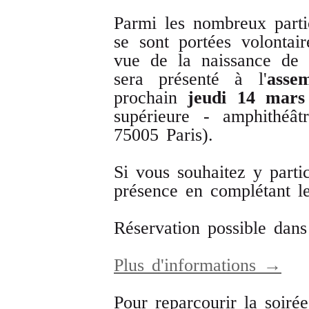
Parmi les nombreux partic
se sont portées volontair
vue de la naissance de l
sera présenté à l'
asse
prochain
jeudi 14 mars
supérieure - amphithéâ
75005 Paris).
Si vous souhaitez y parti
présence en complétant 
Réservation possible dans
Plus d'informations →
Pour reparcourir la soiré