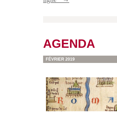
AGENDA
FÉVRIER 2019