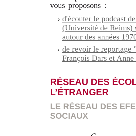
vous proposons :
d'écouter le podcast d
(Université de Reims) 
autour des années 19
de revoir le reportage
François Dars et Anne 
RÉSEAU DES ÉCOL
L’ÉTRANGER
LE RÉSEAU DES EFE
SOCIAUX