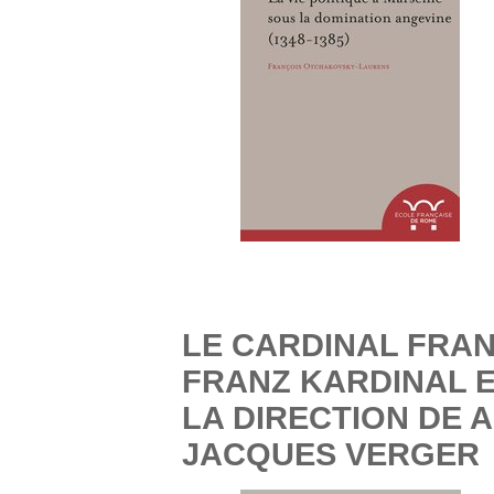
LE CARDINAL FRANZ
FRANZ KARDINAL EH
LA DIRECTION DE 
JACQUES VERGER