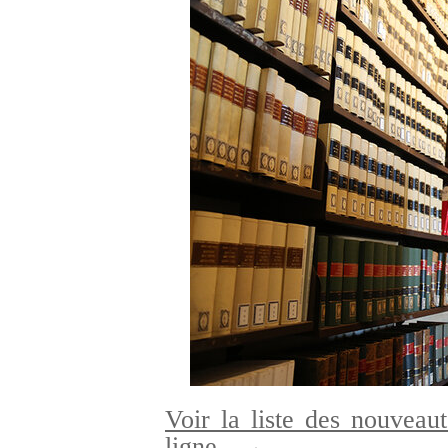
Voir la liste des nouveaut
ligne
→