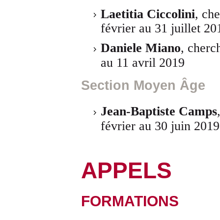
Laetitia Ciccolini
, ch
février au 31 juillet 20
Daniele Miano
, cherc
au 11 avril 2019
Section Moyen Âge
Jean-Baptiste Camps
février au 30 juin 2019
APPELS
FORMATIONS