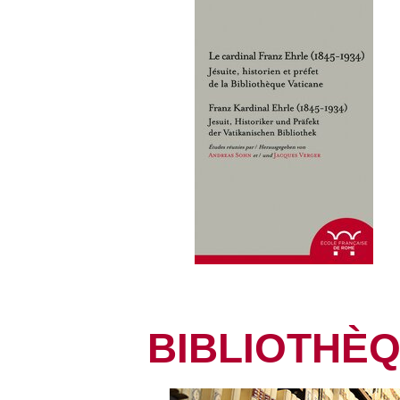
BIBLIOTHÈ