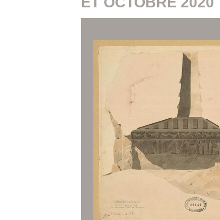
ET OCTOBRE 2020