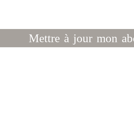
Mettre à jour mon a