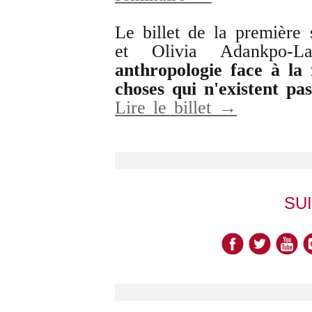
Le billet de la première
et Olivia Adankpo-La
anthropologie face à la 
choses qui n'existent pa
Lire le billet →
SU