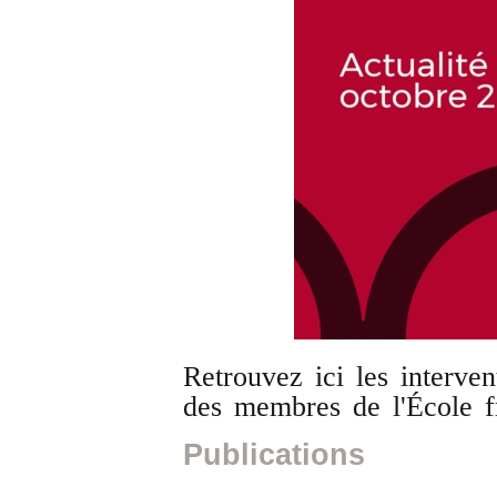
Retrouvez ici les interven
des membres de l'École 
Publications